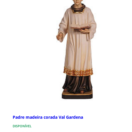
Padre madeira corada Val Gardena
DISPONÍVEL