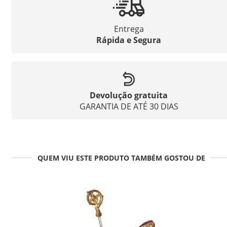
Entrega
Rápida e Segura
Devolução gratuita
GARANTIA DE ATÉ 30 DIAS
QUEM VIU ESTE PRODUTO TAMBÉM GOSTOU DE