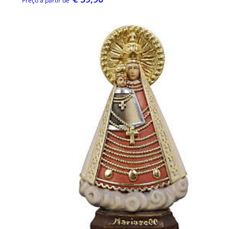
Preço a partir de