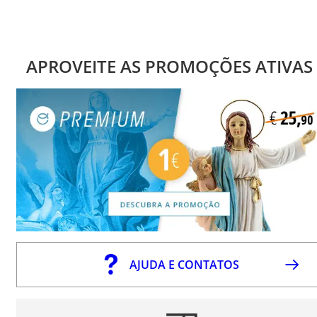
APROVEITE AS PROMOÇÕES ATIVAS
AJUDA E CONTATOS