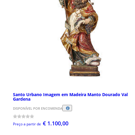
Santo Urbano Imagem em Madeira Manto Dourado Val
Gardena
DISPONÍVEL POR ENCOMENDA
€ 1.100,00
Preço a partir de