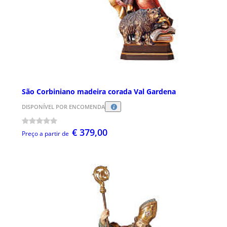
São Corbiniano madeira corada Val Gardena
DISPONÍVEL POR ENCOMENDA
€ 379,00
Preço a partir de