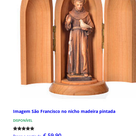
Imagem São Francisco no nicho madeira pintada
DISPONÍVEL
€ 59,90