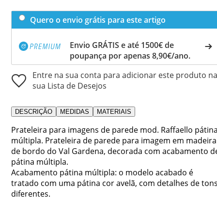
Quero o envio grátis para este artigo
Envio GRÁTIS e até 1500€ de
poupança por apenas 8,90€/ano.
Entre na sua conta para adicionar este produto n
sua Lista de Desejos
DESCRIÇÃO
MEDIDAS
MATERIAIS
Prateleira para imagens de parede mod. Raffaello pátin
múltipla. Prateleira de parede para imagem em madeira
de bordo do Val Gardena, decorada com acabamento d
pátina múltipla.
Acabamento pátina múltipla: o modelo acabado é
tratado com uma pátina cor avelã, com detalhes de ton
diferentes.