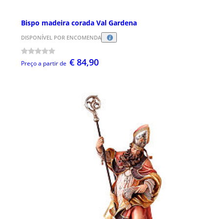
Bispo madeira corada Val Gardena
DISPONÍVEL POR ENCOMENDA
€ 84,90
Preço a partir de