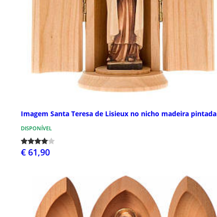
Imagem Santa Teresa de Lisieux no nicho madeira pintada
DISPONÍVEL
€ 61,90