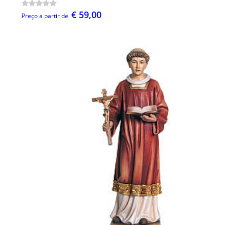
€ 59,00
Preço a partir de