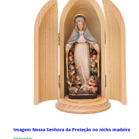
Imagem Nossa Senhora da Proteção no nicho madeira
DISPONÍVEL