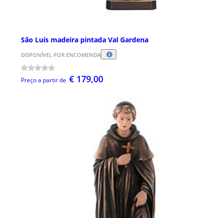
São Luís madeira pintada Val Gardena
DISPONÍVEL POR ENCOMENDA
€ 179,00
Preço a partir de