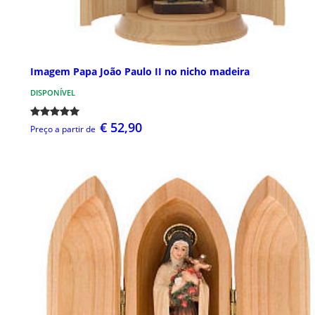
Imagem Papa João Paulo II no nicho madeira
DISPONÍVEL
€ 52,90
Preço a partir de