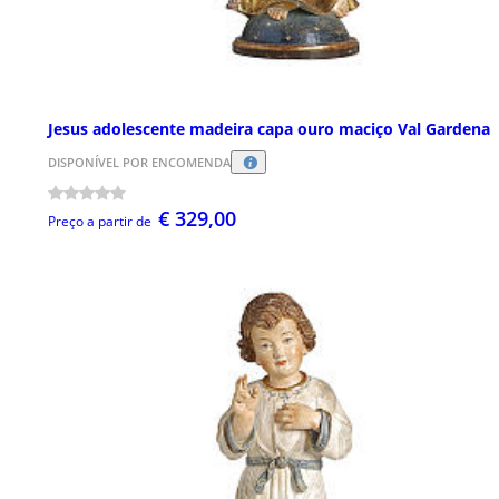
Jesus adolescente madeira capa ouro maciço Val Gardena
DISPONÍVEL POR ENCOMENDA
€ 329,00
Preço a partir de