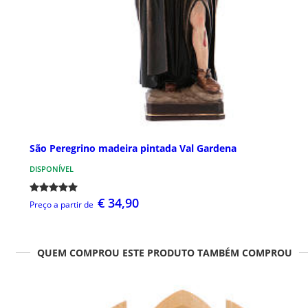
São Peregrino madeira pintada Val Gardena
DISPONÍVEL
€ 34,90
Preço a partir de
QUEM COMPROU ESTE PRODUTO TAMBÉM COMPROU