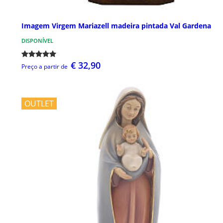
Imagem Virgem Mariazell madeira pintada Val Gardena
DISPONÍVEL
€ 32,90
Preço a partir de
OUTLET