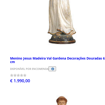
Menino Jesus Madeira Val Gardena Decorações Douradas 6
cm
DISPONÍVEL POR ENCOMENDA
€ 1.990,00