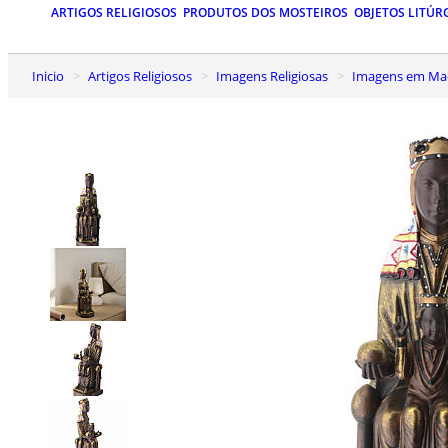
ARTIGOS RELIGIOSOS
PRODUTOS DOS MOSTEIROS
OBJETOS LITÚR
Inicio
Artigos Religiosos
Imagens Religiosas
Imagens em Mad