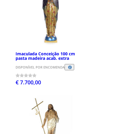
Imaculada Conceição 100 cm
pasta madeira acab. extra
DISPONÍVEL POR ENCOMENDA
€ 7.700,00