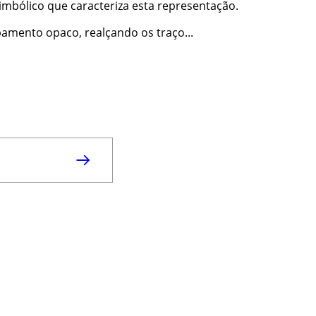
mbólico que caracteriza esta representação.
amento opaco, realçando os traço...