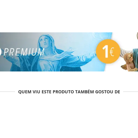
QUEM VIU ESTE PRODUTO TAMBÉM GOSTOU DE