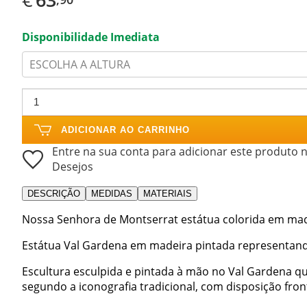
Disponibilidade Imediata
ESCOLHA A ALTURA
ADICIONAR AO CARRINHO
Entre na sua conta para adicionar este produto n
Desejos
DESCRIÇÃO
MEDIDAS
MATERIAIS
Nossa Senhora de Montserrat estátua colorida em mad
Estátua Val Gardena em madeira pintada representan
Escultura esculpida e pintada à mão no Val Gardena q
segundo a iconografia tradicional, com disposição fro