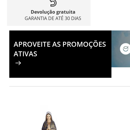
Devolução gratuita
GARANTIA DE ATÉ 30 DIAS
APROVEITE AS PROMOÇÕES
ATIVAS