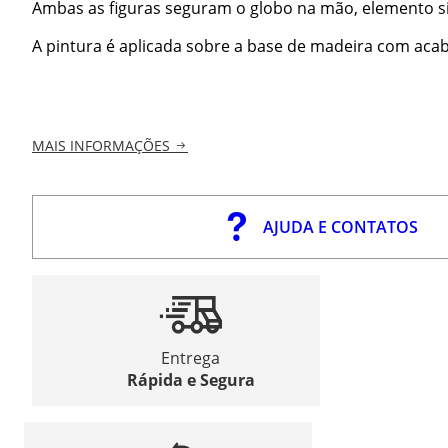
Ambas as figuras seguram o globo na mão, elemento si
A pintura é aplicada sobre a base de madeira com acab
MAIS INFORMAÇÕES
AJUDA E CONTATOS
Entrega
Rápida e Segura