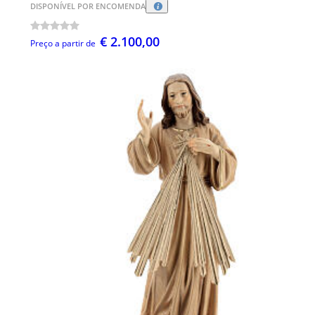
DISPONÍVEL POR ENCOMENDA
€ 2.100,00
Preço a partir de