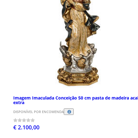
Imagem Imaculada Conceição 50 cm pasta de madeira aca
extra
DISPONÍVEL POR ENCOMENDA
€ 2.100,00