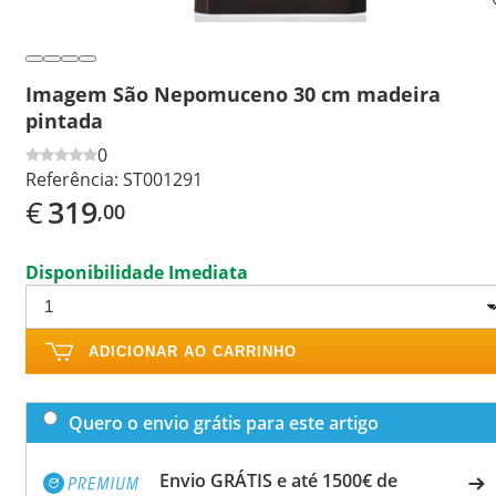
Imagem São Nepomuceno 30 cm madeira
pintada
0
Referência:
ST001291
€
319
,00
Disponibilidade Imediata
ADICIONAR AO CARRINHO
Quero o envio grátis para este artigo
Envio GRÁTIS e até 1500€ de