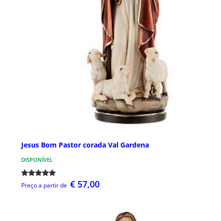
Jesus Bom Pastor corada Val Gardena
DISPONÍVEL
€ 57,00
Preço a partir de