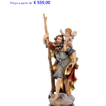
€ 559,00
Preço a partir de