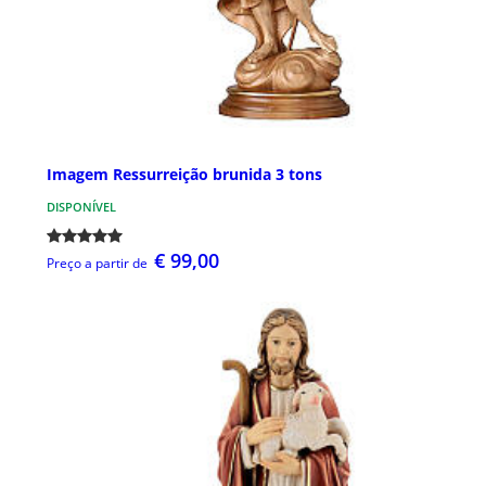
Imagem Ressurreição brunida 3 tons
DISPONÍVEL
€ 99,00
Preço a partir de