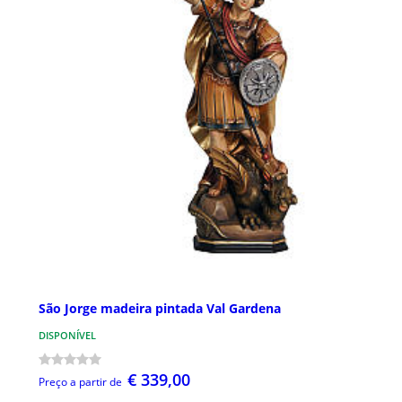
São Jorge madeira pintada Val Gardena
DISPONÍVEL
€ 339,00
Preço a partir de