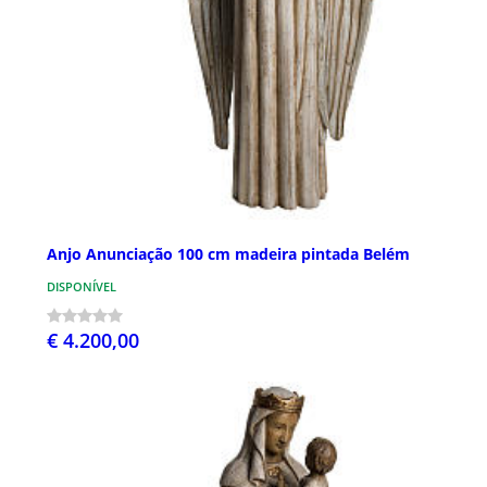
Anjo Anunciação 100 cm madeira pintada Belém
DISPONÍVEL
€ 4.200,00