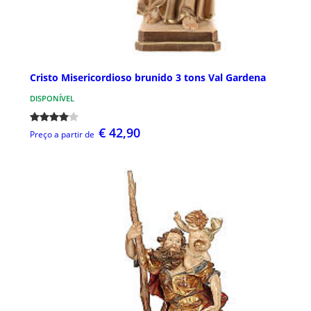
Cristo Misericordioso brunido 3 tons Val Gardena
DISPONÍVEL
€ 42,90
Preço a partir de