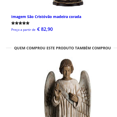
Imagem São Cristóvão madeira corada
€ 82,90
Preço a partir de
QUEM COMPROU ESTE PRODUTO TAMBÉM COMPROU