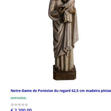
Notre-Dame de Pontoise du regard 62,5 cm madeira pinta
DISPONÍVEL
€ 2.200,00