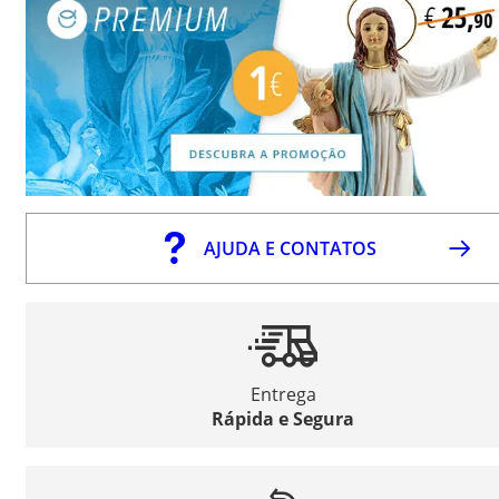
AJUDA E CONTATOS
Entrega
Rápida e Segura