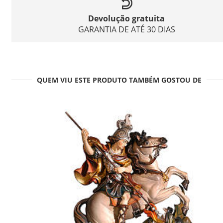
Devolução gratuita
GARANTIA DE ATÉ 30 DIAS
QUEM VIU ESTE PRODUTO TAMBÉM GOSTOU DE