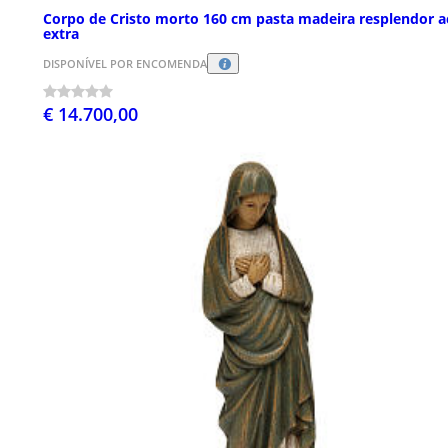
Corpo de Cristo morto 160 cm pasta madeira resplendor a
extra
DISPONÍVEL POR ENCOMENDA
€ 14.700,00