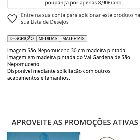
poupança por apenas 8,90€/ano.
Entre na sua conta para adicionar este produto n
sua Lista de Desejos
DESCRIÇÃO
MEDIDAS
MATERIAIS
Imagem São Nepomuceno 30 cm madeira pintada.
Imagem em madeira pintada do Val Gardena de São
Nepomuceno.
Disponível mediante solicitação com outros
acabamentos e tamanhos.
APROVEITE AS PROMOÇÕES ATIVAS