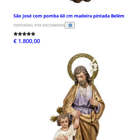
São José com pomba 60 cm madeira pintada Belém
DISPONÍVEL POR ENCOMENDA
€ 1.800,00