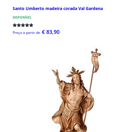
Santo Umberto madeira corada Val Gardena
DISPONÍVEL
€ 83,90
Preço a partir de