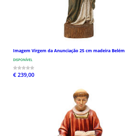
Imagem Virgem da Anunciação 25 cm madeira Belém
DISPONÍVEL
€ 239,00