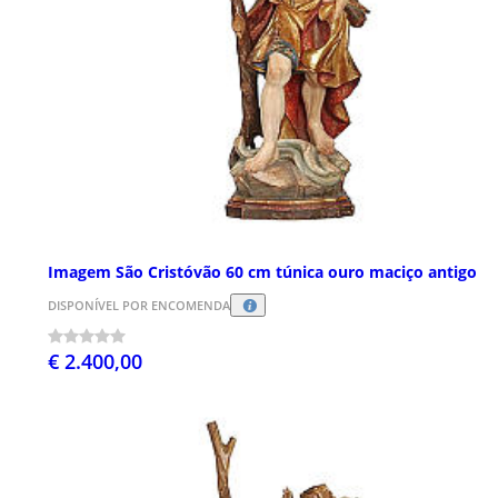
Imagem São Cristóvão 60 cm túnica ouro maciço antigo
DISPONÍVEL POR ENCOMENDA
€ 2.400,00