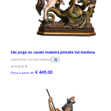
São Jorge no cavalo madeira pintada Val Gardena
DISPONÍVEL POR ENCOMENDA
€ 449,00
Preço a partir de