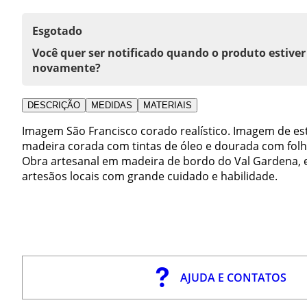
Esgotado
Você quer ser notificado quando o produto estiver
novamente?
DESCRIÇÃO
MEDIDAS
MATERIAIS
Imagem São Francisco corado realístico. Imagem de esti
madeira corada com tintas de óleo e dourada com folh
Obra artesanal em madeira de bordo do Val Gardena, es
artesãos locais com grande cuidado e habilidade.
AJUDA E CONTATOS