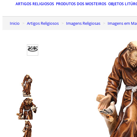
ARTIGOS RELIGIOSOS
PRODUTOS DOS MOSTEIROS
OBJETOS LITÚR
Inicio
Artigos Religiosos
Imagens Religiosas
Imagens em Mad
360°