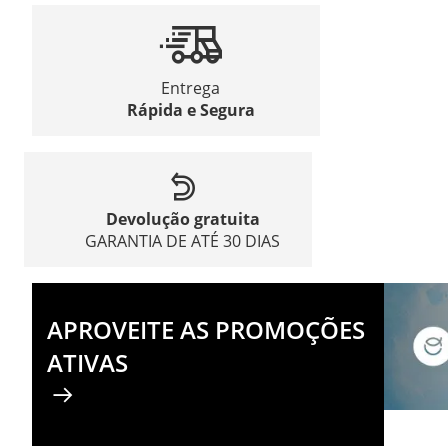
Entrega
Rápida e Segura
Devolução gratuita
GARANTIA DE ATÉ 30 DIAS
APROVEITE AS PROMOÇÕES
ATIVAS