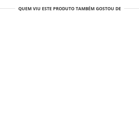
QUEM VIU ESTE PRODUTO TAMBÉM GOSTOU DE