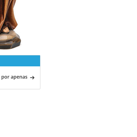
 por apenas