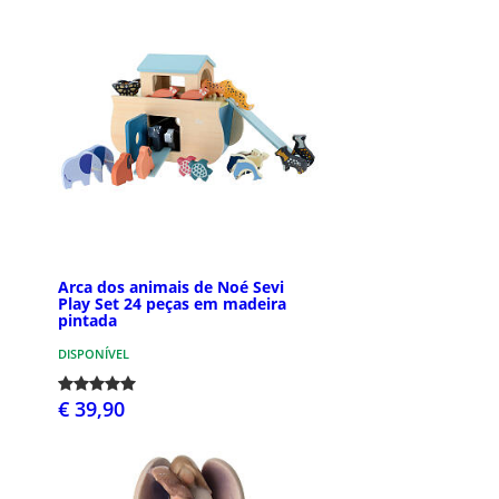
Arca dos animais de Noé Sevi
Play Set 24 peças em madeira
pintada
DISPONÍVEL
€ 39,90