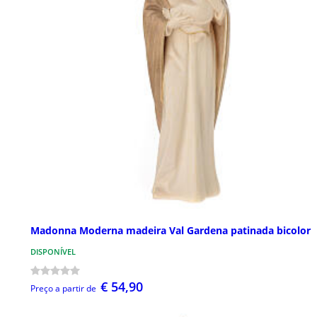
Madonna Moderna madeira Val Gardena patinada bicolor
DISPONÍVEL
€ 54,90
Preço a partir de