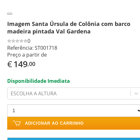
Imagem Santa Úrsula de Colônia com barco
madeira pintada Val Gardena
0
Referência:
ST001718
Preço a partir de
€
149
,00
Disponibilidade Imediata
ESCOLHA A ALTURA
ADICIONAR AO CARRINHO