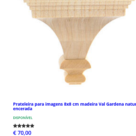
Prateleira para imagens 8x8 cm madeira Val Gardena natur
encerada
DISPONÍVEL
€ 70,00