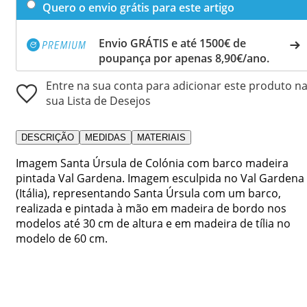
Quero o envio grátis para este artigo
Envio GRÁTIS e até 1500€ de
poupança por apenas 8,90€/ano.
Entre na sua conta para adicionar este produto n
sua Lista de Desejos
DESCRIÇÃO
MEDIDAS
MATERIAIS
Imagem Santa Úrsula de Colónia com barco madeira
pintada Val Gardena. Imagem esculpida no Val Gardena
(Itália), representando Santa Úrsula com um barco,
realizada e pintada à mão em madeira de bordo nos
modelos até 30 cm de altura e em madeira de tília no
modelo de 60 cm.