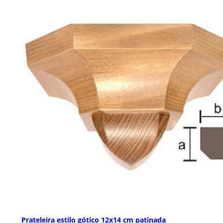
Prateleira estilo gótico 12x14 cm patinada