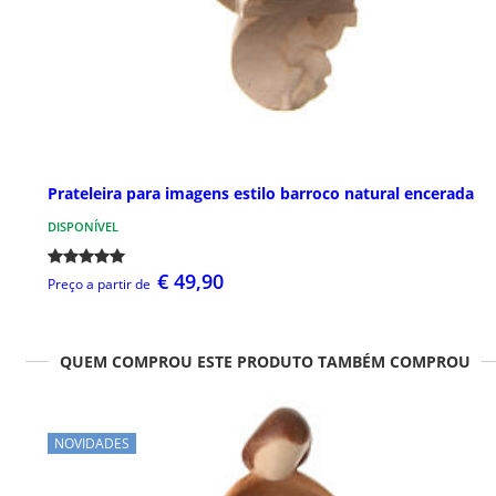
Prateleira para imagens estilo barroco natural encerada
DISPONÍVEL
€ 49,90
Preço a partir de
QUEM COMPROU ESTE PRODUTO TAMBÉM COMPROU
NOVIDADES