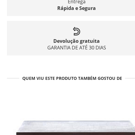
Entrega
Rápida e Segura
Devolução gratuita
GARANTIA DE ATÉ 30 DIAS
QUEM VIU ESTE PRODUTO TAMBÉM GOSTOU DE