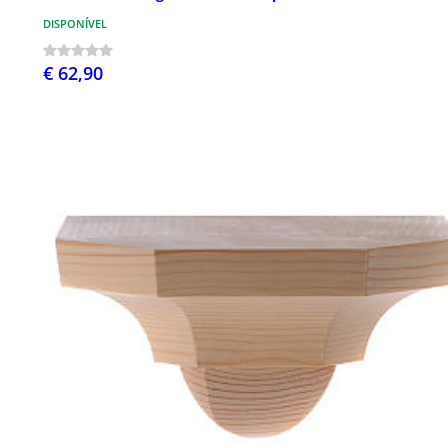
DISPONÍVEL
€ 62,90