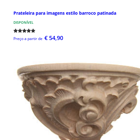
Prateleira para imagens estilo barroco patinada
DISPONÍVEL
€ 54,90
Preço a partir de