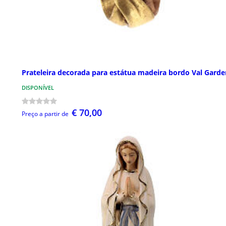
Prateleira decorada para estátua madeira bordo Val Gard
DISPONÍVEL
€ 70,00
Preço a partir de