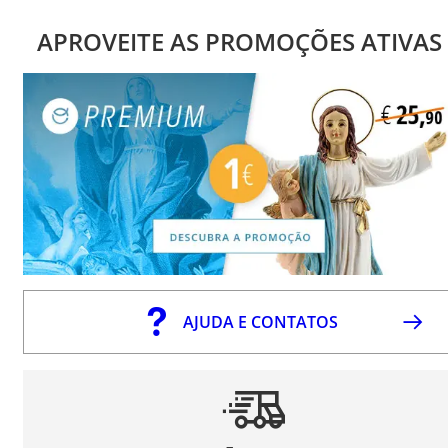
APROVEITE AS PROMOÇÕES ATIVAS
AJUDA E CONTATOS