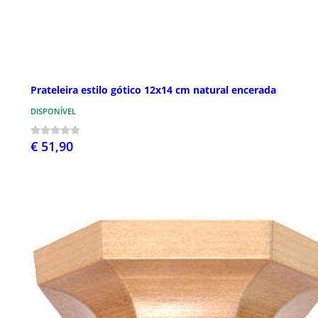
Prateleira estilo gótico 12x14 cm natural encerada
DISPONÍVEL
€ 51,90