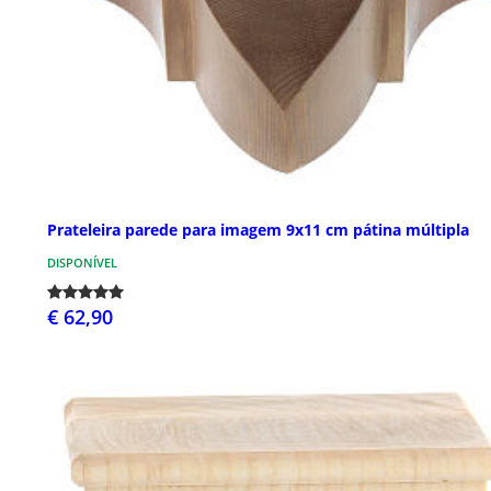
Prateleira parede para imagem 9x11 cm pátina múltipla
DISPONÍVEL
€ 62,90