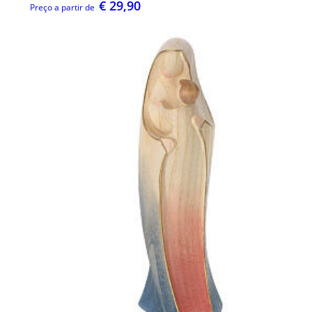
€ 29,90
Preço a partir de