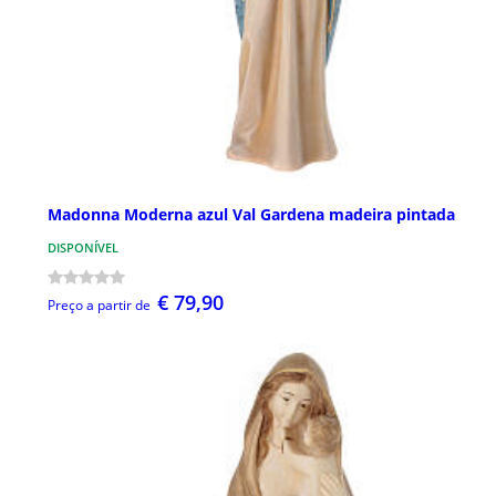
Madonna Moderna azul Val Gardena madeira pintada
DISPONÍVEL
€ 79,90
Preço a partir de