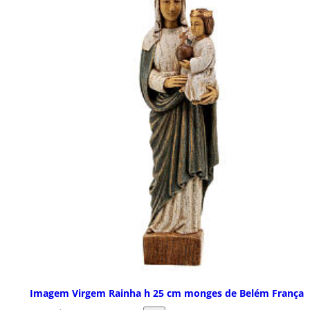
Imagem Virgem Rainha h 25 cm monges de Belém França