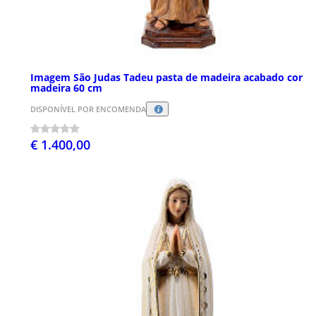
Imagem São Judas Tadeu pasta de madeira acabado cor
madeira 60 cm
DISPONÍVEL POR ENCOMENDA
€ 1.400,00