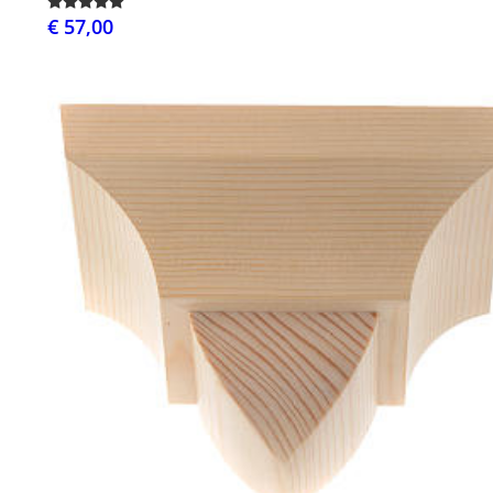
€ 57,00