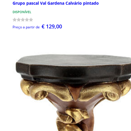
Grupo pascal Val Gardena Calvário pintado
DISPONÍVEL
€ 129,00
Preço a partir de