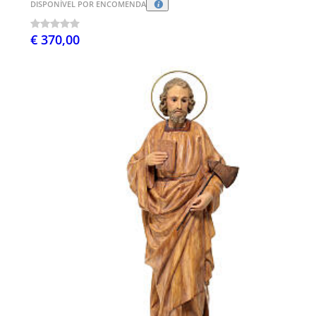
DISPONÍVEL POR ENCOMENDA
€ 370,00