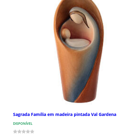
Sagrada Família em madeira pintada Val Gardena
DISPONÍVEL