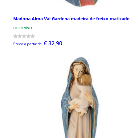
Madona Alma Val Gardena madeira de freixo matizado
DISPONÍVEL
€ 32,90
Preço a partir de