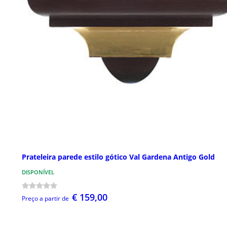
Prateleira parede estilo gótico Val Gardena Antigo Gold
DISPONÍVEL
€ 159,00
Preço a partir de