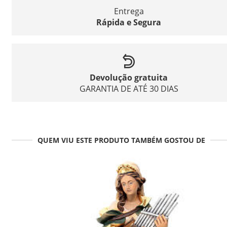
Entrega
Rápida e Segura
Devolução gratuita
GARANTIA DE ATÉ 30 DIAS
QUEM VIU ESTE PRODUTO TAMBÉM GOSTOU DE