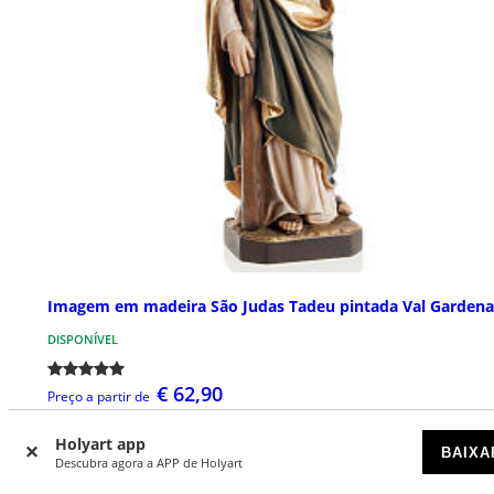
Imagem em madeira São Judas Tadeu pintada Val Gardena
DISPONÍVEL
€ 62,90
Preço a partir de
Holyart app
BAIXA
Descubra agora a APP de Holyart