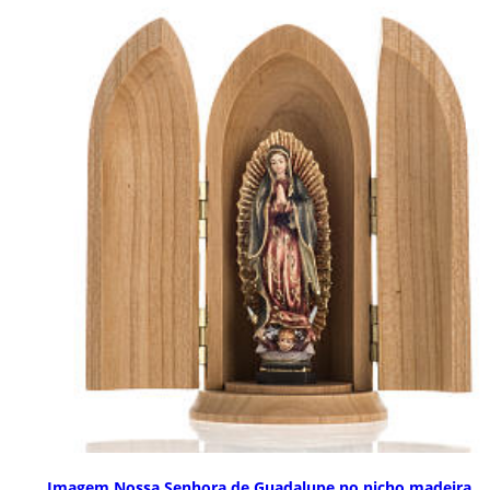
Imagem Nossa Senhora de Guadalupe no nicho madeira