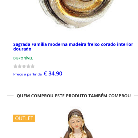
Sagrada Família moderna madeira freixo corado interior
dourado
DISPONÍVEL
€ 34,90
Preço a partir de
QUEM COMPROU ESTE PRODUTO TAMBÉM COMPROU
OUTLET