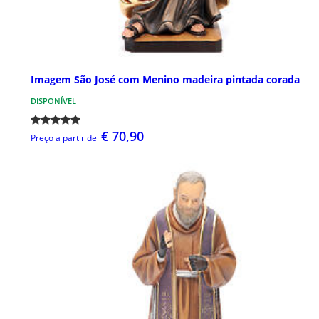
Imagem São José com Menino madeira pintada corada
DISPONÍVEL
€ 70,90
Preço a partir de