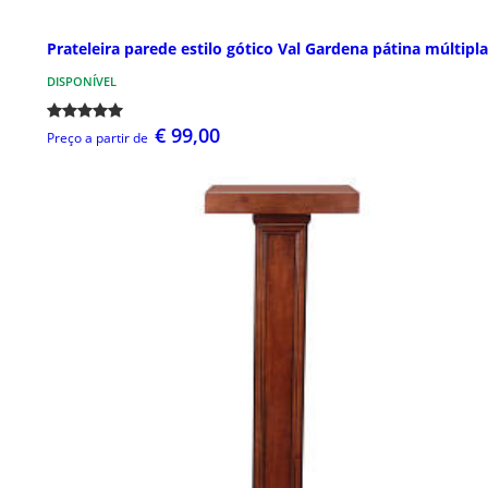
Prateleira parede estilo gótico Val Gardena pátina múltipla
DISPONÍVEL
€ 99,00
Preço a partir de