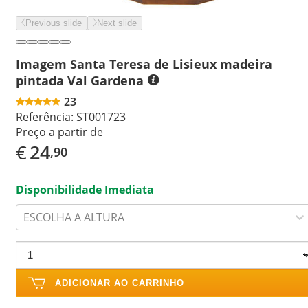
Previous slide
Next slide
Imagem Santa Teresa de Lisieux madeira
pintada Val Gardena
23
Referência:
ST001723
Preço a partir de
€
24
,90
Disponibilidade Imediata
ESCOLHA A ALTURA
ADICIONAR AO CARRINHO