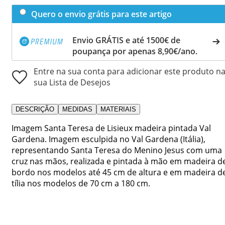
Quero o envio grátis para este artigo
Envio GRÁTIS e até 1500€ de
poupança por apenas 8,90€/ano.
Entre na sua conta para adicionar este produto n
sua Lista de Desejos
DESCRIÇÃO
MEDIDAS
MATERIAIS
Imagem Santa Teresa de Lisieux madeira pintada Val
Gardena. Imagem esculpida no Val Gardena (Itália),
representando Santa Teresa do Menino Jesus com uma
cruz nas mãos, realizada e pintada à mão em madeira d
bordo nos modelos até 45 cm de altura e em madeira d
tília nos modelos de 70 cm a 180 cm.