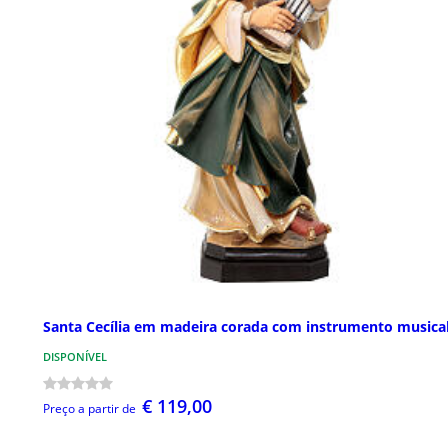
Santa Cecília em madeira corada com instrumento musica
DISPONÍVEL
€ 119,00
Preço a partir de