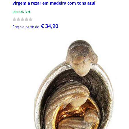
Virgem a rezar em madeira com tons azul
DISPONÍVEL
€ 34,90
Preço a partir de