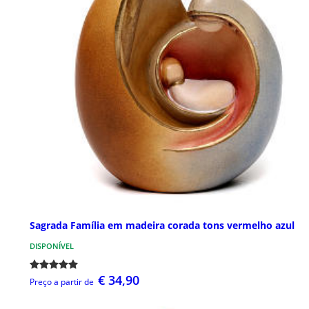
Sagrada Família em madeira corada tons vermelho azul
DISPONÍVEL
€ 34,90
Preço a partir de