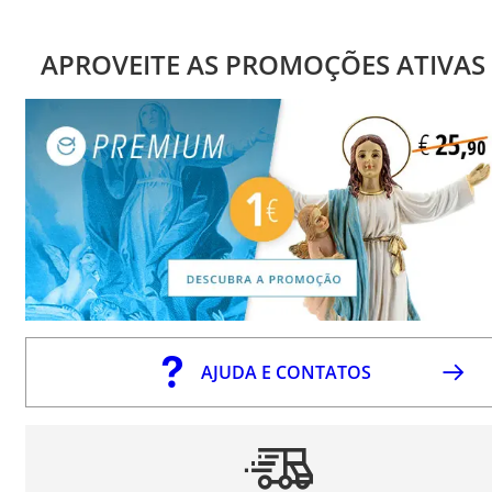
APROVEITE AS PROMOÇÕES ATIVAS
AJUDA E CONTATOS