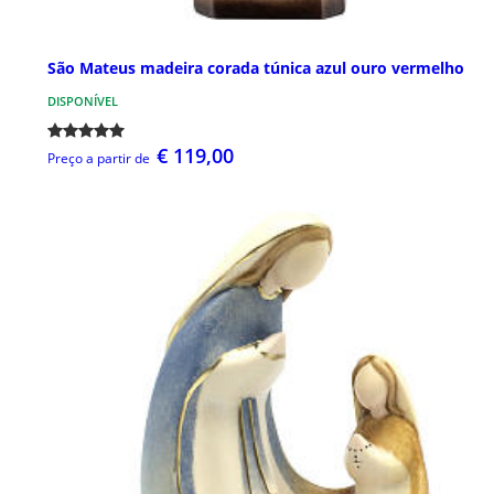
São Mateus madeira corada túnica azul ouro vermelho
DISPONÍVEL
€ 119,00
Preço a partir de