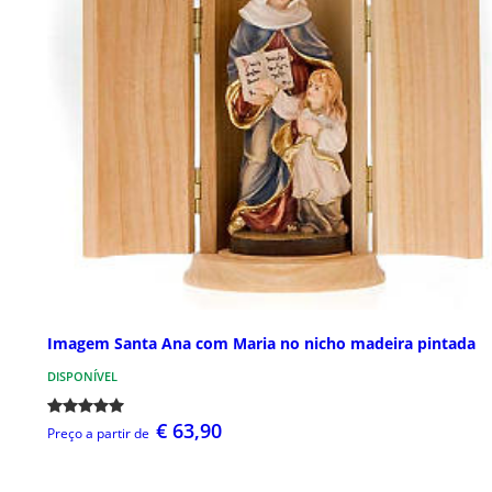
Imagem Santa Ana com Maria no nicho madeira pintada
DISPONÍVEL
€ 63,90
Preço a partir de