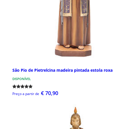
São Pio de Pietrelcina madeira pintada estola roxa
DISPONÍVEL
€ 70,90
Preço a partir de