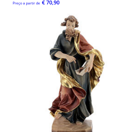
€ 70,90
Preço a partir de