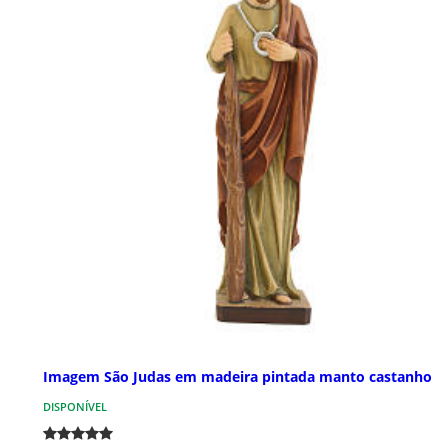
Imagem São Judas em madeira pintada manto castanho
DISPONÍVEL