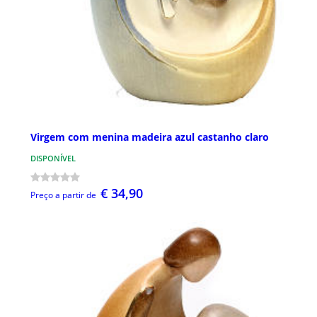
Virgem com menina madeira azul castanho claro
DISPONÍVEL
€ 34,90
Preço a partir de