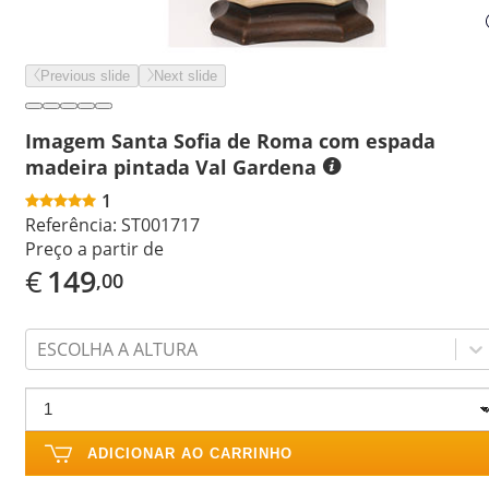
Previous slide
Next slide
Imagem Santa Sofia de Roma com espada
madeira pintada Val Gardena
1
Referência:
ST001717
Preço a partir de
€
149
,00
ESCOLHA A ALTURA
ADICIONAR AO CARRINHO