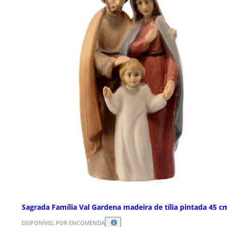
Sagrada Família Val Gardena madeira de tília pintada 45 c
DISPONÍVEL POR ENCOMENDA