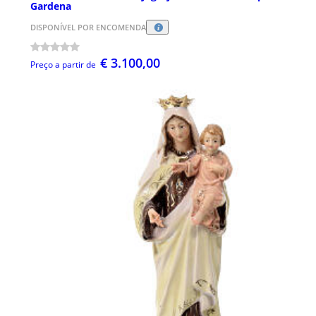
Gardena
DISPONÍVEL POR ENCOMENDA
€ 3.100,00
Preço a partir de