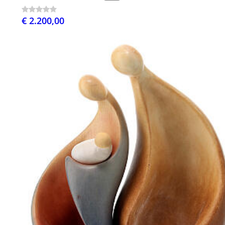
€ 2.200,00