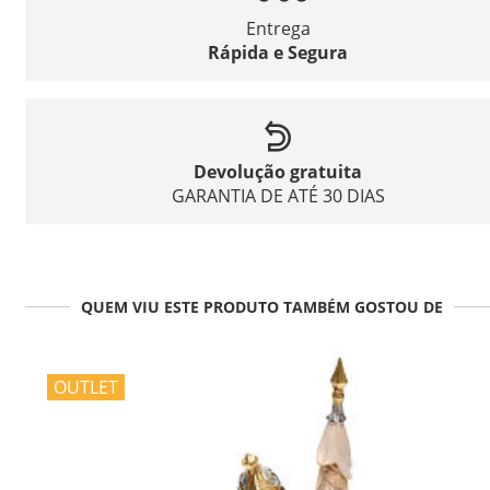
Entrega
Rápida e Segura
Devolução gratuita
GARANTIA DE ATÉ 30 DIAS
QUEM VIU ESTE PRODUTO TAMBÉM GOSTOU DE
OUTLET