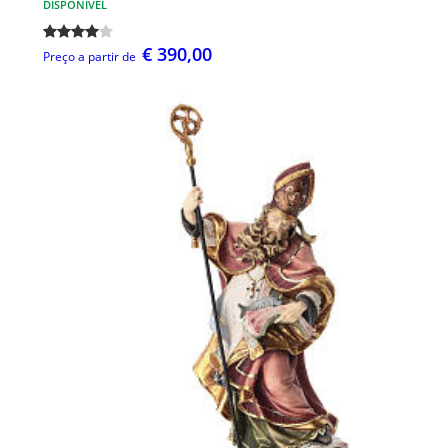
DISPONÍVEL
€ 390,00
Preço a partir de