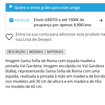
Quero o envio grátis para este artigo
Envio GRÁTIS e até 1500€ de
poupança por apenas 8,90€/ano.
Entre na sua conta para adicionar este produto n
sua Lista de Desejos
DESCRIÇÃO
MEDIDAS
MATERIAIS
Imagem Santa Sofia de Roma com espada madeira
pintada Val Gardena. Imagem esculpida no Val Gardena
(Itália), representando Santa Sofia de Roma com uma
espada, realizada e pintada à mão em madeira de bord
nos modelos até 30 cm de altura e em madeira de tília
no modelo de 60 cm.