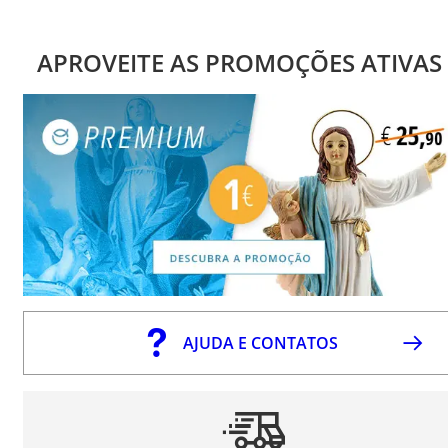
APROVEITE AS PROMOÇÕES ATIVAS
AJUDA E CONTATOS