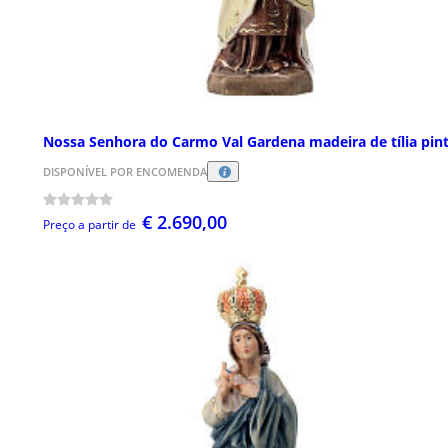
Nossa Senhora do Carmo Val Gardena madeira de tília pin
DISPONÍVEL POR ENCOMENDA
€ 2.690,00
Preço a partir de