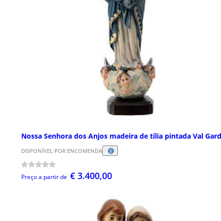
Nossa Senhora dos Anjos madeira de tília pintada Val Gar
DISPONÍVEL POR ENCOMENDA
€ 3.400,00
Preço a partir de