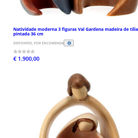
Natividade moderna 3 figuras Val Gardena madeira de tília
pintada 36 cm
DISPONÍVEL POR ENCOMENDA
€ 1.900,00