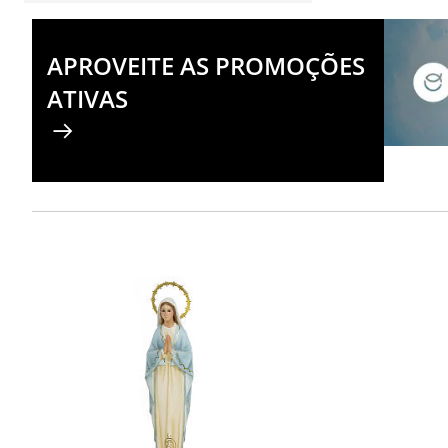
APROVEITE AS PROMOÇÕES
ATIVAS