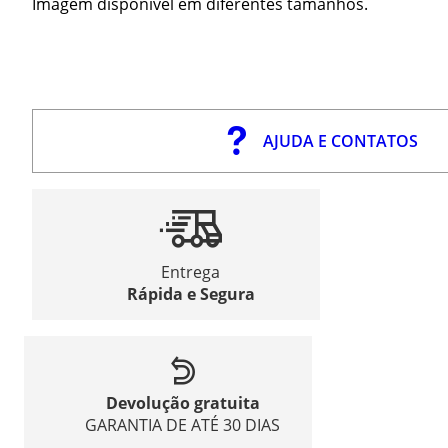
Imagem disponível em diferentes tamanhos.
AJUDA E CONTATOS
Entrega
Rápida e Segura
Devolução gratuita
GARANTIA DE ATÉ 30 DIAS