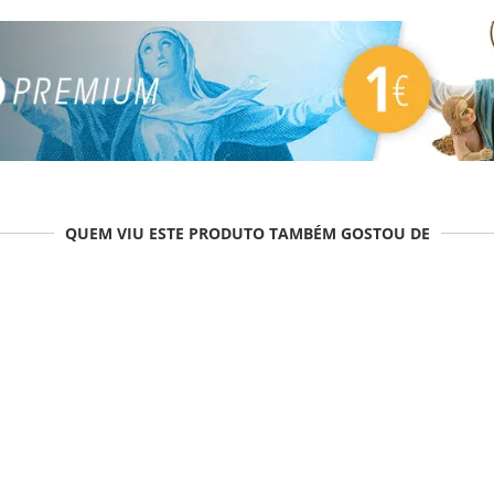
QUEM VIU ESTE PRODUTO TAMBÉM GOSTOU DE