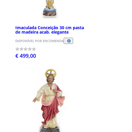
Imaculada Conceição 30 cm pasta
de madeira acab. elegante
DISPONÍVEL POR ENCOMENDA
€ 499,00