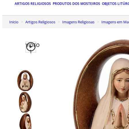
ARTIGOS RELIGIOSOS
PRODUTOS DOS MOSTEIROS
OBJETOS LITÚR
Inicio
Artigos Religiosos
Imagens Religiosas
Imagens em Mad
VIDEO
1