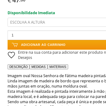
Disponibilidade Imediata
ESCOLHA A ALTURA
ADICIONAR AO CARRINHO
Entre na sua conta para adicionar este produto n
Desejos
DESCRIÇÃO
MEDIDAS
MATERIAIS
Imagem oval Nossa Senhora de Fátima madeira pintad
Linda imagem de madeira de bordo que representa o 
mãos juntas em oração, numa moldura oval.
Esta imagem é realizada e pintada inteiramente à mão p
madeira local, e é adequada seja para colocar na pared
Sendo uma obra artesanal, cada peça é única e pode ser