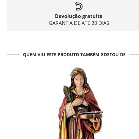
Devolução gratuita
GARANTIA DE ATÉ 30 DIAS
QUEM VIU ESTE PRODUTO TAMBÉM GOSTOU DE