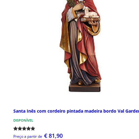
Santa Inês com cordeiro pintada madeira bordo Val Garde
DISPONÍVEL
€ 81,90
Preço a partir de