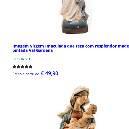
Imagem Virgem Imaculada que reza com resplendor made
pintada Val Gardena
DISPONÍVEL
€ 49,90
Preço a partir de