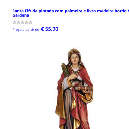
Santa Elfrida pintada com palmeira e livro madeira bordo 
Gardena
€ 55,90
Preço a partir de