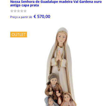
Nossa Senhora de Guadalupe madeira Val Gardena ouro
antigo capa prata
€ 570,00
Preço a partir de
OUTLET