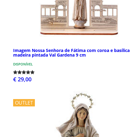
Imagem Nossa Senhora de Fátima com coroa e basílica
madeira pintada Val Gardena 9 cm
DISPONÍVEL
€ 29,00
OUTLET