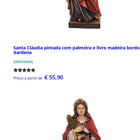
Santa Cláudia pintada com palmeira e livro madeira bordo
Gardena
DISPONÍVEL
€ 55,90
Preço a partir de