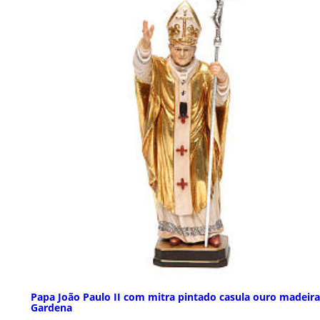
Papa João Paulo II com mitra pintado casula ouro madeira
Gardena