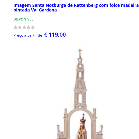
Imagem Santa Notburga de Rattenberg com foice madeira
pintada Val Gardena
DISPONÍVEL
€ 119,00
Preço a partir de