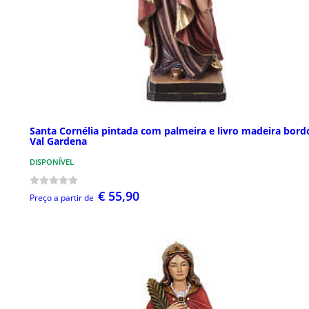
Santa Cornélia pintada com palmeira e livro madeira bord
Val Gardena
DISPONÍVEL
€ 55,90
Preço a partir de