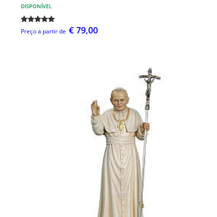
DISPONÍVEL
€ 79,00
Preço a partir de