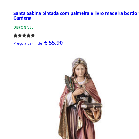
Santa Sabina pintada com palmeira e livro madeira bordo 
Gardena
DISPONÍVEL
€ 55,90
Preço a partir de