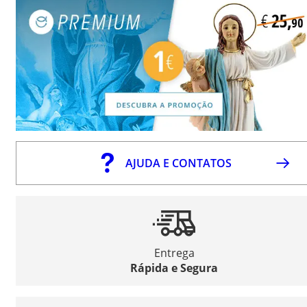
AJUDA E CONTATOS
Entrega
Rápida e Segura