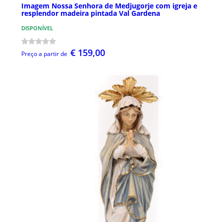
Imagem Nossa Senhora de Medjugorje com igreja e
resplendor madeira pintada Val Gardena
DISPONÍVEL
€ 159,00
Preço a partir de