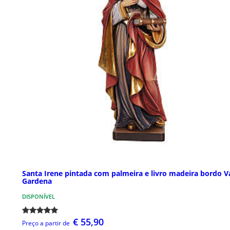
Santa Irene pintada com palmeira e livro madeira bordo V
Gardena
DISPONÍVEL
€ 55,90
Preço a partir de