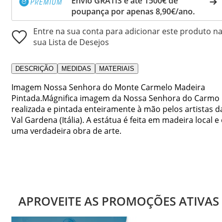
Envio GRÁTIS e até 1500€ de
poupança por apenas 8,90€/ano.
Entre na sua conta para adicionar este produto n
sua Lista de Desejos
DESCRIÇÃO
MEDIDAS
MATERIAIS
Imagem Nossa Senhora do Monte Carmelo Madeira
Pintada.Mágnifica imagem da Nossa Senhora do Carmo
realizada e pintada enteiramente à mão pelos artistas d
Val Gardena (Itália). A estátua é feita em madeira local e 
uma verdadeira obra de arte.
APROVEITE AS PROMOÇÕES ATIVAS