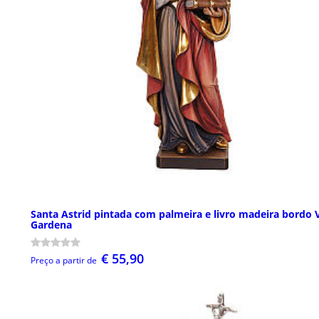
Santa Astrid pintada com palmeira e livro madeira bordo 
Gardena
€ 55,90
Preço a partir de