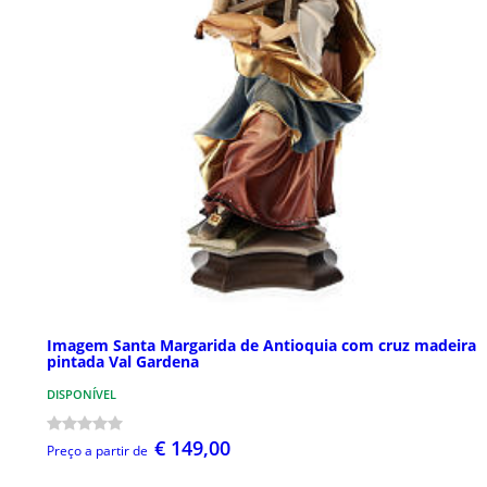
Imagem Santa Margarida de Antioquia com cruz madeira
pintada Val Gardena
DISPONÍVEL
€ 149,00
Preço a partir de