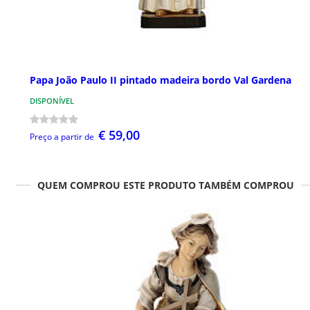
Papa João Paulo II pintado madeira bordo Val Gardena
DISPONÍVEL
€ 59,00
Preço a partir de
QUEM COMPROU ESTE PRODUTO TAMBÉM COMPROU