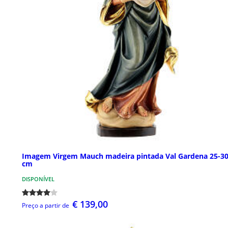
Imagem Virgem Mauch madeira pintada Val Gardena 25-30
cm
DISPONÍVEL
€ 139,00
Preço a partir de