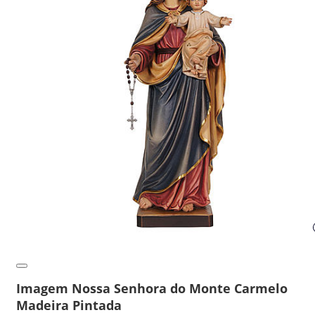
Imagem Nossa Senhora do Monte Carmelo
Madeira Pintada