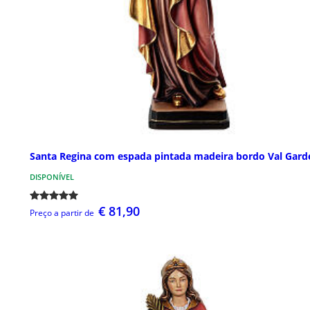
Santa Regina com espada pintada madeira bordo Val Gard
DISPONÍVEL
€ 81,90
Preço a partir de