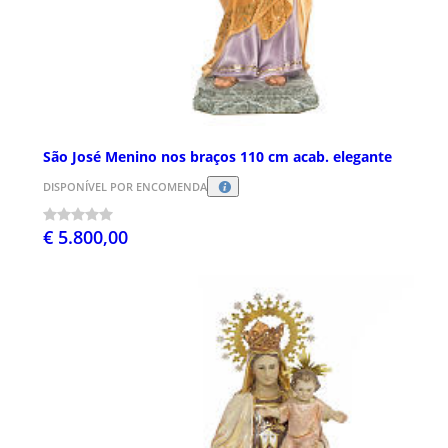
São José Menino nos braços 110 cm acab. elegante
DISPONÍVEL POR ENCOMENDA
€ 5.800,00