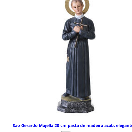
São Gerardo Majella 20 cm pasta de madeira acab. elegant