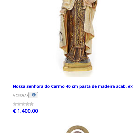
Nossa Senhora do Carmo 40 cm pasta de madeira acab. ex
A CHEGAR
€ 1.400,00