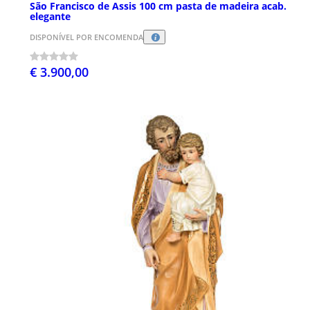
São Francisco de Assis 100 cm pasta de madeira acab.
elegante
DISPONÍVEL POR ENCOMENDA
€ 3.900,00