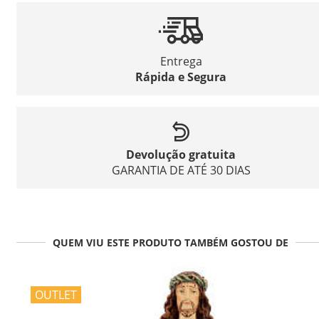
Entrega
Rápida e Segura
Devolução gratuita
GARANTIA DE ATÉ 30 DIAS
QUEM VIU ESTE PRODUTO TAMBÉM GOSTOU DE
OUTLET