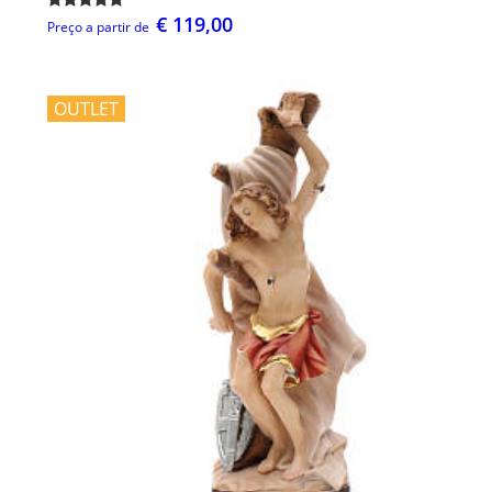
€ 119,00
Preço a partir de
OUTLET