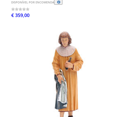
DISPONÍVEL POR ENCOMENDA
€ 359,00