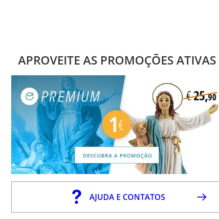
APROVEITE AS PROMOÇÕES ATIVAS
AJUDA E CONTATOS