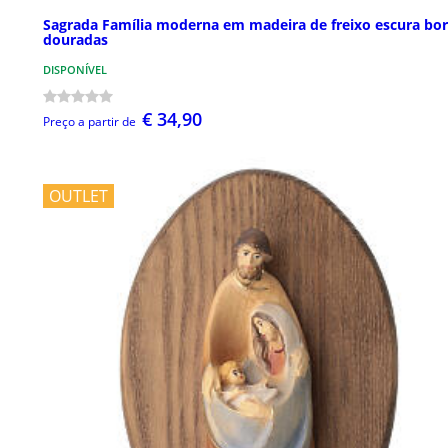
Sagrada Família moderna em madeira de freixo escura bo
douradas
DISPONÍVEL
€ 34,90
Preço a partir de
OUTLET