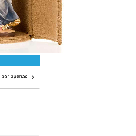
 por apenas