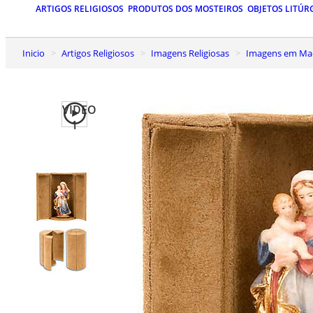
ARTIGOS RELIGIOSOS
PRODUTOS DOS MOSTEIROS
OBJETOS LITÚR
Inicio
Artigos Religiosos
Imagens Religiosas
Imagens em Mad
VIDEO
1