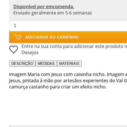
Disponível por emcomenda.
Enviado geralmente em 5-6 semanas
ADICIONAR AO CARRINHO
Entre na sua conta para adicionar este produto n
Desejos
DESCRIÇÃO
MEDIDAS
MATERIAIS
Imagem Maria com Jesus com caixinha nicho. Imagem
Jesus, pintada à mão por artesãos experientes do Val 
camurça castanho para criar um efeito nicho.