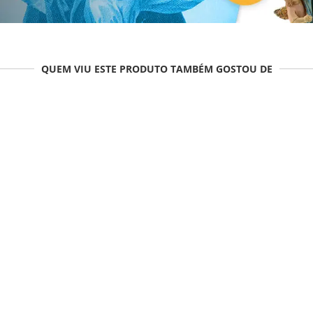
QUEM VIU ESTE PRODUTO TAMBÉM GOSTOU DE