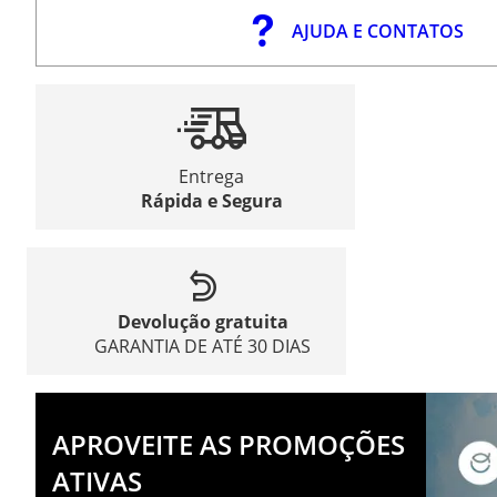
AJUDA E CONTATOS
Entrega
Rápida e Segura
Devolução gratuita
GARANTIA DE ATÉ 30 DIAS
APROVEITE AS PROMOÇÕES
ATIVAS