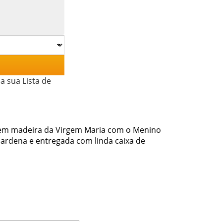
a sua Lista de
 em madeira da Virgem Maria com o Menino
Gardena e entregada com linda caixa de