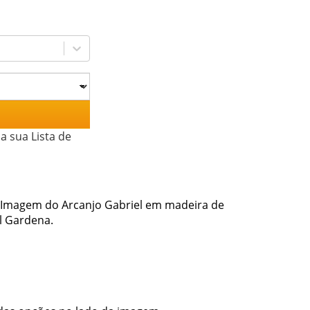
a sua Lista de
 Imagem do Arcanjo Gabriel em madeira de
l Gardena.