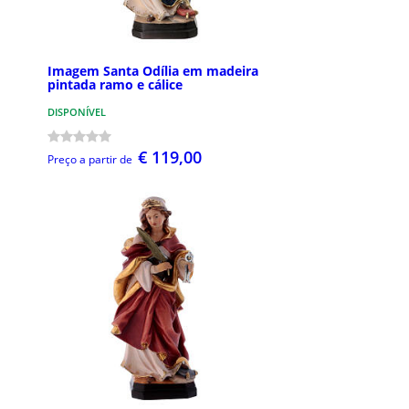
Imagem Santa Odília em madeira
pintada ramo e cálice
DISPONÍVEL
€ 119,00
Preço a partir de