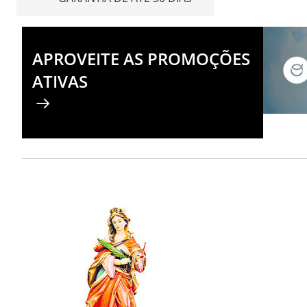
APROVEITE AS PROMOÇÕES
ATIVAS