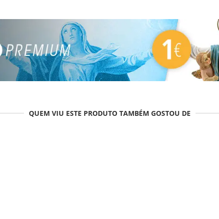
QUEM VIU ESTE PRODUTO TAMBÉM GOSTOU DE