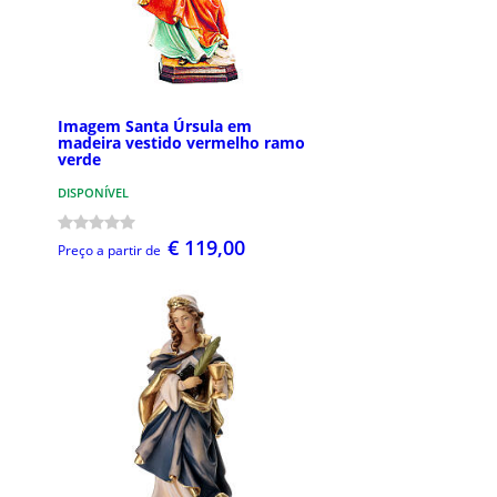
Imagem Santa Úrsula em
madeira vestido vermelho ramo
verde
DISPONÍVEL
€ 119,00
Preço a partir de