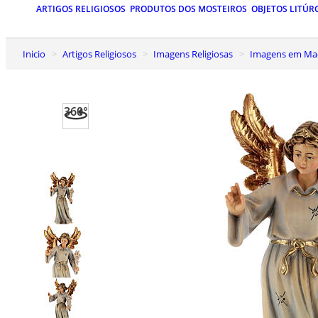
ARTIGOS RELIGIOSOS
PRODUTOS DOS MOSTEIROS
OBJETOS LITÚR
Inicio
Artigos Religiosos
Imagens Religiosas
Imagens em Mad
360°