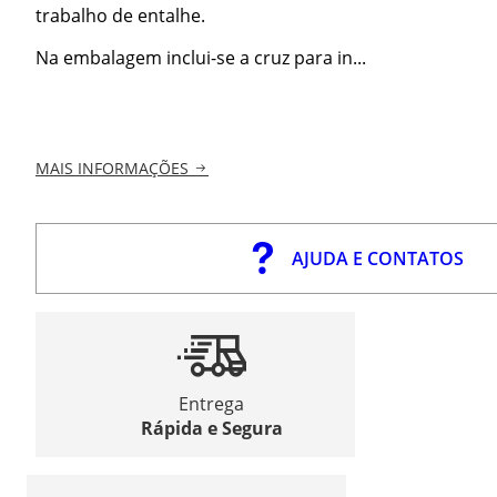
trabalho de entalhe.
Na embalagem inclui-se a cruz para in...
MAIS INFORMAÇÕES
AJUDA E CONTATOS
Entrega
Rápida e Segura