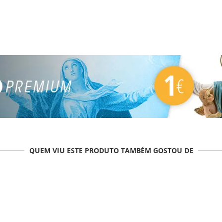
QUEM VIU ESTE PRODUTO TAMBÉM GOSTOU DE