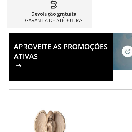
Devolução gratuita
GARANTIA DE ATÉ 30 DIAS
APROVEITE AS PROMOÇÕES
ATIVAS