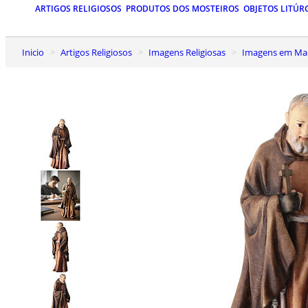
ARTIGOS RELIGIOSOS
PRODUTOS DOS MOSTEIROS
OBJETOS LITÚR
Inicio
Artigos Religiosos
Imagens Religiosas
Imagens em Mad