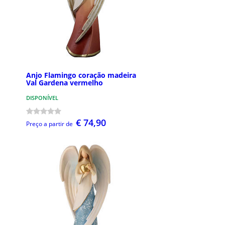
Anjo Flamingo coração madeira
Val Gardena vermelho
DISPONÍVEL
€ 74,90
Preço a partir de