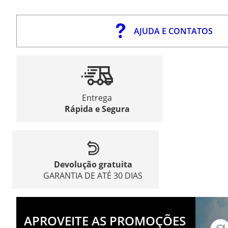
AJUDA E CONTATOS
Entrega
Rápida e Segura
Devolução gratuita
GARANTIA DE ATÉ 30 DIAS
APROVEITE AS PROMOÇÕES