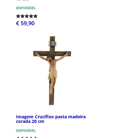
DISPONÍVEL
€ 59,90
Imagem Crucifixo pasta madeira
corada 20 cm
DISPONÍVEL