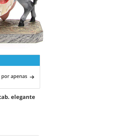
 por apenas
ab. elegante