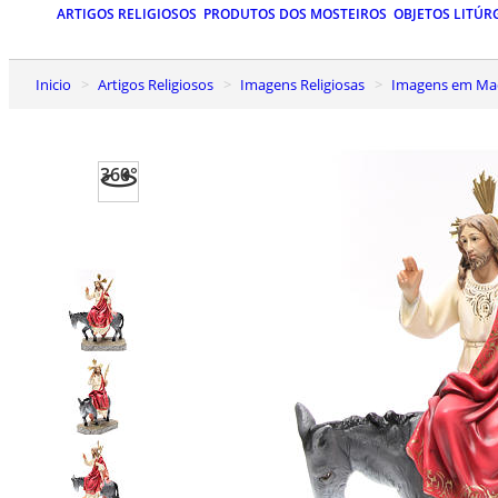
ARTIGOS RELIGIOSOS
PRODUTOS DOS MOSTEIROS
OBJETOS LITÚR
Inicio
Artigos Religiosos
Imagens Religiosas
Imagens em Mad
360°