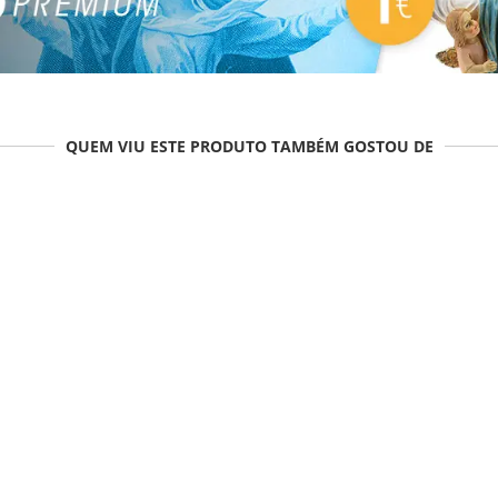
QUEM VIU ESTE PRODUTO TAMBÉM GOSTOU DE