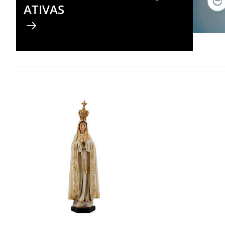
ATIVAS