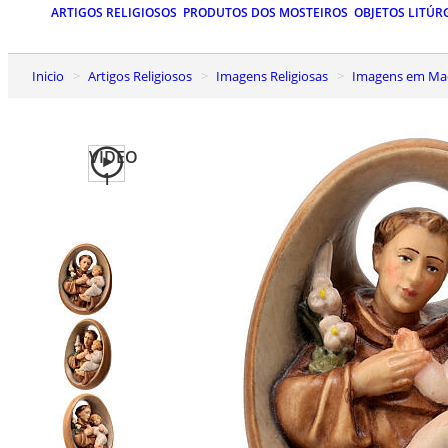
ARTIGOS RELIGIOSOS
PRODUTOS DOS MOSTEIROS
OBJETOS LITÚR
Inicio
Artigos Religiosos
Imagens Religiosas
Imagens em Mad
VIDEO
1