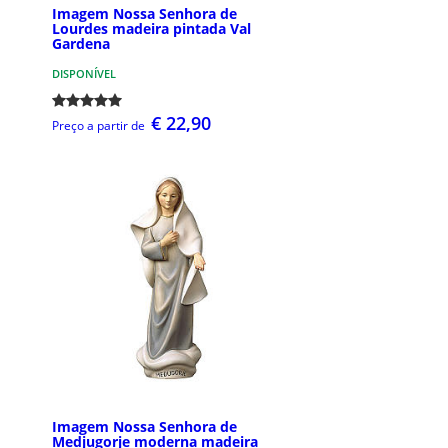
Imagem Nossa Senhora de
Lourdes madeira pintada Val
Gardena
DISPONÍVEL
€ 22,90
Preço a partir de
Imagem Nossa Senhora de
Medjugorje moderna madeira