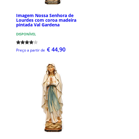
Imagem Nossa Senhora de
Lourdes com coroa madeira
pintada Val Gardena
DISPONÍVEL
€ 44,90
Preço a partir de