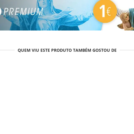
QUEM VIU ESTE PRODUTO TAMBÉM GOSTOU DE