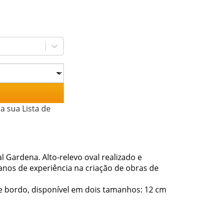
a sua Lista de
 Gardena. Alto-relevo oval realizado e
os de experiência na criação de obras de
de bordo, disponível em dois tamanhos: 12 cm