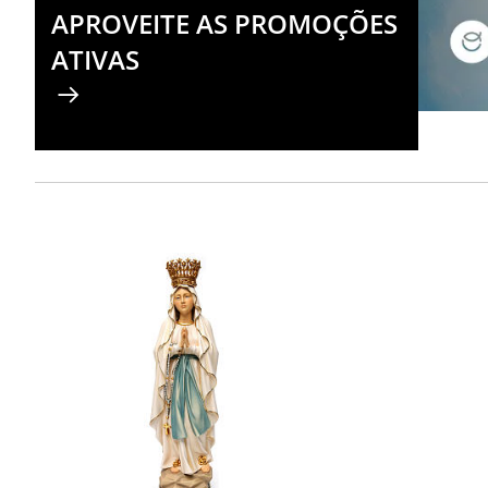
APROVEITE AS PROMOÇÕES
ATIVAS