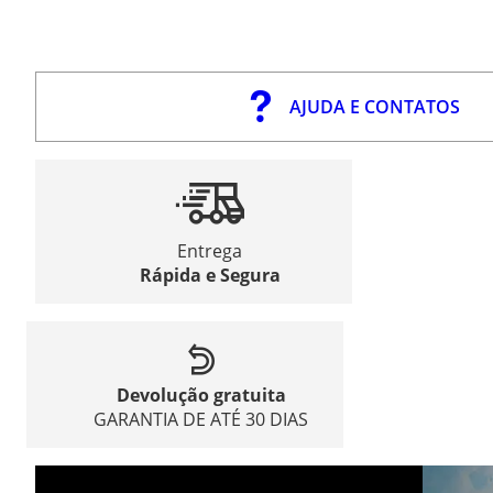
AJUDA E CONTATOS
Entrega
Rápida e Segura
Devolução gratuita
GARANTIA DE ATÉ 30 DIAS