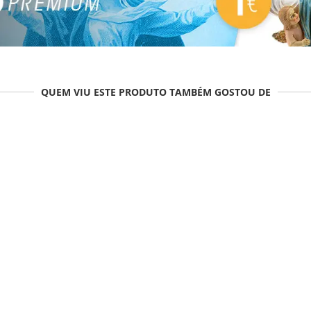
QUEM VIU ESTE PRODUTO TAMBÉM GOSTOU DE