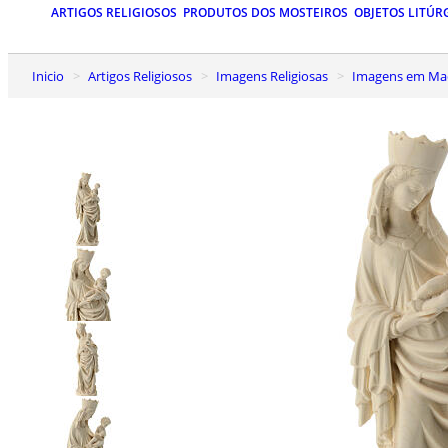
ARTIGOS RELIGIOSOS
PRODUTOS DOS MOSTEIROS
OBJETOS LITÚR
Inicio
Artigos Religiosos
Imagens Religiosas
Imagens em Mad