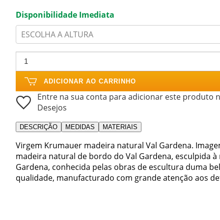
Disponibilidade Imediata
ESCOLHA A ALTURA
ADICIONAR AO CARRINHO
Entre na sua conta para adicionar este produto n
Desejos
DESCRIÇÃO
MEDIDAS
MATERIAIS
Virgem Krumauer madeira natural Val Gardena. Imag
madeira natural de bordo do Val Gardena, esculpida à
Gardena, conhecida pelas obras de escultura duma bele
qualidade, manufacturado com grande atenção aos de