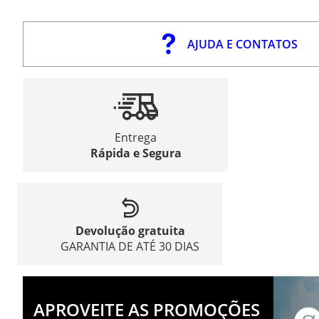
AJUDA E CONTATOS
Entrega
Rápida e Segura
Devolução gratuita
GARANTIA DE ATÉ 30 DIAS
APROVEITE AS PROMOÇÕES