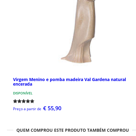
Virgem Menino e pomba madeira Val Gardena natural
encerada
DISPONÍVEL
€ 55,90
Preço a partir de
QUEM COMPROU ESTE PRODUTO TAMBÉM COMPROU