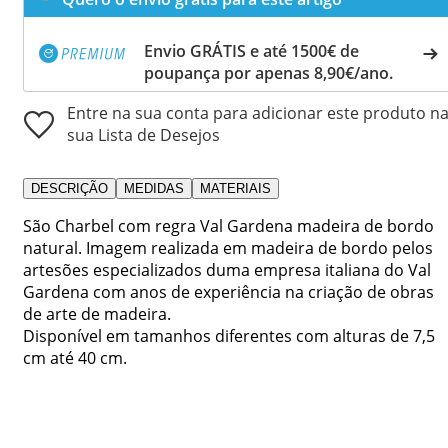
Envio GRÁTIS e até 1500€ de
poupança por apenas 8,90€/ano.
Entre na sua conta para adicionar este produto n
sua Lista de Desejos
DESCRIÇÃO
MEDIDAS
MATERIAIS
São Charbel com regra Val Gardena madeira de bordo
natural. Imagem realizada em madeira de bordo pelos
artesões especializados duma empresa italiana do Val
Gardena com anos de experiência na criação de obras
de arte de madeira.
Disponível em tamanhos diferentes com alturas de 7,5
cm até 40 cm.