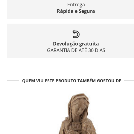
Entrega
Rápida e Segura
Devolução gratuita
GARANTIA DE ATÉ 30 DIAS
QUEM VIU ESTE PRODUTO TAMBÉM GOSTOU DE