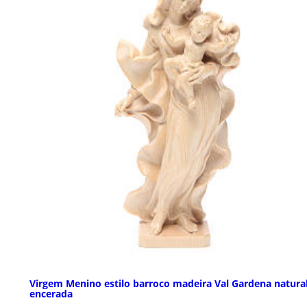
Virgem Menino estilo barroco madeira Val Gardena natura
encerada