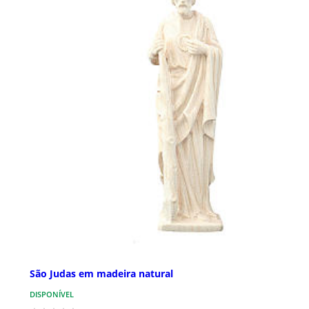
São Judas em madeira natural
DISPONÍVEL