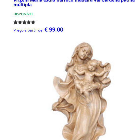
múltipla
DISPONÍVEL
€ 99,00
Preço a partir de