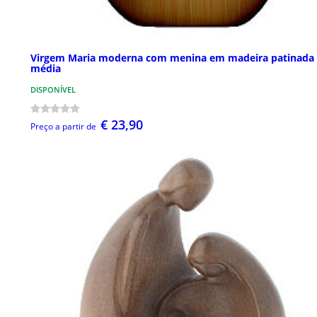
Virgem Maria moderna com menina em madeira patinada
média
DISPONÍVEL
€ 23,90
Preço a partir de