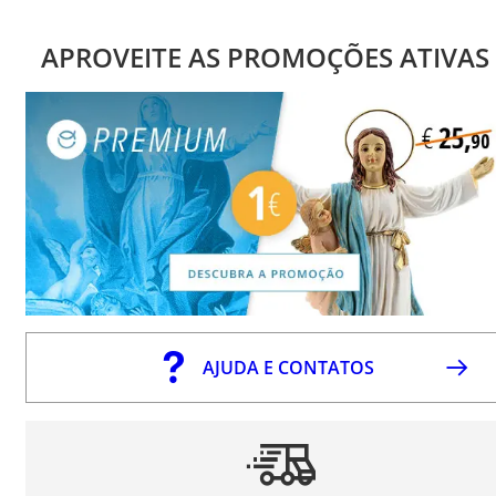
APROVEITE AS PROMOÇÕES ATIVAS
AJUDA E CONTATOS