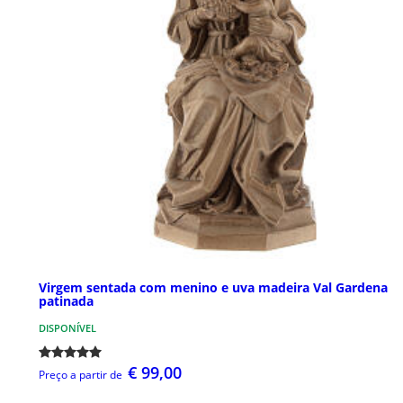
Virgem sentada com menino e uva madeira Val Gardena
patinada
DISPONÍVEL
€ 99,00
Preço a partir de