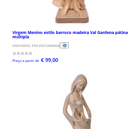
Virgem Menino estilo barroco madeira Val Gardena pátina
múltipla
DISPONÍVEL POR ENCOMENDA
€ 99,00
Preço a partir de