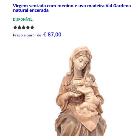
Virgem sentada com menino e uva madeira Val Gardena
natural encerada
DISPONÍVEL
€ 87,00
Preço a partir de