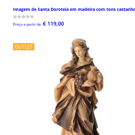
Imagem de Santa Doroteia em madeira com tons castanh
€ 119,00
Preço a partir de
OUTLET