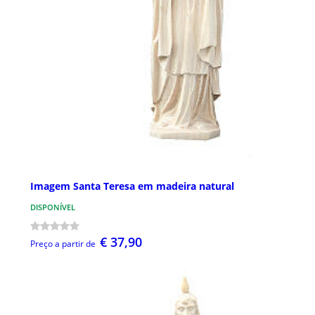
Imagem Santa Teresa em madeira natural
DISPONÍVEL
€ 37,90
Preço a partir de