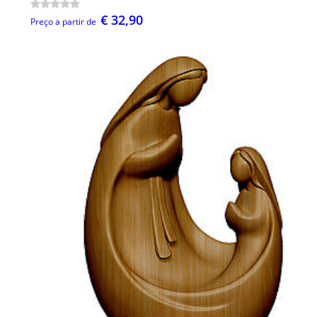
€ 32,90
Preço a partir de