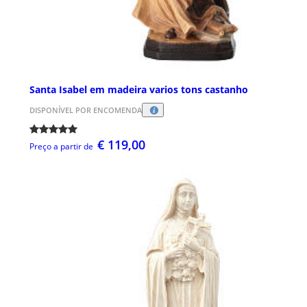
Santa Isabel em madeira varios tons castanho
DISPONÍVEL POR ENCOMENDA
€ 119,00
Preço a partir de