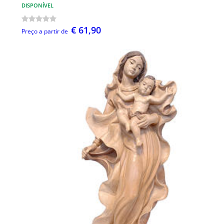
DISPONÍVEL
€ 61,90
Preço a partir de