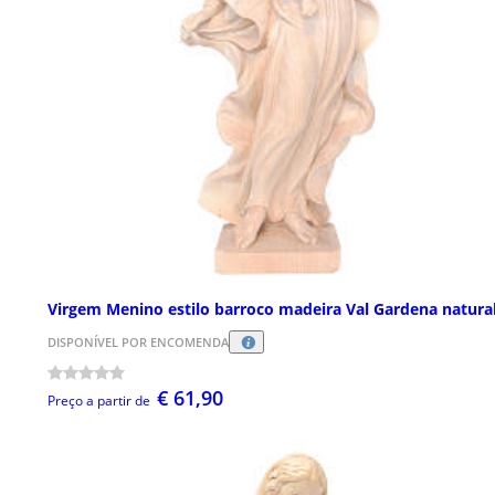
Virgem Menino estilo barroco madeira Val Gardena natura
DISPONÍVEL POR ENCOMENDA
€ 61,90
Preço a partir de