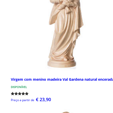
Virgem com menino madeira Val Gardena natural encerad
DISPONÍVEL
€ 23,90
Preço a partir de