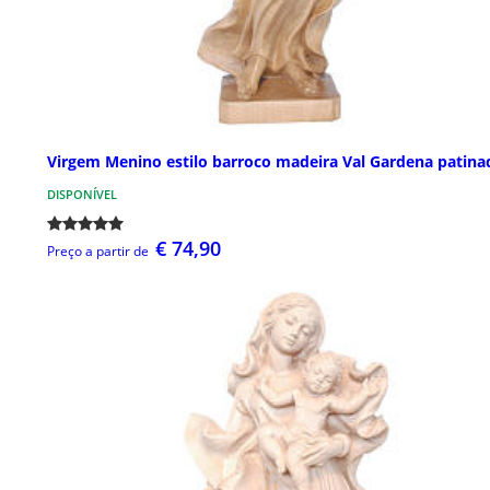
Virgem Menino estilo barroco madeira Val Gardena patina
DISPONÍVEL
€ 74,90
Preço a partir de