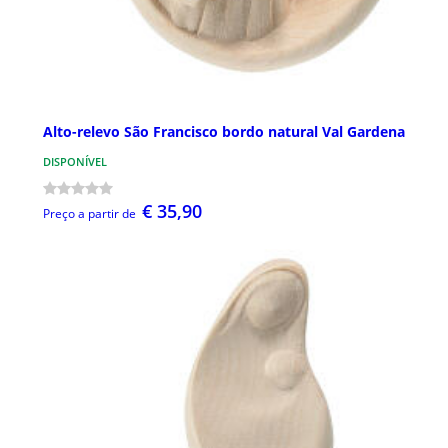
Alto-relevo São Francisco bordo natural Val Gardena
DISPONÍVEL
€ 35,90
Preço a partir de