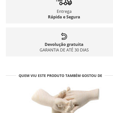
Entrega
Rápida e Segura
Devolução gratuita
GARANTIA DE ATÉ 30 DIAS
QUEM VIU ESTE PRODUTO TAMBÉM GOSTOU DE