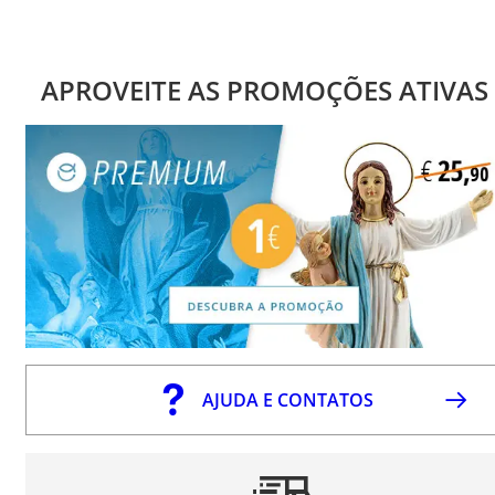
APROVEITE AS PROMOÇÕES ATIVAS
AJUDA E CONTATOS