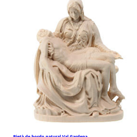
Pietà de bordo natural Val Gardena