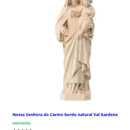
Nossa Senhora do Carmo bordo natural Val Gardena
DISPONÍVEL