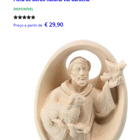
DISPONÍVEL
€ 29,90
Preço a partir de