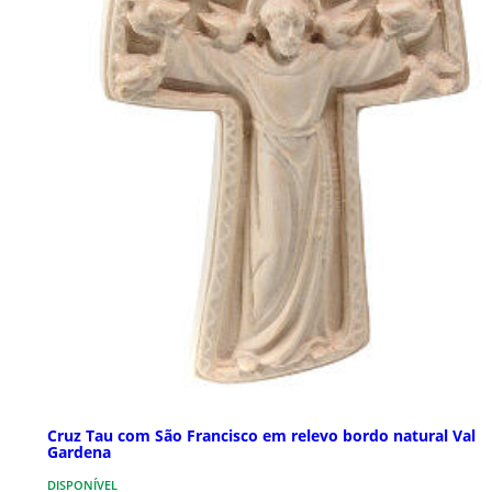
Cruz Tau com São Francisco em relevo bordo natural Val
Gardena
DISPONÍVEL