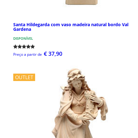
Santa Hildegarda com vaso madeira natural bordo Val
Gardena
DISPONÍVEL
€ 37,90
Preço a partir de
OUTLET