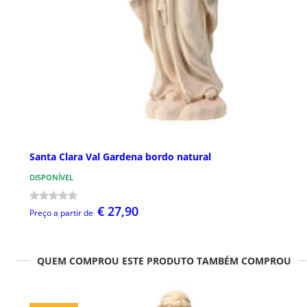
Santa Clara Val Gardena bordo natural
DISPONÍVEL
€ 27,90
Preço a partir de
QUEM COMPROU ESTE PRODUTO TAMBÉM COMPROU