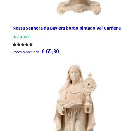
Nossa Senhora da Baviera bordo pintado Val Gardena
DISPONÍVEL
€ 65,90
Preço a partir de