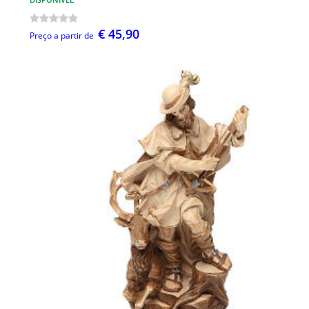
€ 45,90
Preço a partir de