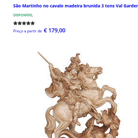
São Martinho no cavalo madeira brunida 3 tons Val Garde
DISPONÍVEL
€ 179,00
Preço a partir de