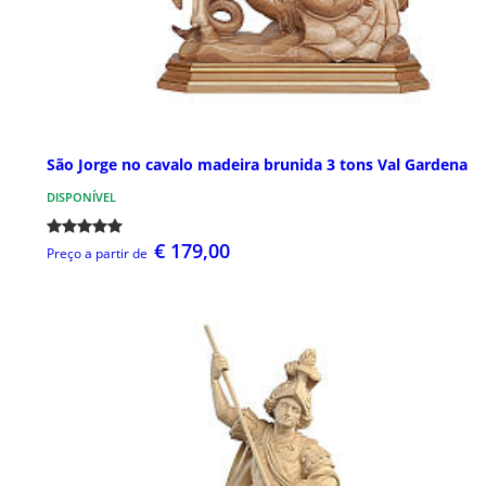
São Jorge no cavalo madeira brunida 3 tons Val Gardena
DISPONÍVEL
€ 179,00
Preço a partir de