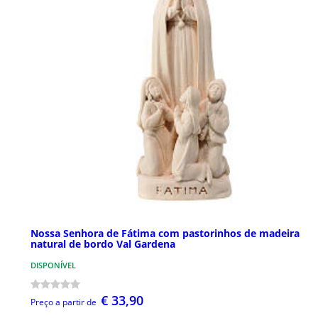
Nossa Senhora de Fátima com pastorinhos de madeira
natural de bordo Val Gardena
DISPONÍVEL
€ 33,90
Preço a partir de