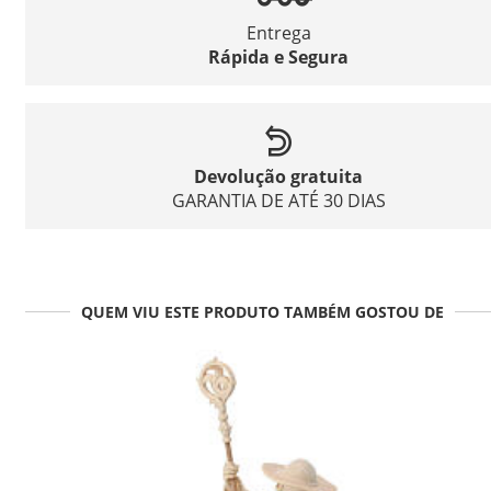
Entrega
Rápida e Segura
Devolução gratuita
GARANTIA DE ATÉ 30 DIAS
QUEM VIU ESTE PRODUTO TAMBÉM GOSTOU DE