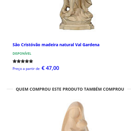
São Cristóvão madeira natural Val Gardena
DISPONÍVEL
€ 47,00
Preço a partir de
QUEM COMPROU ESTE PRODUTO TAMBÉM COMPROU