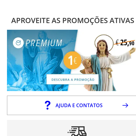
APROVEITE AS PROMOÇÕES ATIVAS
AJUDA E CONTATOS