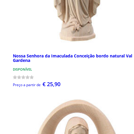
Nossa Senhora da Imaculada Conceição bordo natural Val
Gardena
DISPONÍVEL
€ 25,90
Preço a partir de