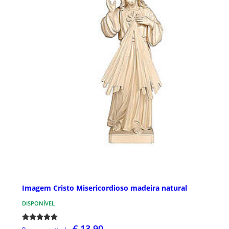
Imagem Cristo Misericordioso madeira natural
DISPONÍVEL
€ 13,90