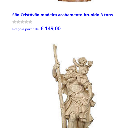
São Cristóvão madeira acabamento brunido 3 tons
€ 149,00
Preço a partir de