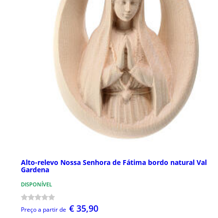
Alto-relevo Nossa Senhora de Fátima bordo natural Val
Gardena
DISPONÍVEL
€ 35,90
Preço a partir de