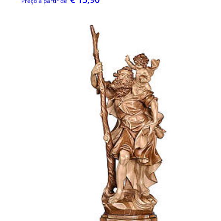
Preço a partir de