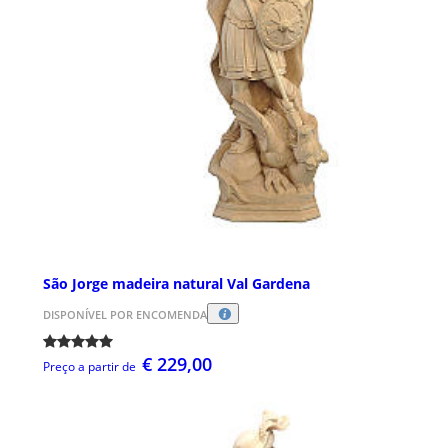
São Jorge madeira natural Val Gardena
DISPONÍVEL POR ENCOMENDA
€ 229,00
Preço a partir de