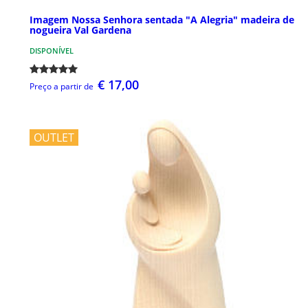
Imagem Nossa Senhora sentada "A Alegria" madeira de
nogueira Val Gardena
DISPONÍVEL
€ 17,00
Preço a partir de
OUTLET