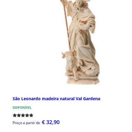
São Leonardo madeira natural Val Gardena
DISPONÍVEL
€ 32,90
Preço a partir de