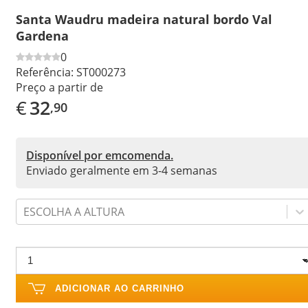
Santa Waudru madeira natural bordo Val
Gardena
0
Referência:
ST000273
Preço a partir de
€
32
,90
Disponível por emcomenda.
Enviado geralmente em 3-4 semanas
ESCOLHA A ALTURA
ADICIONAR AO CARRINHO