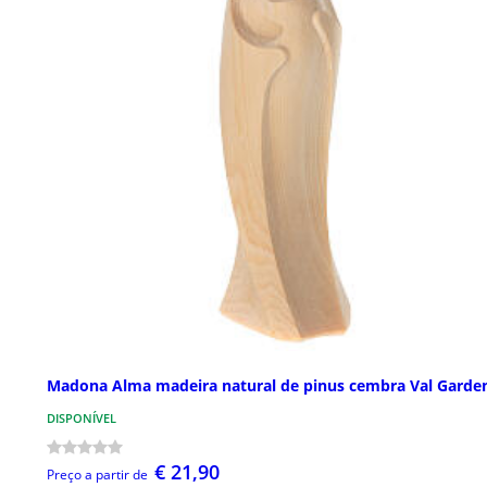
Madona Alma madeira natural de pinus cembra Val Garde
DISPONÍVEL
€ 21,90
Preço a partir de