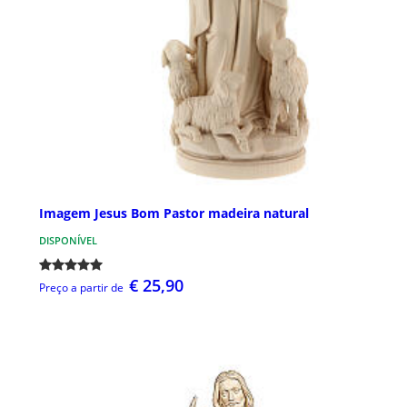
Imagem Jesus Bom Pastor madeira natural
DISPONÍVEL
€ 25,90
Preço a partir de