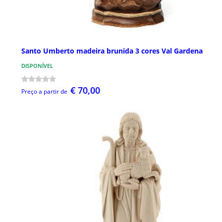
Santo Umberto madeira brunida 3 cores Val Gardena
DISPONÍVEL
€ 70,00
Preço a partir de