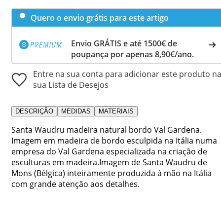
Quero o envio grátis para este artigo
Envio GRÁTIS e até 1500€ de
poupança por apenas 8,90€/ano.
Entre na sua conta para adicionar este produto n
sua Lista de Desejos
DESCRIÇÃO
MEDIDAS
MATERIAIS
Santa Waudru madeira natural bordo Val Gardena.
Imagem em madeira de bordo esculpida na Itália numa
empresa do Val Gardena especializada na criação de
esculturas em madeira.Imagem de Santa Waudru de
Mons (Bélgica) inteiramente produzida à mão na Itália
com grande atenção aos detalhes.