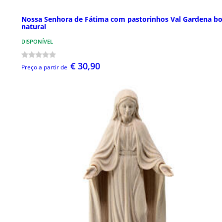
Nossa Senhora de Fátima com pastorinhos Val Gardena b
natural
DISPONÍVEL
€ 30,90
Preço a partir de