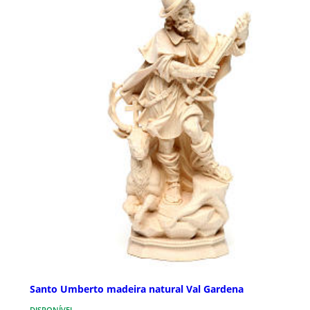
Santo Umberto madeira natural Val Gardena
DISPONÍVEL