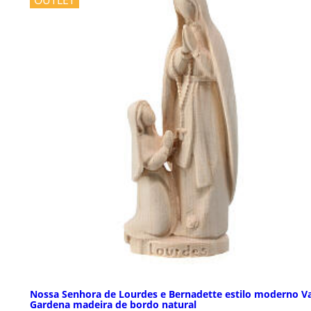
Nossa Senhora de Lourdes e Bernadette estilo moderno Va
Gardena madeira de bordo natural