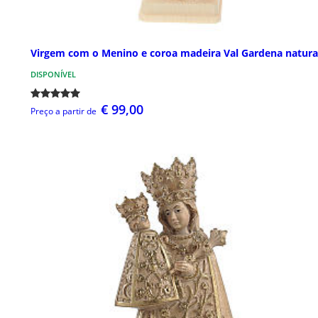
Virgem com o Menino e coroa madeira Val Gardena natura
DISPONÍVEL
€ 99,00
Preço a partir de