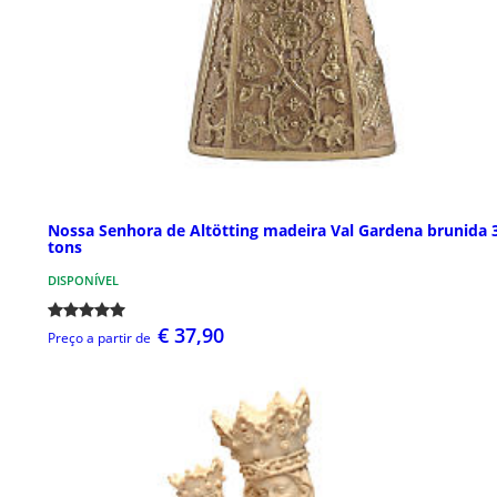
Nossa Senhora de Altötting madeira Val Gardena brunida 
tons
DISPONÍVEL
€ 37,90
Preço a partir de