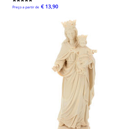
€ 13,90
Preço a partir de