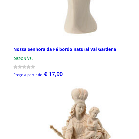
Nossa Senhora da Fé bordo natural Val Gardena
DISPONÍVEL
€ 17,90
Preço a partir de