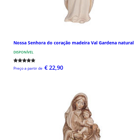
Nossa Senhora do coração madeira Val Gardena natural
DISPONÍVEL
€ 22,90
Preço a partir de