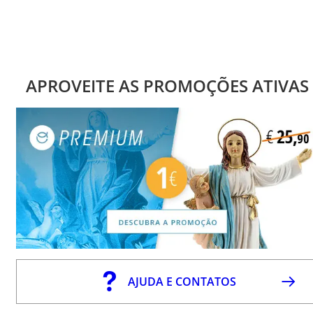
APROVEITE AS PROMOÇÕES ATIVAS
AJUDA E CONTATOS