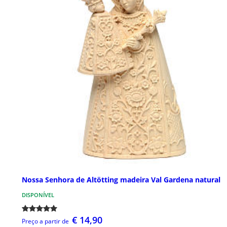
Nossa Senhora de Altötting madeira Val Gardena natural
DISPONÍVEL
€ 14,90
Preço a partir de