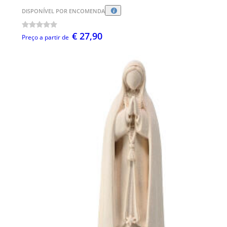
DISPONÍVEL POR ENCOMENDA
€ 27,90
Preço a partir de