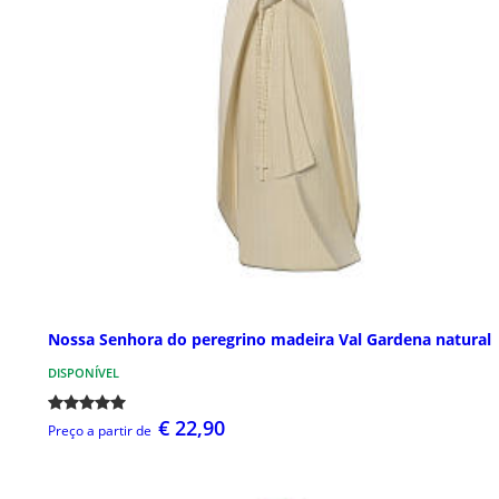
Nossa Senhora do peregrino madeira Val Gardena natural
DISPONÍVEL
€ 22,90
Preço a partir de