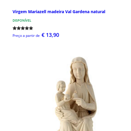
Virgem Mariazell madeira Val Gardena natural
DISPONÍVEL
€ 13,90
Preço a partir de