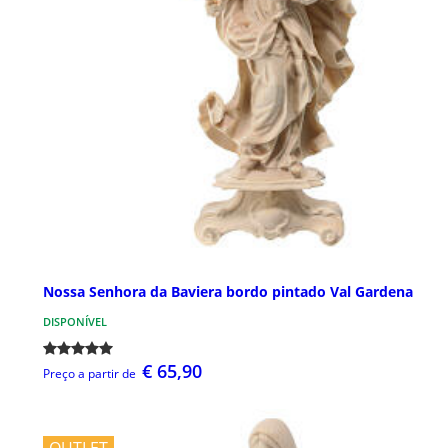
Nossa Senhora da Baviera bordo pintado Val Gardena
DISPONÍVEL
€ 65,90
Preço a partir de
OUTLET