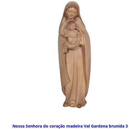
Nossa Senhora do coração madeira Val Gardena brunida 3