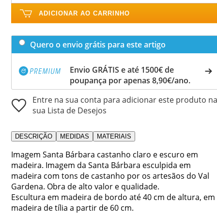
ADICIONAR AO CARRINHO
Quero o envio grátis para este artigo
Envio GRÁTIS e até 1500€ de
poupança por apenas 8,90€/ano.
Entre na sua conta para adicionar este produto n
sua Lista de Desejos
DESCRIÇÃO
MEDIDAS
MATERIAIS
Imagem Santa Bárbara castanho claro e escuro em
madeira. Imagem da Santa Bárbara esculpida em
madeira com tons de castanho por os artesãos do Val
Gardena. Obra de alto valor e qualidade.
Escultura em madeira de bordo até 40 cm de altura, em
madeira de tília a partir de 60 cm.