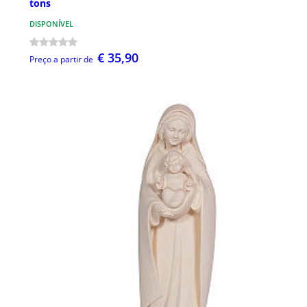
tons
DISPONÍVEL
€ 35,90
Preço a partir de