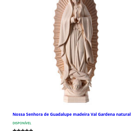
Nossa Senhora de Guadalupe madeira Val Gardena natural
DISPONÍVEL