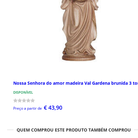
Nossa Senhora do amor madeira Val Gardena brunida 3 to
DISPONÍVEL
€ 43,90
Preço a partir de
QUEM COMPROU ESTE PRODUTO TAMBÉM COMPROU