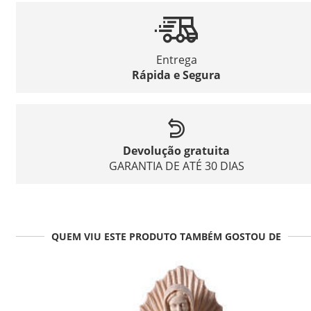
Entrega
Rápida e Segura
Devolução gratuita
GARANTIA DE ATÉ 30 DIAS
QUEM VIU ESTE PRODUTO TAMBÉM GOSTOU DE