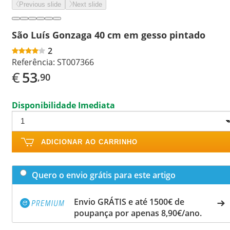
Previous slide
Next slide
São Luís Gonzaga 40 cm em gesso pintado
2
Referência:
ST007366
€
53
,90
Disponibilidade Imediata
ADICIONAR AO CARRINHO
Quero o envio grátis para este artigo
Envio GRÁTIS e até 1500€ de
poupança por apenas 8,90€/ano.