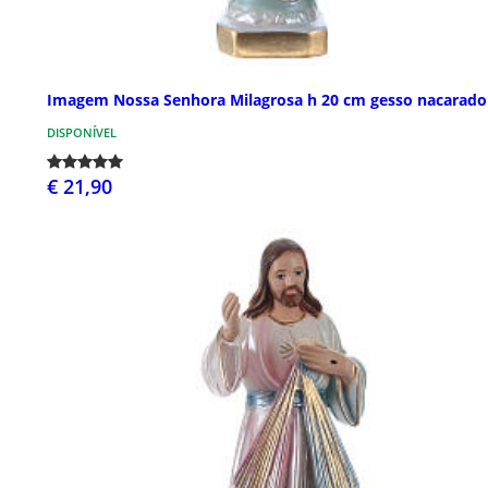
Imagem Nossa Senhora Milagrosa h 20 cm gesso nacarado
DISPONÍVEL
€ 21,90