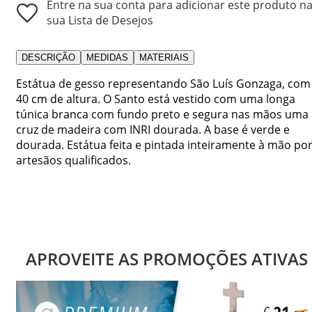
Entre na sua conta para adicionar este produto n
sua Lista de Desejos
DESCRIÇÃO
MEDIDAS
MATERIAIS
Estátua de gesso representando São Luís Gonzaga, com
40 cm de altura. O Santo está vestido com uma longa
túnica branca com fundo preto e segura nas mãos uma
cruz de madeira com INRI dourada. A base é verde e
dourada. Estátua feita e pintada inteiramente à mão po
artesãos qualificados.
APROVEITE AS PROMOÇÕES ATIVAS