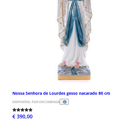
Nossa Senhora de Lourdes gesso nacarado 80 cm
DISPONÍVEL POR ENCOMENDA
€ 390,00