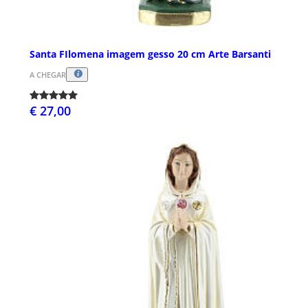
Santa FIlomena imagem gesso 20 cm Arte Barsanti
A CHEGAR
€ 27,00