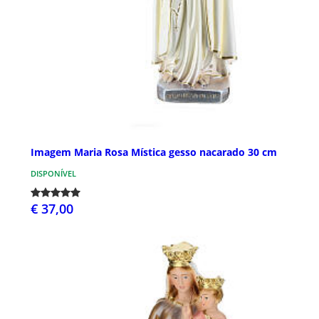
Imagem Maria Rosa Mística gesso nacarado 30 cm
DISPONÍVEL
€ 37,00