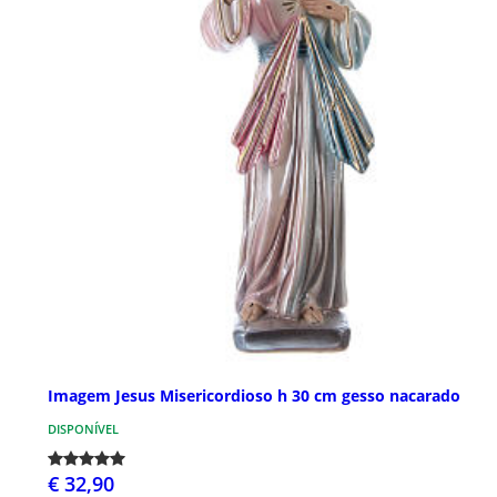
Imagem Jesus Misericordioso h 30 cm gesso nacarado
DISPONÍVEL
€ 32,90