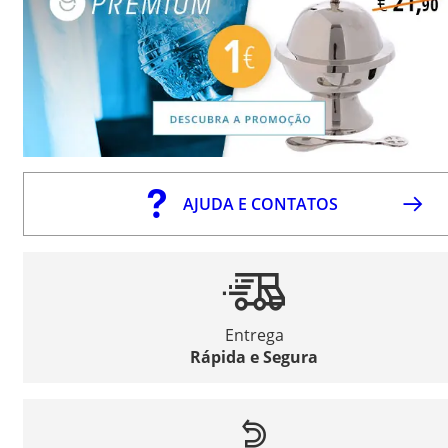
AJUDA E CONTATOS
Entrega
Rápida e Segura