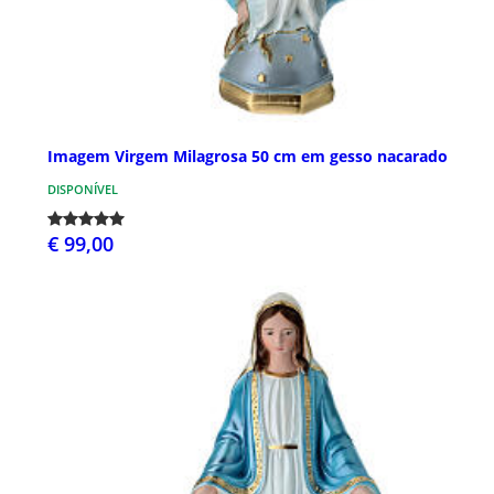
Imagem Virgem Milagrosa 50 cm em gesso nacarado
DISPONÍVEL
€ 99,00