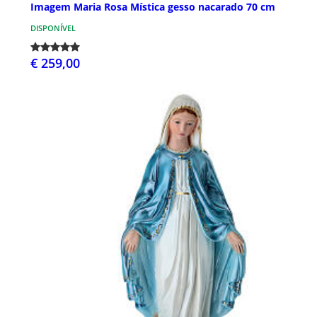
Imagem Maria Rosa Mística gesso nacarado 70 cm
DISPONÍVEL
€ 259,00