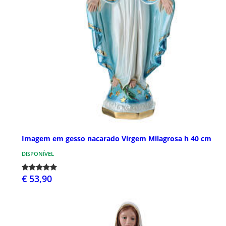
Imagem em gesso nacarado Virgem Milagrosa h 40 cm
DISPONÍVEL
€ 53,90