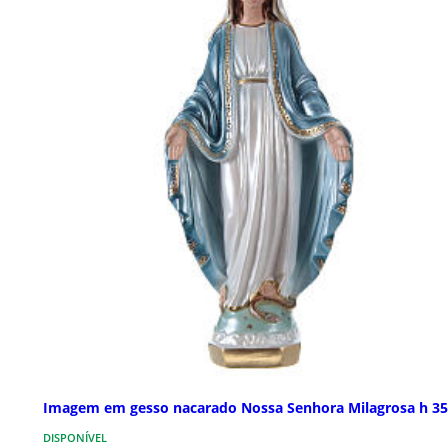
Imagem em gesso nacarado Nossa Senhora Milagrosa h 3
DISPONÍVEL