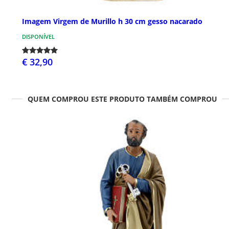
Imagem Virgem de Murillo h 30 cm gesso nacarado
DISPONÍVEL
€ 32,90
QUEM COMPROU ESTE PRODUTO TAMBÉM COMPROU