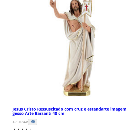
Jesus Cristo Ressuscitado com cruz e estandarte imagem
gesso Arte Barsanti 40 cm
A CHEGAR