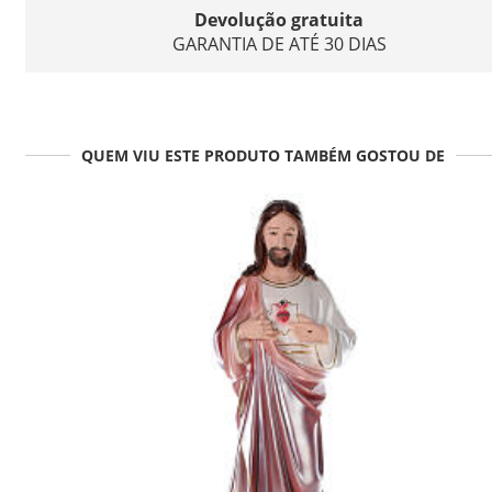
Devolução gratuita
GARANTIA DE ATÉ 30 DIAS
QUEM VIU ESTE PRODUTO TAMBÉM GOSTOU DE