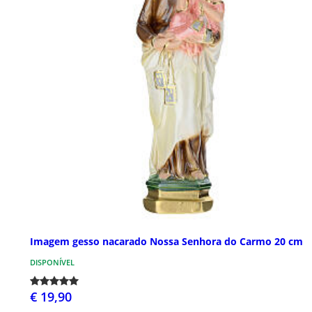
Imagem gesso nacarado Nossa Senhora do Carmo 20 cm
DISPONÍVEL
€ 19,90