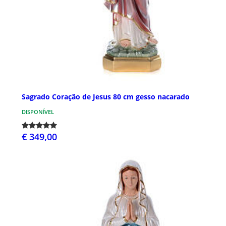
Sagrado Coração de Jesus 80 cm gesso nacarado
DISPONÍVEL
€ 349,00