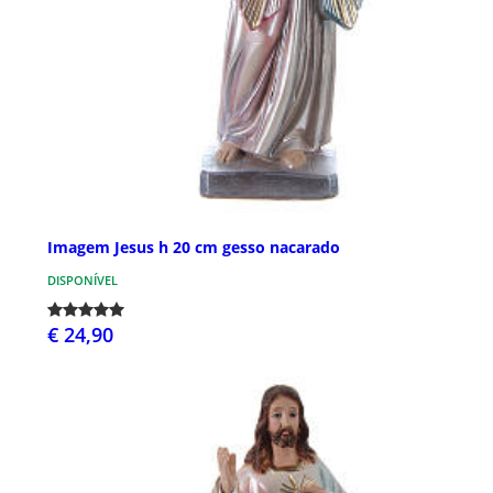
Imagem Jesus h 20 cm gesso nacarado
DISPONÍVEL
€ 24,90