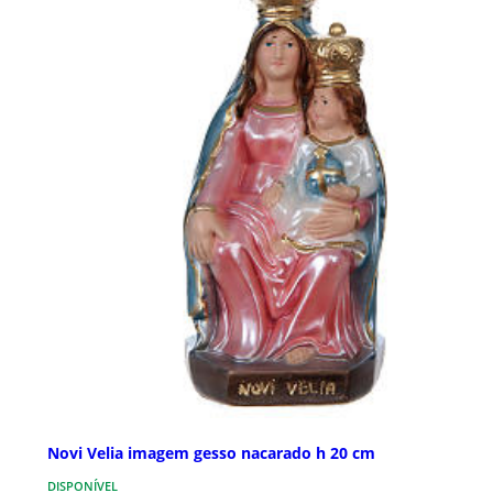
Novi Velia imagem gesso nacarado h 20 cm
DISPONÍVEL