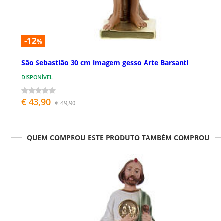
-12
%
São Sebastião 30 cm imagem gesso Arte Barsanti
DISPONÍVEL
€ 43,90
€ 49,90
QUEM COMPROU ESTE PRODUTO TAMBÉM COMPROU