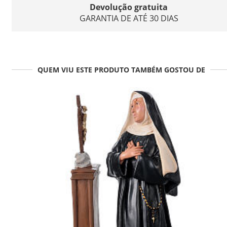
Devolução gratuita
GARANTIA DE ATÉ 30 DIAS
QUEM VIU ESTE PRODUTO TAMBÉM GOSTOU DE