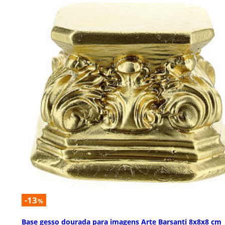
-13
%
Base gesso dourada para imagens Arte Barsanti 8x8x8 cm