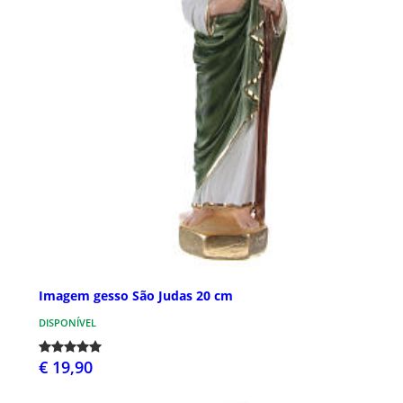
Imagem gesso São Judas 20 cm
DISPONÍVEL
€ 19,90