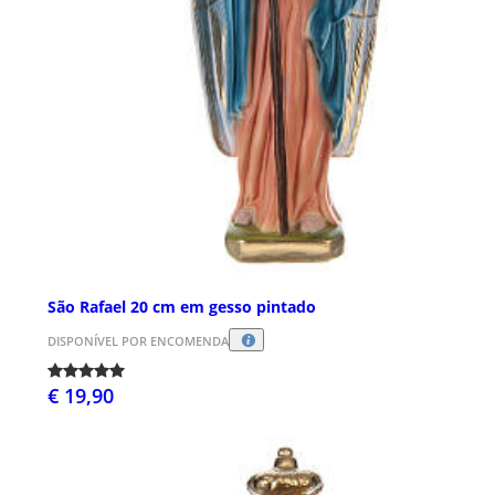
São Rafael 20 cm em gesso pintado
DISPONÍVEL POR ENCOMENDA
€ 19,90