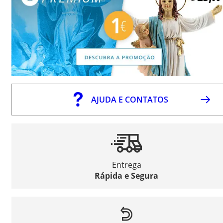
AJUDA E CONTATOS
Entrega
Rápida e Segura