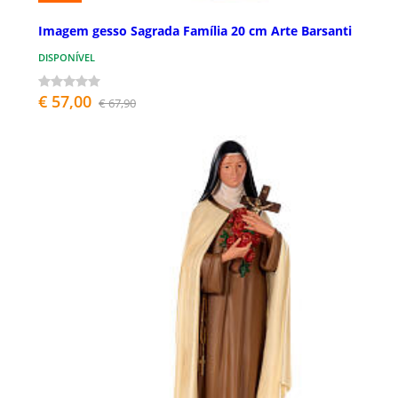
Imagem gesso Sagrada Família 20 cm Arte Barsanti
DISPONÍVEL
€ 57,00
€ 67,90