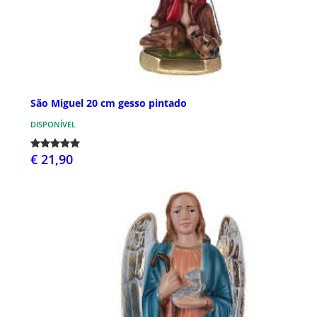
São Miguel 20 cm gesso pintado
DISPONÍVEL
€ 21,90