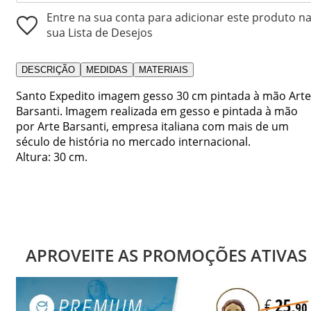
Entre na sua conta para adicionar este produto n
sua Lista de Desejos
DESCRIÇÃO
MEDIDAS
MATERIAIS
Santo Expedito imagem gesso 30 cm pintada à mão Arte
Barsanti. Imagem realizada em gesso e pintada à mão
por Arte Barsanti, empresa italiana com mais de um
século de história no mercado internacional.
Altura: 30 cm.
APROVEITE AS PROMOÇÕES ATIVAS