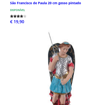
São Francisco de Paula 20 cm gesso pintado
DISPONÍVEL
€ 19,90