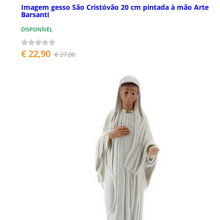
Imagem gesso São Cristóvão 20 cm pintada à mão Arte
Barsanti
DISPONÍVEL
€ 22,90
€ 27,00