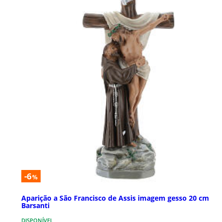
-6
%
Aparição a São Francisco de Assis imagem gesso 20 cm
Barsanti
DISPONÍVEL