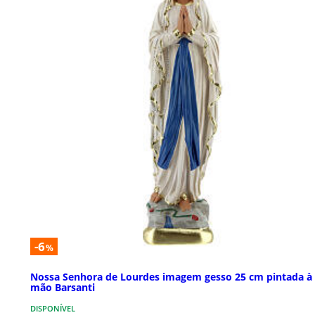
-6
%
Nossa Senhora de Lourdes imagem gesso 25 cm pintada à
mão Barsanti
DISPONÍVEL