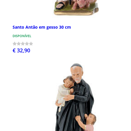
Santo Antão em gesso 30 cm
DISPONÍVEL
€ 32,90