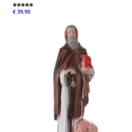
€ 39,90