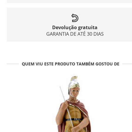
Devolução gratuita
GARANTIA DE ATÉ 30 DIAS
QUEM VIU ESTE PRODUTO TAMBÉM GOSTOU DE