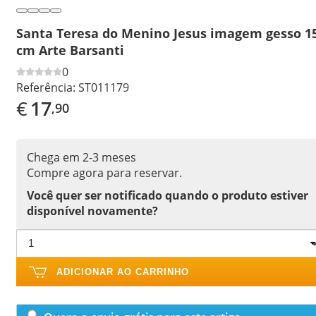
Santa Teresa do Menino Jesus imagem gesso 1
cm Arte Barsanti
0
Referência:
ST011179
€
17
,90
Chega em 2-3 meses
Compre agora para reservar.
Você quer ser notificado quando o produto estiver
disponível novamente?
ADICIONAR AO CARRINHO