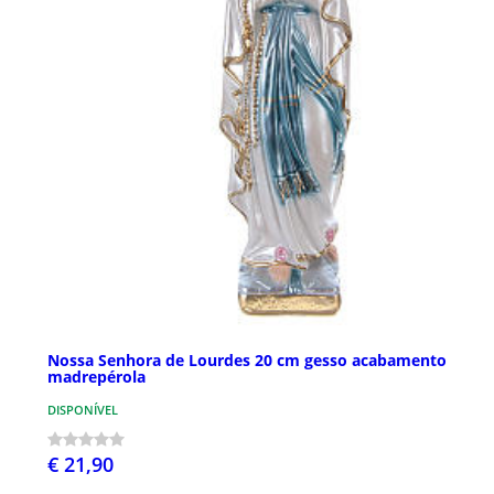
Nossa Senhora de Lourdes 20 cm gesso acabamento
madrepérola
DISPONÍVEL
€ 21,90