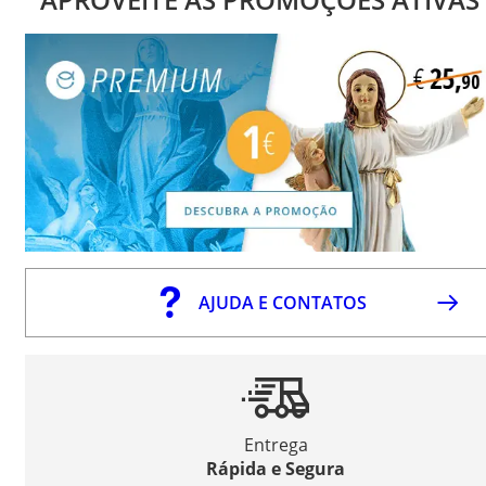
AJUDA E CONTATOS
Entrega
Rápida e Segura