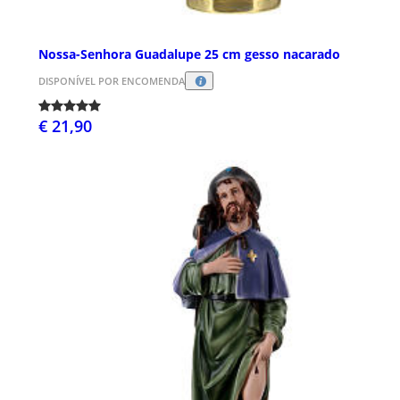
Nossa-Senhora Guadalupe 25 cm gesso nacarado
DISPONÍVEL POR ENCOMENDA
€ 21,90