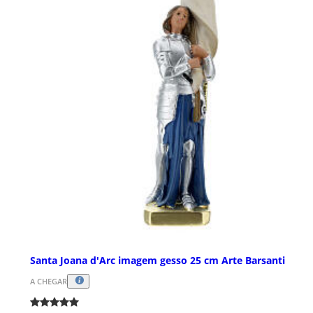
Santa Joana d'Arc imagem gesso 25 cm Arte Barsanti
A CHEGAR