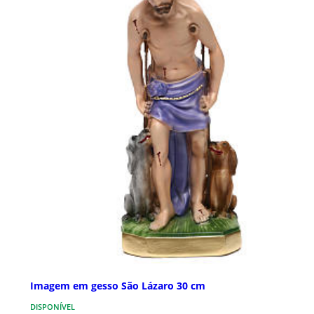
Imagem em gesso São Lázaro 30 cm
DISPONÍVEL