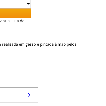
a sua Lista de
 realizada em gesso e pintada à mão pelos