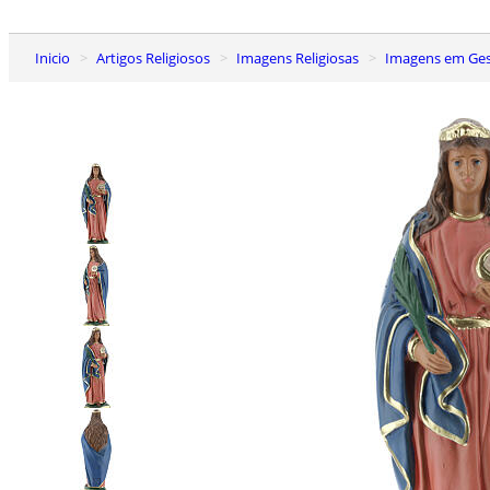
Inicio
Artigos Religiosos
Imagens Religiosas
Imagens em Ge