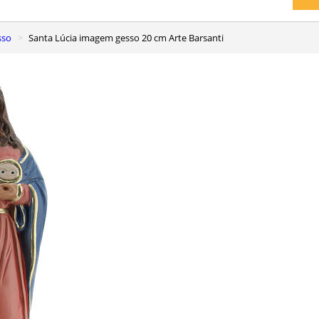
sso
Santa Lúcia imagem gesso 20 cm Arte Barsanti