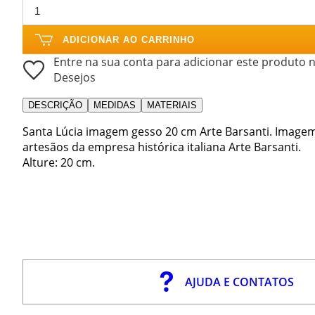
ADICIONAR AO CARRINHO
Entre na sua conta para adicionar este produto n
Desejos
DESCRIÇÃO
MEDIDAS
MATERIAIS
Santa Lúcia imagem gesso 20 cm Arte Barsanti. Imagem
artesãos da empresa histórica italiana Arte Barsanti.
Alture: 20 cm.
AJUDA E CONTATOS