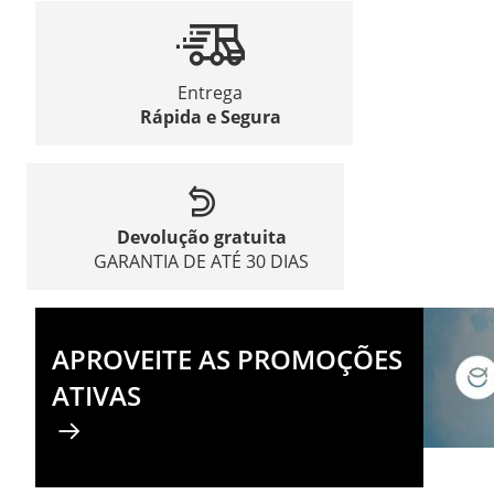
Entrega
Rápida e Segura
Devolução gratuita
GARANTIA DE ATÉ 30 DIAS
APROVEITE AS PROMOÇÕES
ATIVAS