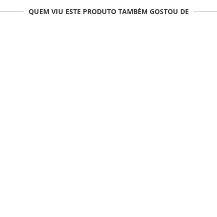
QUEM VIU ESTE PRODUTO TAMBÉM GOSTOU DE