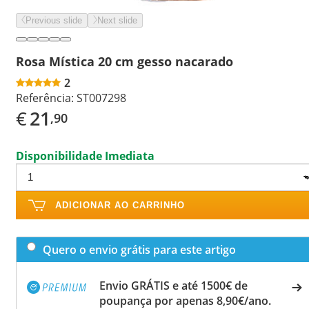
Previous slide
Next slide
Rosa Mística 20 cm gesso nacarado
2
Referência:
ST007298
€
21
,90
Disponibilidade Imediata
ADICIONAR AO CARRINHO
Quero o envio grátis para este artigo
Envio GRÁTIS e até 1500€ de
poupança por apenas 8,90€/ano.