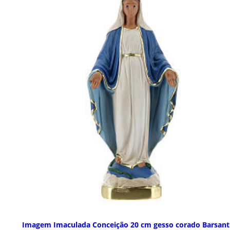
Imagem Imaculada Conceição 20 cm gesso corado Barsant