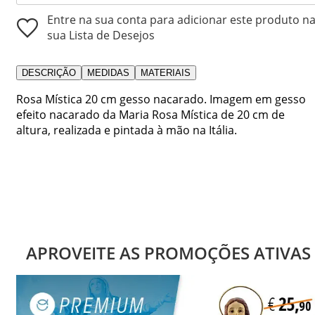
Entre na sua conta para adicionar este produto n
sua Lista de Desejos
DESCRIÇÃO
MEDIDAS
MATERIAIS
Rosa Mística 20 cm gesso nacarado. Imagem em gesso
efeito nacarado da Maria Rosa Mística de 20 cm de
altura, realizada e pintada à mão na Itália.
APROVEITE AS PROMOÇÕES ATIVAS