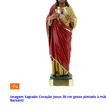
-7
%
Imagem Sagrado Coração Jesus 30 cm gesso pintado à mã
Barsanti