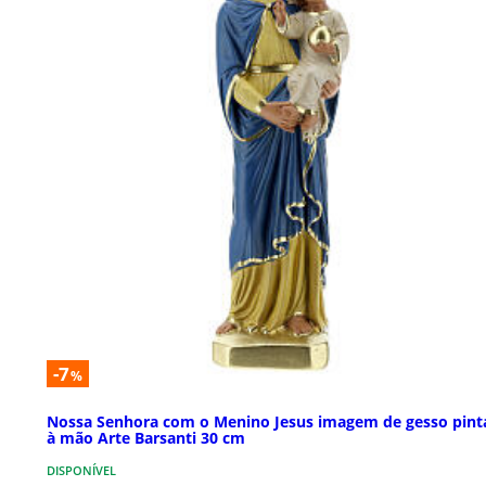
-7
%
Nossa Senhora com o Menino Jesus imagem de gesso pint
à mão Arte Barsanti 30 cm
DISPONÍVEL