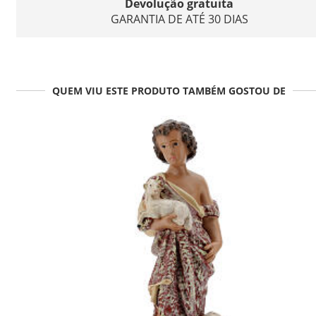
Devolução gratuita
GARANTIA DE ATÉ 30 DIAS
QUEM VIU ESTE PRODUTO TAMBÉM GOSTOU DE