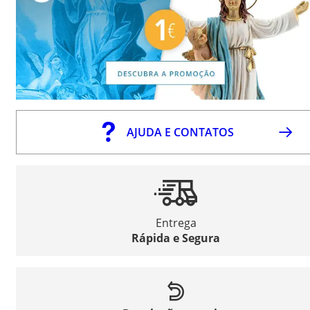
AJUDA E CONTATOS
Entrega
Rápida e Segura