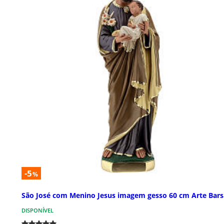
-5
%
São José com Menino Jesus imagem gesso 60 cm Arte Bars
DISPONÍVEL