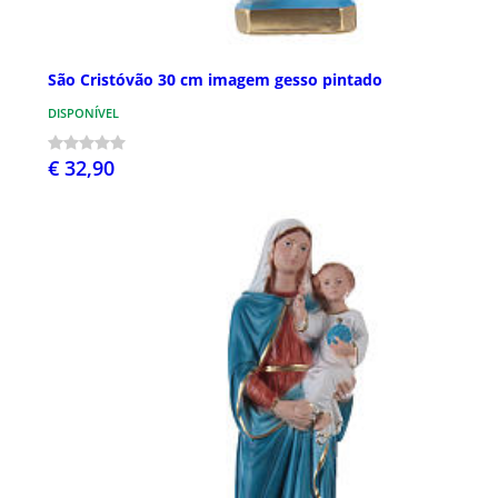
São Cristóvão 30 cm imagem gesso pintado
DISPONÍVEL
€ 32,90