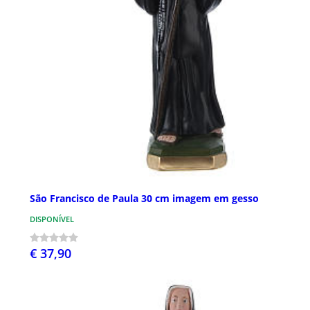
São Francisco de Paula 30 cm imagem em gesso
DISPONÍVEL
€ 37,90