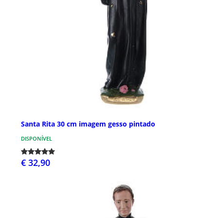
Santa Rita 30 cm imagem gesso pintado
DISPONÍVEL
€ 32,90