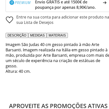
Envio GRÁTIS e até 1500€ de
poupança por apenas 8,90€/ano.
Entre na sua conta para adicionar este produto n
sua Lista de Desejos
DESCRIÇÃO
MEDIDAS
MATERIAIS
Imagem São Judas 40 cm gesso pintado à mão Arte
Barsanti. Imagem realizada na Itália em gesso pintado à
mão, produzida por Arte Barsanti, empresa com mais d
um século de experiência na criação de estátuas de
gesso.
Altura: 40 cm.
APROVEITE AS PROMOÇÕES ATIVAS