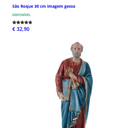
São Roque 30 cm imagem gesso
DISPONÍVEL
€ 32,90