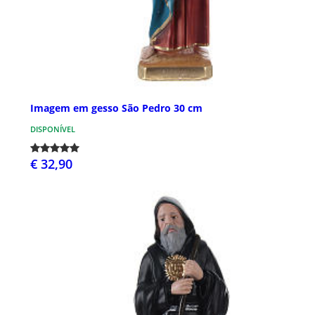
Imagem em gesso São Pedro 30 cm
DISPONÍVEL
€ 32,90