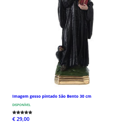
Imagem gesso pintado São Bento 30 cm
DISPONÍVEL
€ 29,00