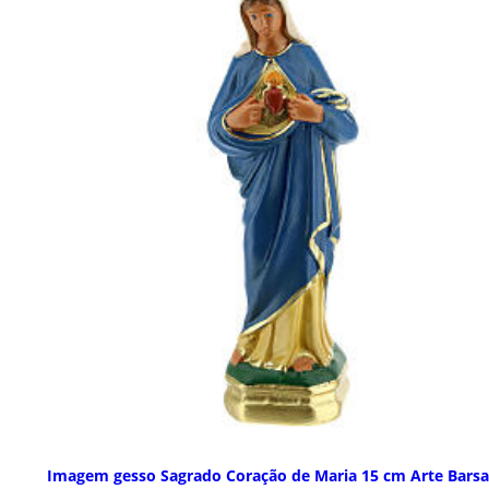
Imagem gesso Sagrado Coração de Maria 15 cm Arte Barsa