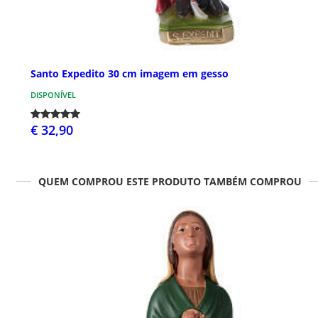
Santo Expedito 30 cm imagem em gesso
DISPONÍVEL
€ 32,90
QUEM COMPROU ESTE PRODUTO TAMBÉM COMPROU