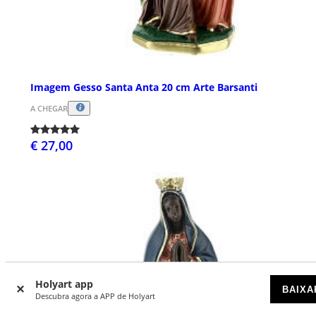
Imagem Gesso Santa Anta 20 cm Arte Barsanti
A CHEGAR
€ 27,00
Holyart app
BAIXA
Descubra agora a APP de Holyart