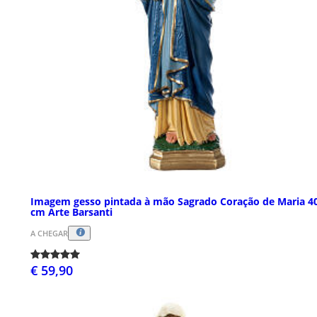
Imagem gesso pintada à mão Sagrado Coração de Maria 4
cm Arte Barsanti
A CHEGAR
€ 59,90