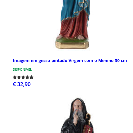
Imagem em gesso pintado Virgem com o Menino 30 cm
DISPONÍVEL
€ 32,90