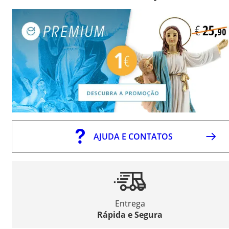
AJUDA E CONTATOS
Entrega
Rápida e Segura