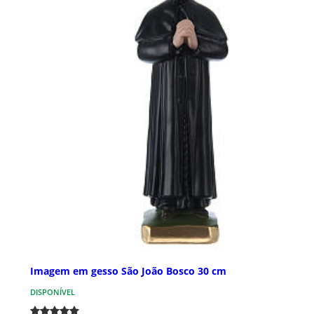
Imagem em gesso São João Bosco 30 cm
DISPONÍVEL