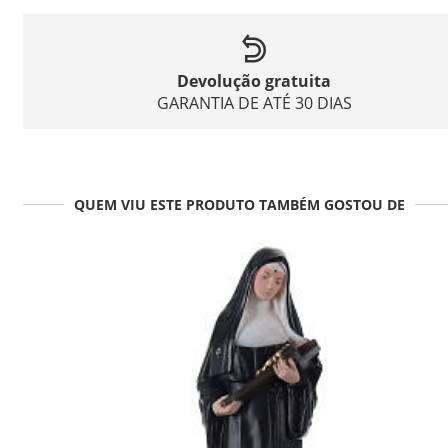
Devolução gratuita
GARANTIA DE ATÉ 30 DIAS
QUEM VIU ESTE PRODUTO TAMBÉM GOSTOU DE