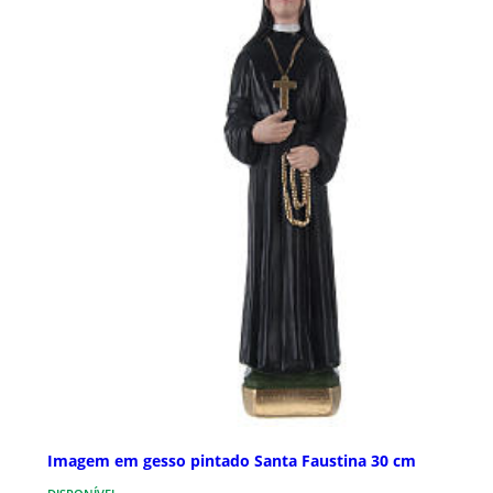
Imagem em gesso pintado Santa Faustina 30 cm