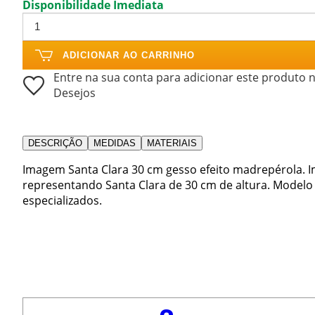
Disponibilidade Imediata
ADICIONAR AO CARRINHO
Entre na sua conta para adicionar este produto n
Desejos
DESCRIÇÃO
MEDIDAS
MATERIAIS
Imagem Santa Clara 30 cm gesso efeito madrepérola. 
representando Santa Clara de 30 cm de altura. Modelo 
especializados.