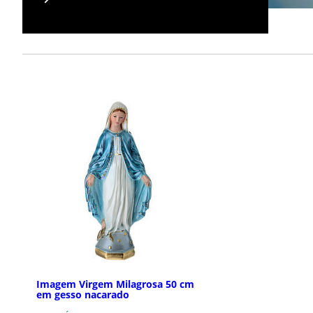
Imagem Virgem Milagrosa 50 cm
em gesso nacarado