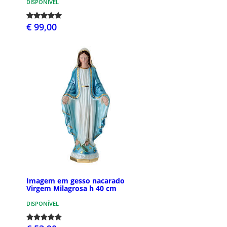
DISPONÍVEL
€ 99,00
Imagem em gesso nacarado
Virgem Milagrosa h 40 cm
DISPONÍVEL