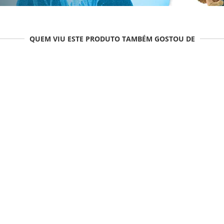
QUEM VIU ESTE PRODUTO TAMBÉM GOSTOU DE