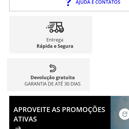
AJUDA E CONTATOS
Entrega
Rápida e Segura
Devolução gratuita
GARANTIA DE ATÉ 30 DIAS
APROVEITE AS PROMOÇÕES
ATIVAS