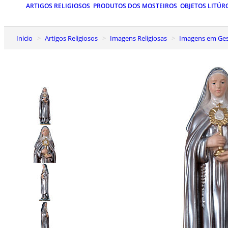
ARTIGOS RELIGIOSOS
PRODUTOS DOS MOSTEIROS
OBJETOS LITÚR
Inicio
Artigos Religiosos
Imagens Religiosas
Imagens em Ge