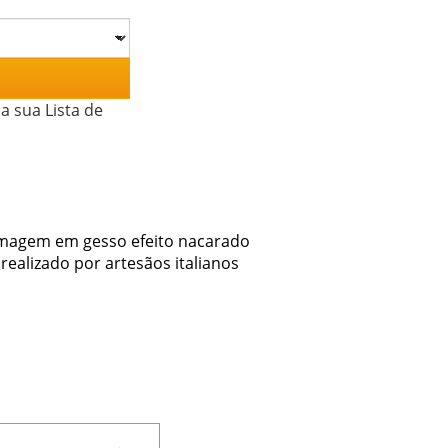
a sua Lista de
Imagem em gesso efeito nacarado
realizado por artesãos italianos