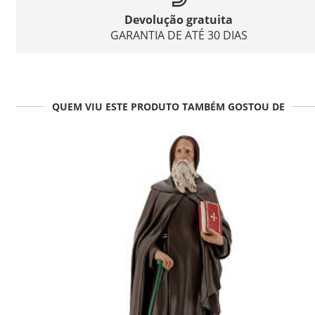
Devolução gratuita
GARANTIA DE ATÉ 30 DIAS
QUEM VIU ESTE PRODUTO TAMBÉM GOSTOU DE