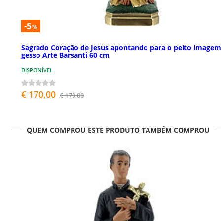
-5
%
Sagrado Coração de Jesus apontando para o peito imagem
gesso Arte Barsanti 60 cm
DISPONÍVEL
€ 170,00
€ 179,00
QUEM COMPROU ESTE PRODUTO TAMBÉM COMPROU