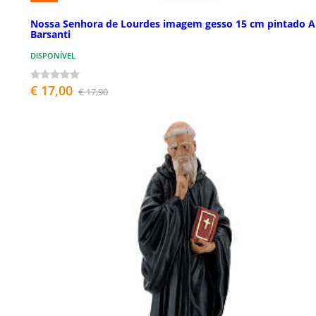
Nossa Senhora de Lourdes imagem gesso 15 cm pintado A
Barsanti
DISPONÍVEL
€ 17,00
€ 17,90