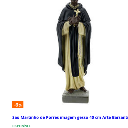
-6
%
São Martinho de Porres imagem gesso 40 cm Arte Barsant
DISPONÍVEL