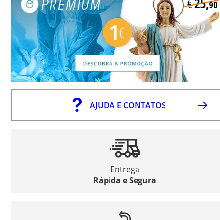
AJUDA E CONTATOS
Entrega
Rápida e Segura