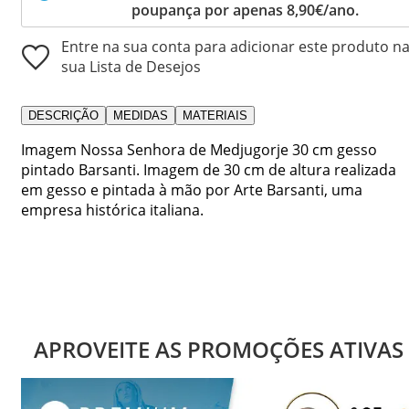
poupança por apenas 8,90€/ano.
Entre na sua conta para adicionar este produto n
sua Lista de Desejos
DESCRIÇÃO
MEDIDAS
MATERIAIS
Imagem Nossa Senhora de Medjugorje 30 cm gesso
pintado Barsanti. Imagem de 30 cm de altura realizada
em gesso e pintada à mão por Arte Barsanti, uma
empresa histórica italiana.
APROVEITE AS PROMOÇÕES ATIVAS