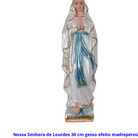
Nossa Senhora de Lourdes 30 cm gesso efeito madrepérol