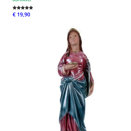
€ 19,90