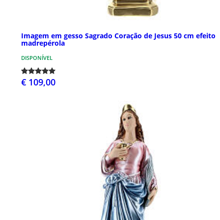
Imagem em gesso Sagrado Coração de Jesus 50 cm efeito
madrepérola
DISPONÍVEL
€ 109,00