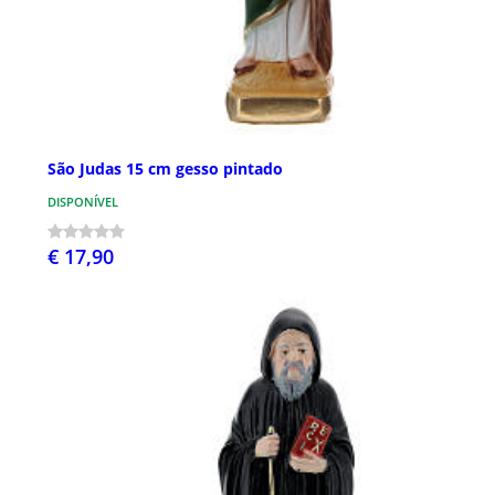
São Judas 15 cm gesso pintado
DISPONÍVEL
€ 17,90