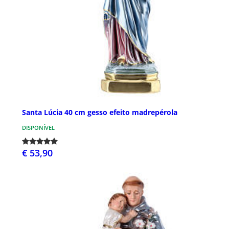
Santa Lúcia 40 cm gesso efeito madrepérola
DISPONÍVEL
€ 53,90