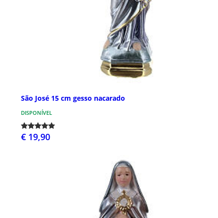
São José 15 cm gesso nacarado
DISPONÍVEL
€ 19,90