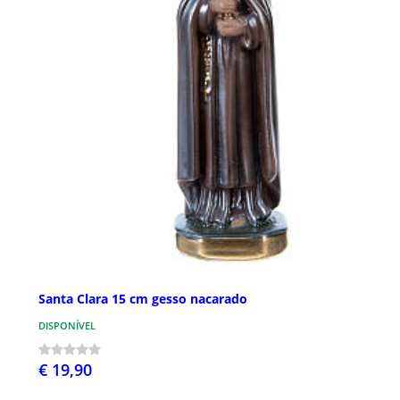
Santa Clara 15 cm gesso nacarado
DISPONÍVEL
€ 19,90