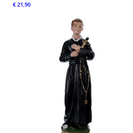
€ 21,90