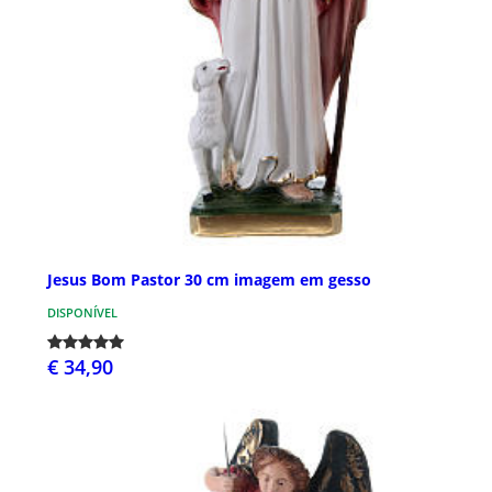
Jesus Bom Pastor 30 cm imagem em gesso
DISPONÍVEL
€ 34,90