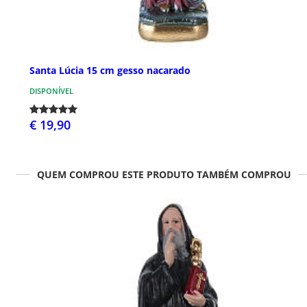
Santa Lúcia 15 cm gesso nacarado
DISPONÍVEL
€ 19,90
QUEM COMPROU ESTE PRODUTO TAMBÉM COMPROU