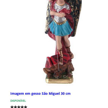
Imagem em gesso São Miguel 30 cm
DISPONÍVEL