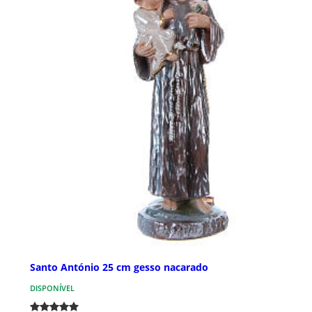
Santo António 25 cm gesso nacarado
DISPONÍVEL