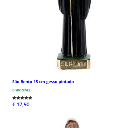
São Bento 15 cm gesso pintado
DISPONÍVEL
€ 17,90