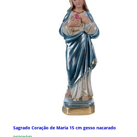
Sagrado Coração de Maria 15 cm gesso nacarado
DISPONÍVEL