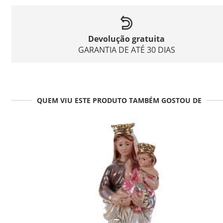
Devolução gratuita
GARANTIA DE ATÉ 30 DIAS
QUEM VIU ESTE PRODUTO TAMBÉM GOSTOU DE