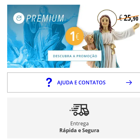
AJUDA E CONTATOS
Entrega
Rápida e Segura