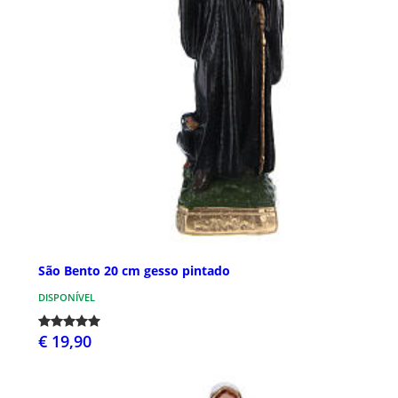
São Bento 20 cm gesso pintado
DISPONÍVEL
€ 19,90