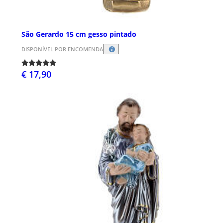
São Gerardo 15 cm gesso pintado
DISPONÍVEL POR ENCOMENDA
€ 17,90