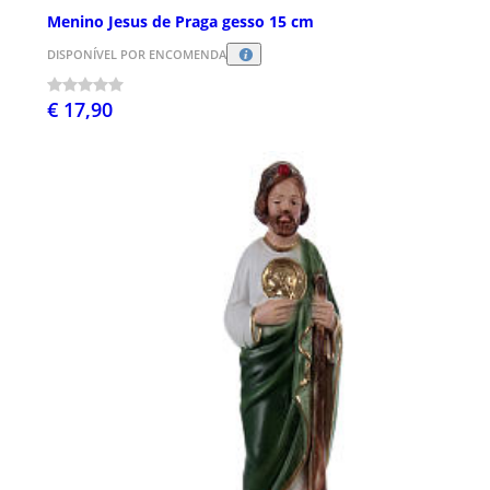
Menino Jesus de Praga gesso 15 cm
DISPONÍVEL POR ENCOMENDA
€ 17,90