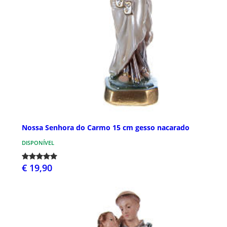
Nossa Senhora do Carmo 15 cm gesso nacarado
DISPONÍVEL
€ 19,90