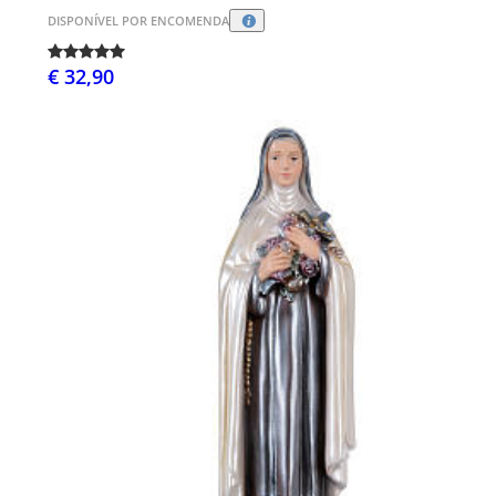
DISPONÍVEL POR ENCOMENDA
€ 32,90