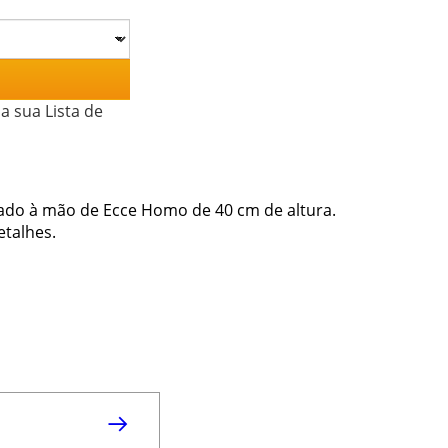
a sua Lista de
do à mão de Ecce Homo de 40 cm de altura.
etalhes.