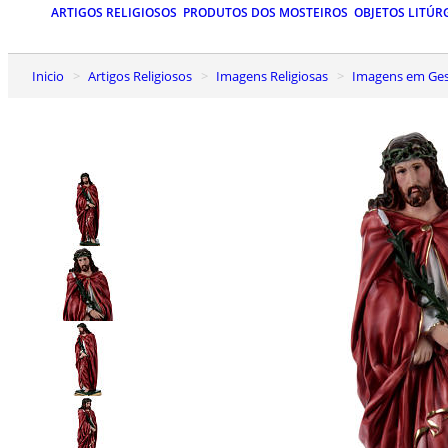
ARTIGOS RELIGIOSOS
PRODUTOS DOS MOSTEIROS
OBJETOS LITÚR
Inicio
Artigos Religiosos
Imagens Religiosas
Imagens em Ge