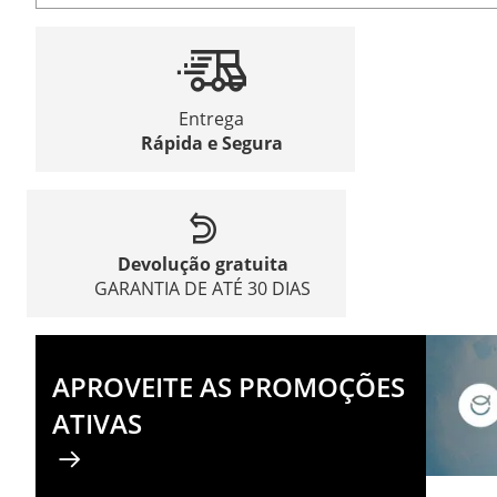
Entrega
Rápida e Segura
Devolução gratuita
GARANTIA DE ATÉ 30 DIAS
APROVEITE AS PROMOÇÕES
ATIVAS