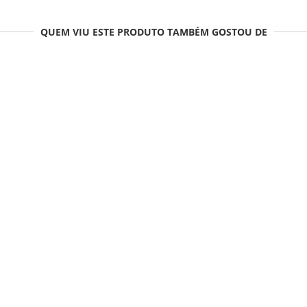
QUEM VIU ESTE PRODUTO TAMBÉM GOSTOU DE