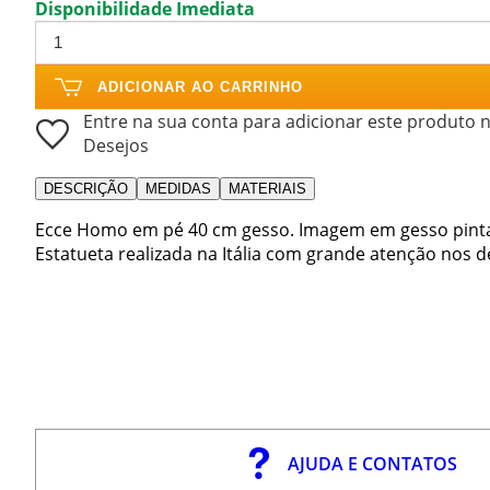
Disponibilidade Imediata
ADICIONAR AO CARRINHO
Entre na sua conta para adicionar este produto n
Desejos
DESCRIÇÃO
MEDIDAS
MATERIAIS
Ecce Homo em pé 40 cm gesso. Imagem em gesso pinta
Estatueta realizada na Itália com grande atenção nos d
AJUDA E CONTATOS