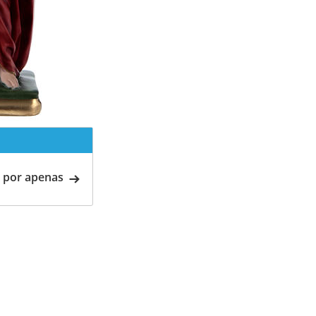
 por apenas