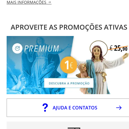
MAIS INFORMAÇÕES
APROVEITE AS PROMOÇÕES ATIVAS
AJUDA E CONTATOS