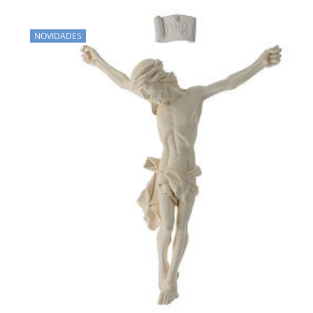
NOVIDADES