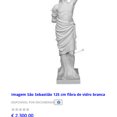
Imagem São Sebastião 125 cm fibra de vidro branca
DISPONÍVEL POR ENCOMENDA
€ 2.300,00