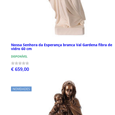
Nossa Senhora da Esperança branca Val Gardena fibra de
vidro 60 cm
DISPONÍVEL
€ 659,00
NOVIDADES