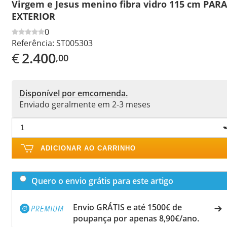
Virgem e Jesus menino fibra vidro 115 cm PARA
EXTERIOR
0
Referência:
ST005303
€
2.400
,00
Disponível por emcomenda.
Enviado geralmente em 2-3 meses
ADICIONAR AO CARRINHO
Quero o envio grátis para este artigo
Envio GRÁTIS e até 1500€ de
poupança por apenas 8,90€/ano.