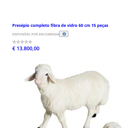
Presépio completo fibra de vidro 60 cm 15 peças
DISPONÍVEL POR ENCOMENDA
€ 13.800,00