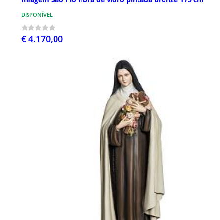
DISPONÍVEL
€ 4.170,00