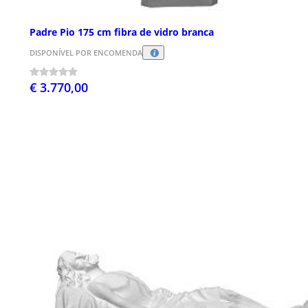
Padre Pio 175 cm fibra de vidro branca
DISPONÍVEL POR ENCOMENDA
€ 3.770,00