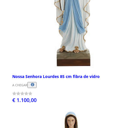
Nossa Senhora Lourdes 85 cm fibra de vidro
A CHEGAR
€ 1.100,00