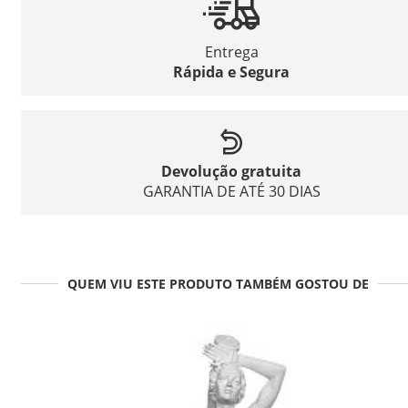
Entrega
Rápida e Segura
Devolução gratuita
GARANTIA DE ATÉ 30 DIAS
QUEM VIU ESTE PRODUTO TAMBÉM GOSTOU DE