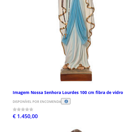
Imagem Nossa Senhora Lourdes 100 cm fibra de vidro
DISPONÍVEL POR ENCOMENDA
€ 1.450,00