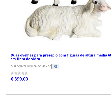
Duas ovelhas para presépio com figuras de altura média 6
cm fibra de vidro
DISPONÍVEL POR ENCOMENDA
€ 399,00