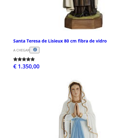
Santa Teresa de Lisieux 80 cm fibra de vidro
A CHEGAR
€ 1.350,00