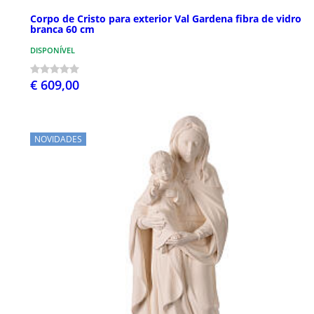
Corpo de Cristo para exterior Val Gardena fibra de vidro
branca 60 cm
DISPONÍVEL
€ 609,00
NOVIDADES