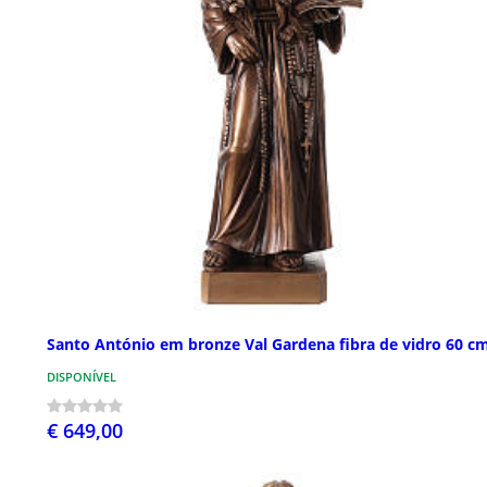
Santo António em bronze Val Gardena fibra de vidro 60 c
DISPONÍVEL
€ 649,00