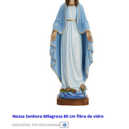
Nossa Senhora Milagrosa 80 cm fibra de vidro
DISPONÍVEL POR ENCOMENDA