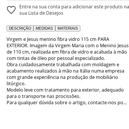
Entre na sua conta para adicionar este produto n
sua Lista de Desejos
DESCRIÇÃO
MEDIDAS
MATERIAIS
Virgem e Jesus menino fibra vidro 115 cm PARA
EXTERIOR. Imagem da Virgem Maria com o Menino Jesus
de 110 cm, realizada em fibra de vidro e acabada à mão
com tintas de óleo por pessoal especializado.
Obra cuidadosamente trabalhada com moldagem e
acabamento realizados à mão na Itália numa empresa
com grande experiência na produção de mobiliário
litúrgico.
Modelo leve com tratamento para exterior, adequado
para o transporte nas procissões.
Para qualquer dúvida sobre o artigo, contacte-nos po...