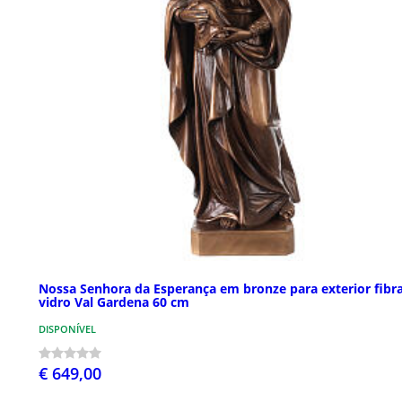
Nossa Senhora da Esperança em bronze para exterior fibr
vidro Val Gardena 60 cm
DISPONÍVEL
€ 649,00