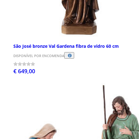
São José bronze Val Gardena fibra de vidro 60 cm
DISPONÍVEL POR ENCOMENDA
€ 649,00