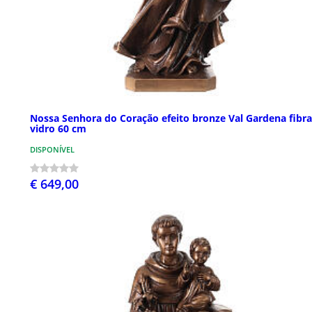
Nossa Senhora do Coração efeito bronze Val Gardena fibra
vidro 60 cm
DISPONÍVEL
€ 649,00