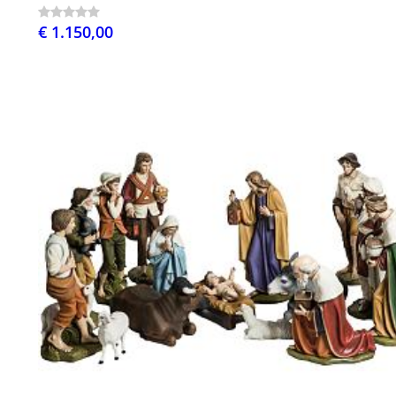
€ 1.150,00