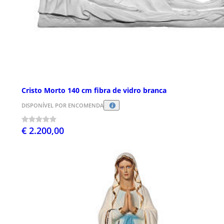
Cristo Morto 140 cm fibra de vidro branca
DISPONÍVEL POR ENCOMENDA
€ 2.200,00