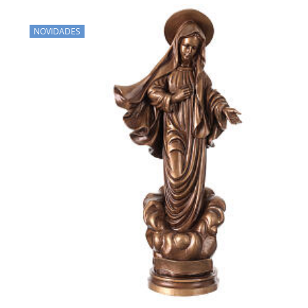
NOVIDADES