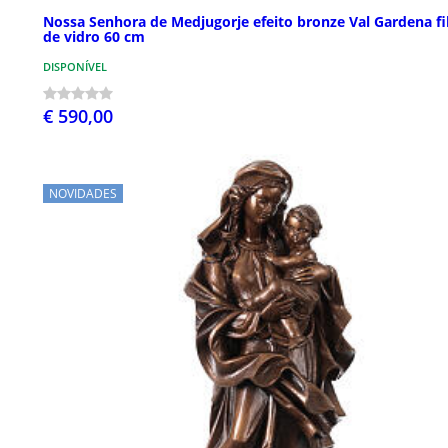
Nossa Senhora de Medjugorje efeito bronze Val Gardena fi
de vidro 60 cm
DISPONÍVEL
€ 590,00
NOVIDADES