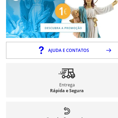
AJUDA E CONTATOS
Entrega
Rápida e Segura