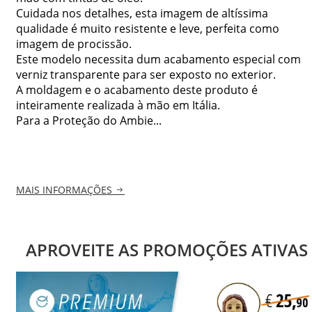
Cuidada nos detalhes, esta imagem de altíssima
qualidade é muito resistente e leve, perfeita como
imagem de procissão.
Este modelo necessita dum acabamento especial com
verniz transparente para ser exposto no exterior.
A moldagem e o acabamento deste produto é
inteiramente realizada à mão em Itália.
Para a Proteção do Ambie...
MAIS INFORMAÇÕES
APROVEITE AS PROMOÇÕES ATIVAS