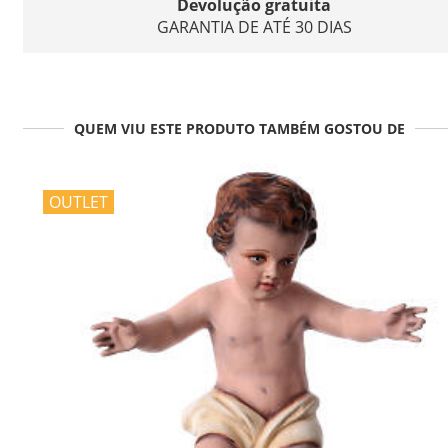
Devolução gratuita
GARANTIA DE ATÉ 30 DIAS
QUEM VIU ESTE PRODUTO TAMBÉM GOSTOU DE
OUTLET