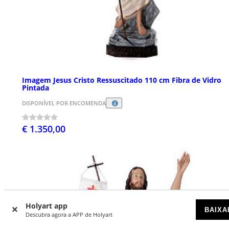
Imagem Jesus Cristo Ressuscitado 110 cm Fibra de Vidro
Pintada
DISPONÍVEL POR ENCOMENDA
€ 1.350,00
Holyart app
BAIXA
Descubra agora a APP de Holyart