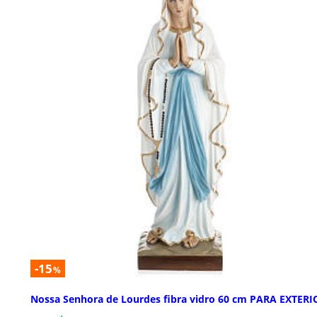
-15
%
Nossa Senhora de Lourdes fibra vidro 60 cm PARA EXTERI