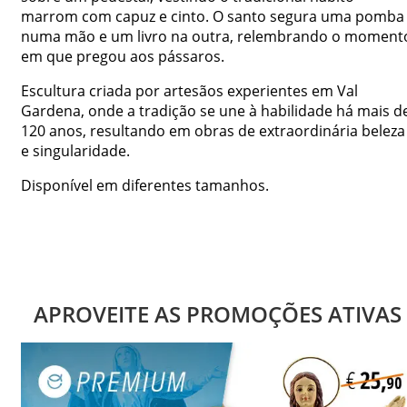
marrom com capuz e cinto. O santo segura uma pomba
numa mão e um livro na outra, relembrando o moment
em que pregou aos pássaros.
Escultura criada por artesãos experientes em Val
Gardena, onde a tradição se une à habilidade há mais d
120 anos, resultando em obras de extraordinária beleza
e singularidade.
Disponível em diferentes tamanhos.
APROVEITE AS PROMOÇÕES ATIVAS