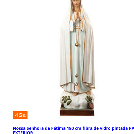
-15
%
Nossa Senhora de Fátima 180 cm fibra de vidro pintada P
EXTERIOR