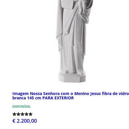
Imagem Nossa Senhora com o Menino Jesus fibra de vidro
branca 145 cm PARA EXTERIOR
DISPONÍVEL
€ 2.200,00