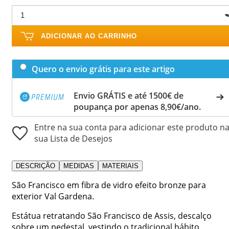
ADICIONAR AO CARRINHO
Quero o envio grátis para este artigo
Envio GRÁTIS e até 1500€ de
poupança por apenas 8,90€/ano.
Entre na sua conta para adicionar este produto n
sua Lista de Desejos
DESCRIÇÃO
MEDIDAS
MATERIAIS
São Francisco em fibra de vidro efeito bronze para
exterior Val Gardena.
Estátua retratando São Francisco de Assis, descalço
sobre um pedestal, vestindo o tradicional hábito