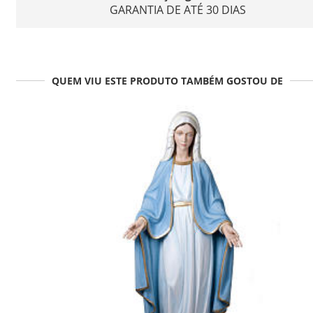
GARANTIA DE ATÉ 30 DIAS
QUEM VIU ESTE PRODUTO TAMBÉM GOSTOU DE