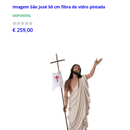
Imagem São José 50 cm fibra de vidro pintada
DISPONÍVEL
€ 259,00