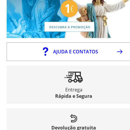
AJUDA E CONTATOS
Entrega
Rápida e Segura
Devolução gratuita