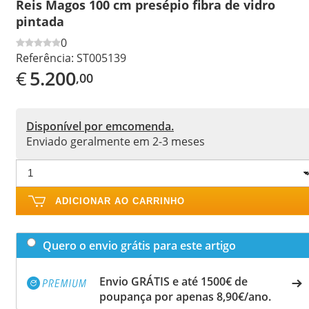
Reis Magos 100 cm presépio fibra de vidro
pintada
0
Referência:
ST005139
€
5.200
,00
Disponível por emcomenda.
Enviado geralmente em 2-3 meses
ADICIONAR AO CARRINHO
Quero o envio grátis para este artigo
Envio GRÁTIS e até 1500€ de
poupança por apenas 8,90€/ano.