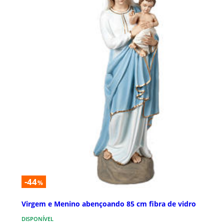
-44
%
Virgem e Menino abençoando 85 cm fibra de vidro
DISPONÍVEL