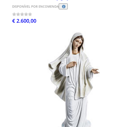
DISPONÍVEL POR ENCOMENDA
€ 2.600,00