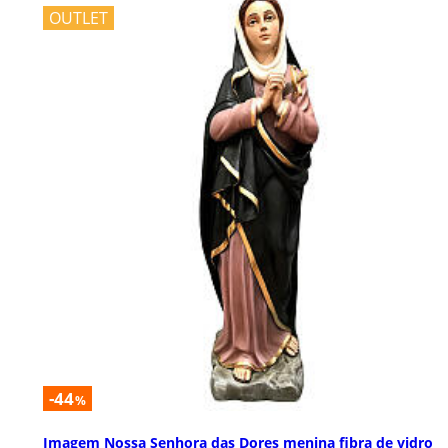
OUTLET
-44
%
Imagem Nossa Senhora das Dores menina fibra de vidro