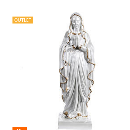
OUTLET