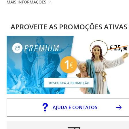
MAIS INFORMAÇÕES
APROVEITE AS PROMOÇÕES ATIVAS
AJUDA E CONTATOS