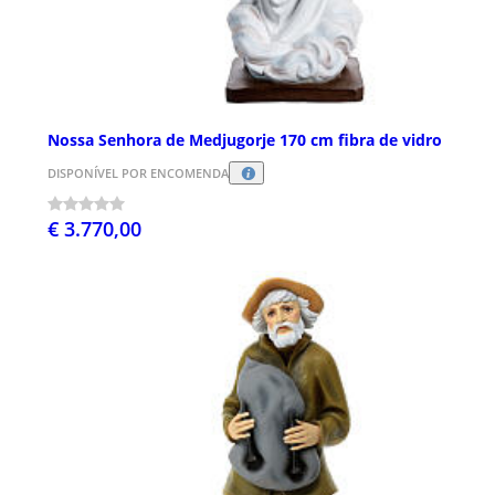
Nossa Senhora de Medjugorje 170 cm fibra de vidro
DISPONÍVEL POR ENCOMENDA
€ 3.770,00