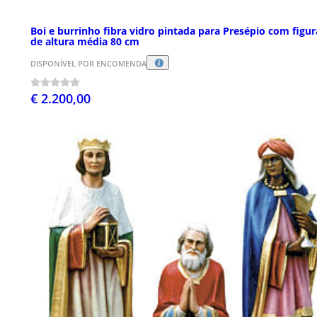
Boi e burrinho fibra vidro pintada para Presépio com figur
de altura média 80 cm
DISPONÍVEL POR ENCOMENDA
€ 2.200,00