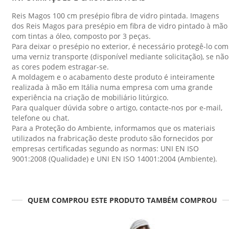
Reis Magos 100 cm presépio fibra de vidro pintada. Imagens
dos Reis Magos para presépio em fibra de vidro pintado à mão
com tintas a óleo, composto por 3 peças.
Para deixar o presépio no exterior, é necessário protegê-lo com
uma verniz transporte (disponível mediante solicitação), se não
as cores podem estragar-se.
A moldagem e o acabamento deste produto é inteiramente
realizada à mão em Itália numa empresa com uma grande
experiência na criação de mobiliário litúrgico.
Para qualquer dúvida sobre o artigo, contacte-nos por e-mail,
telefone ou chat.
Para a Proteção do Ambiente, informamos que os materiais
utilizados na frabricação deste produto são fornecidos por
empresas certificadas segundo as normas: UNI EN ISO
9001:2008 (Qualidade) e UNI EN ISO 14001:2004 (Ambiente).
QUEM COMPROU ESTE PRODUTO TAMBÉM COMPROU