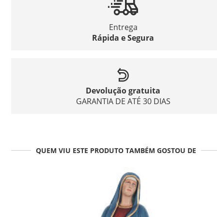
Entrega
Rápida e Segura
Devolução gratuita
GARANTIA DE ATÉ 30 DIAS
QUEM VIU ESTE PRODUTO TAMBÉM GOSTOU DE