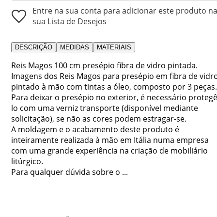
Entre na sua conta para adicionar este produto n
sua Lista de Desejos
DESCRIÇÃO
MEDIDAS
MATERIAIS
Reis Magos 100 cm presépio fibra de vidro pintada.
Imagens dos Reis Magos para presépio em fibra de vidr
pintado à mão com tintas a óleo, composto por 3 peças.
Para deixar o presépio no exterior, é necessário protegê
lo com uma verniz transporte (disponível mediante
solicitação), se não as cores podem estragar-se.
A moldagem e o acabamento deste produto é
inteiramente realizada à mão em Itália numa empresa
com uma grande experiência na criação de mobiliário
litúrgico.
Para qualquer dúvida sobre o ...