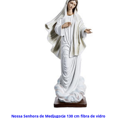
Nossa Senhora de Medjugorje 130 cm fibra de vidro