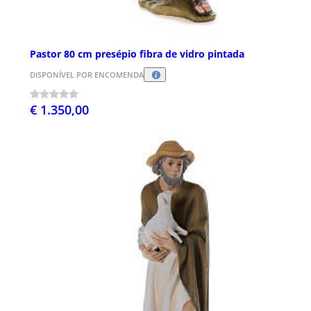
Pastor 80 cm presépio fibra de vidro pintada
DISPONÍVEL POR ENCOMENDA
€ 1.350,00