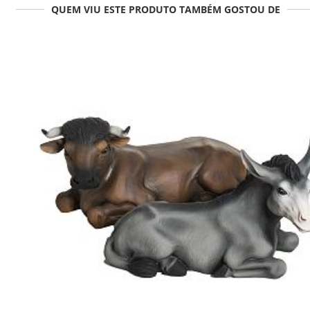
QUEM VIU ESTE PRODUTO TAMBÉM GOSTOU DE