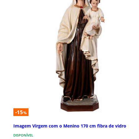
-15
%
Imagem Virgem com o Menino 170 cm fibra de vidro
DISPONÍVEL