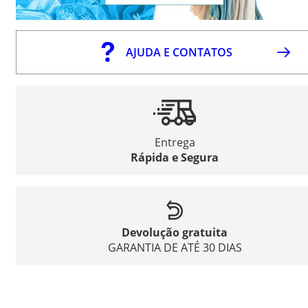
AJUDA E CONTATOS
Entrega
Rápida e Segura
Devolução gratuita
GARANTIA DE ATÉ 30 DIAS