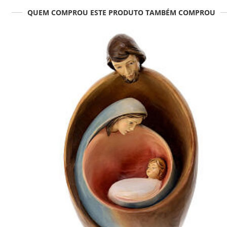
QUEM COMPROU ESTE PRODUTO TAMBÉM COMPROU