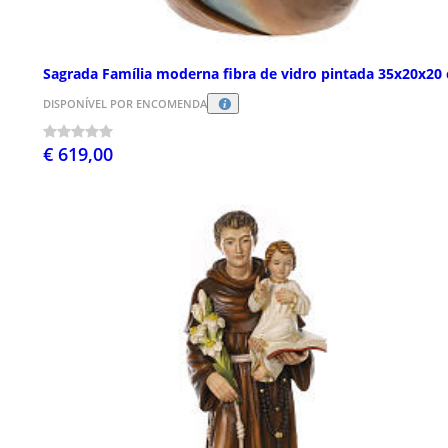
Sagrada Família moderna fibra de vidro pintada 35x20x20
DISPONÍVEL POR ENCOMENDA
€ 619,00