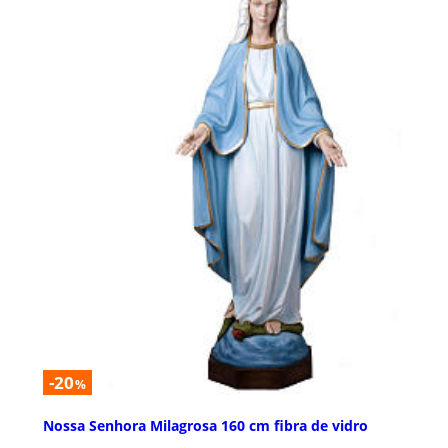
-20
%
Nossa Senhora Milagrosa 160 cm fibra de vidro