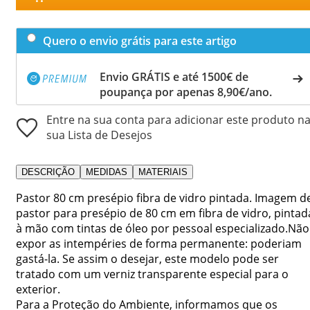
Quero o envio grátis para este artigo
Envio GRÁTIS e até 1500€ de
poupança por apenas 8,90€/ano.
Entre na sua conta para adicionar este produto n
sua Lista de Desejos
DESCRIÇÃO
MEDIDAS
MATERIAIS
Pastor 80 cm presépio fibra de vidro pintada. Imagem d
pastor para presépio de 80 cm em fibra de vidro, pintad
à mão com tintas de óleo por pessoal especializado.Não
expor as intempéries de forma permanente: poderiam
gastá-la. Se assim o desejar, este modelo pode ser
tratado com um verniz transparente especial para o
exterior.
Para a Proteção do Ambiente, informamos que os