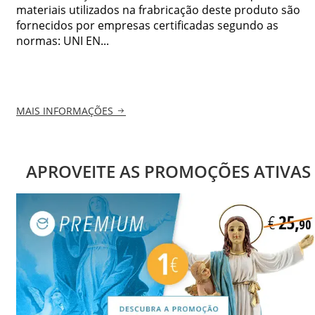
materiais utilizados na frabricação deste produto são
fornecidos por empresas certificadas segundo as
normas: UNI EN...
MAIS INFORMAÇÕES
APROVEITE AS PROMOÇÕES ATIVAS