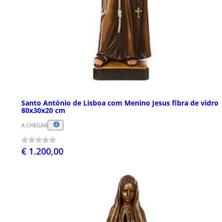
Santo António de Lisboa com Menino Jesus fibra de vidro
80x30x20 cm
A CHEGAR
€ 1.200,00