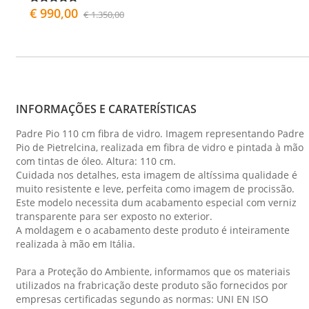
€ 990,00
€ 1.350,00
INFORMAÇÕES E CARATERÍSTICAS
Padre Pio 110 cm fibra de vidro. Imagem representando Padre
Pio de Pietrelcina, realizada em fibra de vidro e pintada à mão
com tintas de óleo. Altura: 110 cm.
Cuidada nos detalhes, esta imagem de altíssima qualidade é
muito resistente e leve, perfeita como imagem de procissão.
Este modelo necessita dum acabamento especial com verniz
transparente para ser exposto no exterior.
A moldagem e o acabamento deste produto é inteiramente
realizada à mão em Itália.
Para a Proteção do Ambiente, informamos que os materiais
utilizados na frabricação deste produto são fornecidos por
empresas certificadas segundo as normas: UNI EN ISO