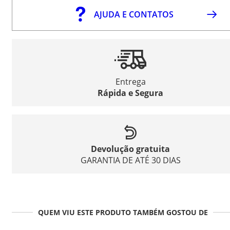
AJUDA E CONTATOS
Entrega
Rápida e Segura
Devolução gratuita
GARANTIA DE ATÉ 30 DIAS
QUEM VIU ESTE PRODUTO TAMBÉM GOSTOU DE