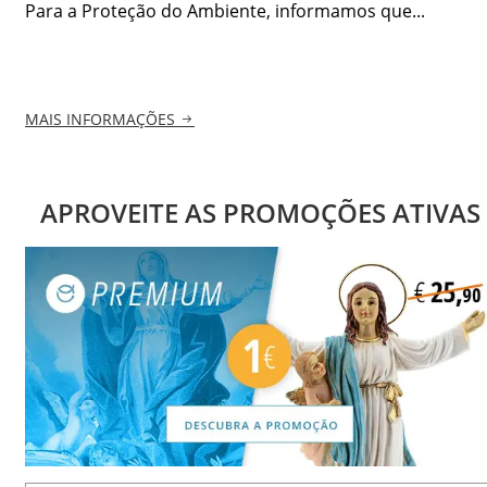
Para a Proteção do Ambiente, informamos que...
MAIS INFORMAÇÕES
APROVEITE AS PROMOÇÕES ATIVAS