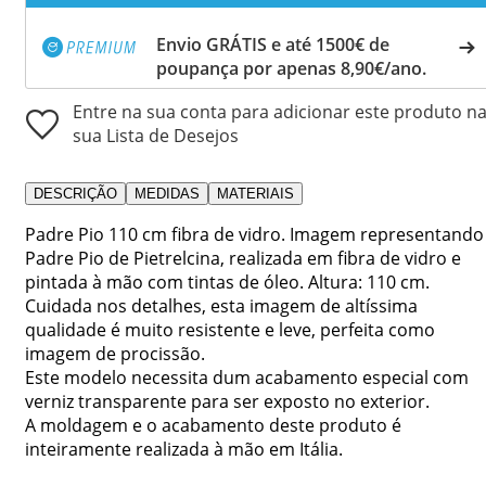
Envio GRÁTIS e até 1500€ de
poupança por apenas 8,90€/ano.
Entre na sua conta para adicionar este produto n
sua Lista de Desejos
DESCRIÇÃO
MEDIDAS
MATERIAIS
Padre Pio 110 cm fibra de vidro. Imagem representando
Padre Pio de Pietrelcina, realizada em fibra de vidro e
pintada à mão com tintas de óleo. Altura: 110 cm.
Cuidada nos detalhes, esta imagem de altíssima
qualidade é muito resistente e leve, perfeita como
imagem de procissão.
Este modelo necessita dum acabamento especial com
verniz transparente para ser exposto no exterior.
A moldagem e o acabamento deste produto é
inteiramente realizada à mão em Itália.