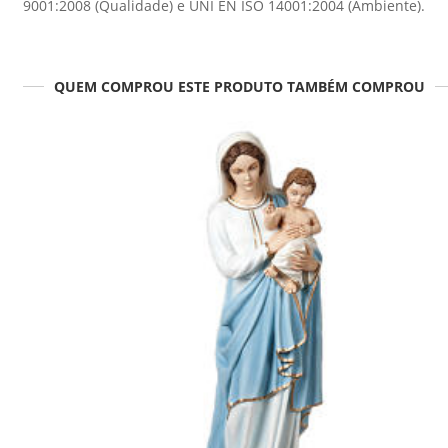
9001:2008 (Qualidade) e UNI EN ISO 14001:2004 (Ambiente).
QUEM COMPROU ESTE PRODUTO TAMBÉM COMPROU