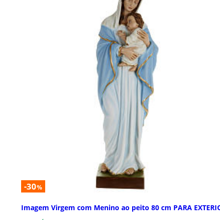
-30
%
Imagem Virgem com Menino ao peito 80 cm PARA EXTERI