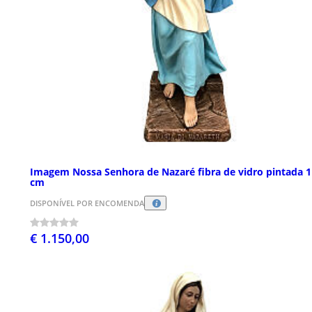
Imagem Nossa Senhora de Nazaré fibra de vidro pintada 
cm
DISPONÍVEL POR ENCOMENDA
€ 1.150,00