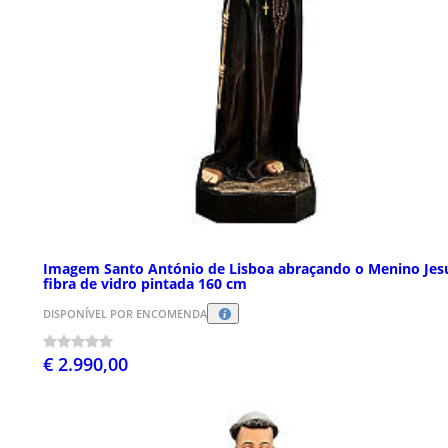
Imagem Santo António de Lisboa abraçando o Menino Jes
fibra de vidro pintada 160 cm
DISPONÍVEL POR ENCOMENDA
€ 2.990,00