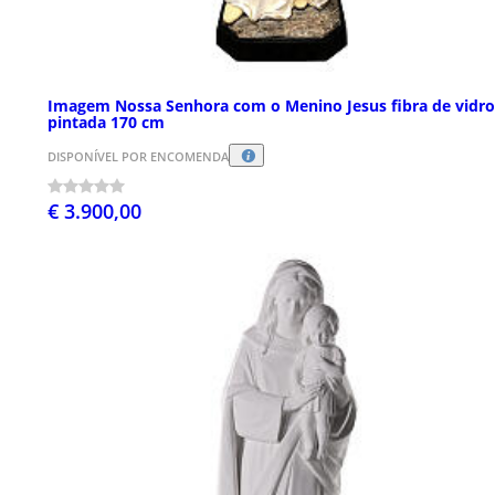
Imagem Nossa Senhora com o Menino Jesus fibra de vidro
pintada 170 cm
DISPONÍVEL POR ENCOMENDA
€ 3.900,00