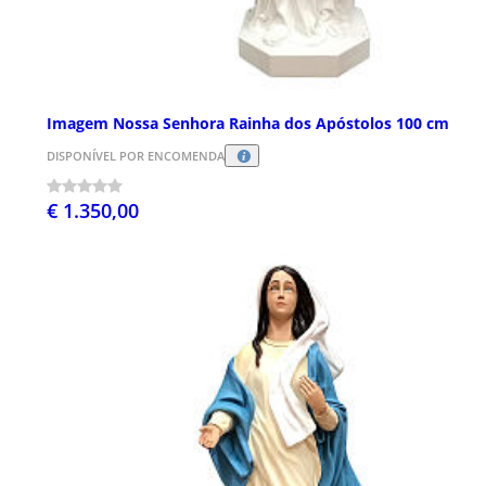
Imagem Nossa Senhora Rainha dos Apóstolos 100 cm
DISPONÍVEL POR ENCOMENDA
€ 1.350,00