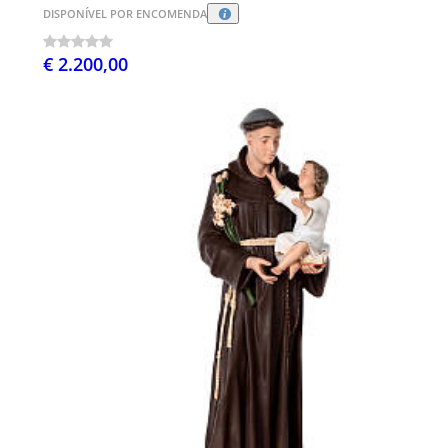
DISPONÍVEL POR ENCOMENDA
€ 2.200,00