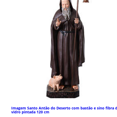
Imagem Santo Antão do Deserto com bastão e sino fibra 
vidro pintada 120 cm