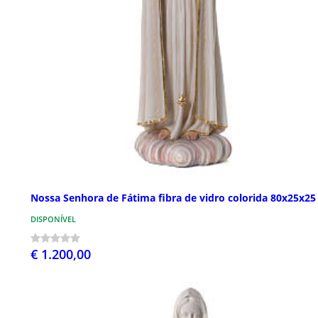
Nossa Senhora de Fátima fibra de vidro colorida 80x25x2
DISPONÍVEL
€ 1.200,00