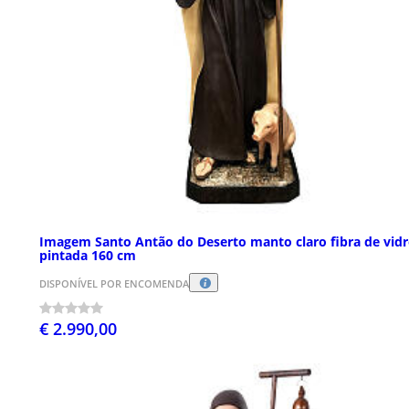
Imagem Santo Antão do Deserto manto claro fibra de vid
pintada 160 cm
DISPONÍVEL POR ENCOMENDA
€ 2.990,00