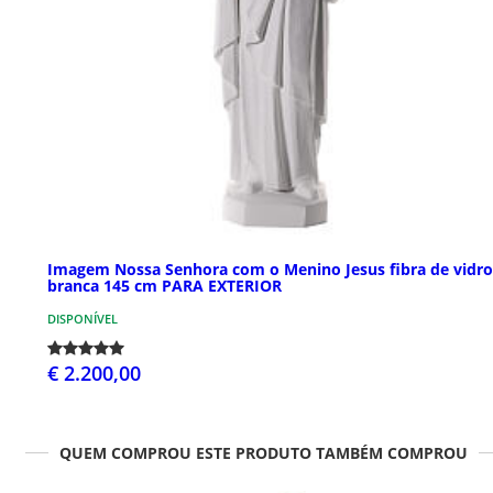
Imagem Nossa Senhora com o Menino Jesus fibra de vidro
branca 145 cm PARA EXTERIOR
DISPONÍVEL
€ 2.200,00
QUEM COMPROU ESTE PRODUTO TAMBÉM COMPROU