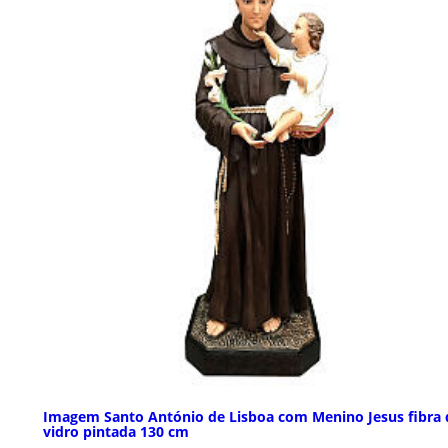
Imagem Santo António de Lisboa com Menino Jesus fibra 
vidro pintada 130 cm