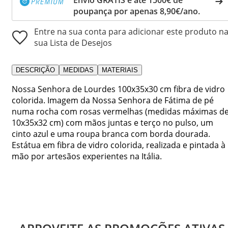
poupança por apenas 8,90€/ano.
Entre na sua conta para adicionar este produto n
sua Lista de Desejos
DESCRIÇÃO
MEDIDAS
MATERIAIS
Nossa Senhora de Lourdes 100x35x30 cm fibra de vidro
colorida. Imagem da Nossa Senhora de Fátima de pé
numa rocha com rosas vermelhas (medidas máximas d
10x35x32 cm) com mãos juntas e terço no pulso, um
cinto azul e uma roupa branca com borda dourada.
Estátua em fibra de vidro colorida, realizada e pintada à
mão por artesãos experientes na Itália.