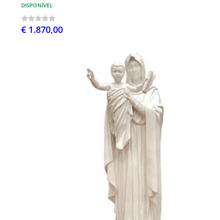
DISPONÍVEL
€ 1.870,00