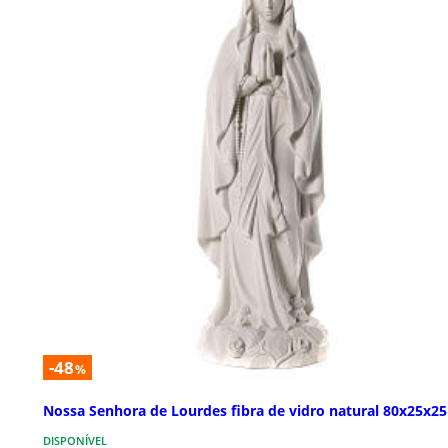
-48
%
Nossa Senhora de Lourdes fibra de vidro natural 80x25x2
DISPONÍVEL