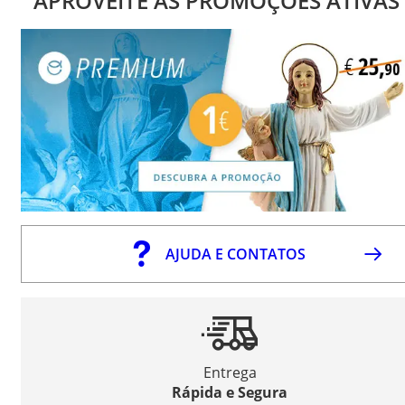
APROVEITE AS PROMOÇÕES ATIVAS
AJUDA E CONTATOS
Entrega
Rápida e Segura