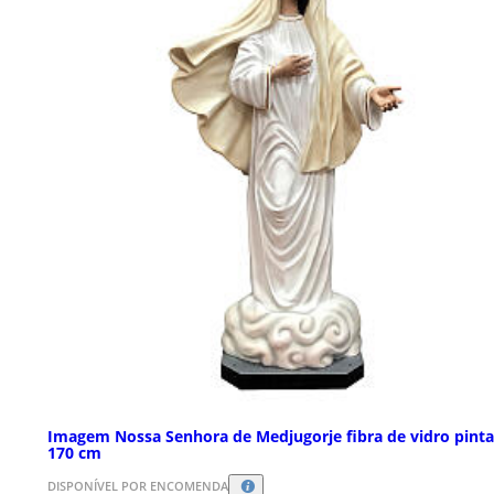
Imagem Nossa Senhora de Medjugorje fibra de vidro pint
170 cm
DISPONÍVEL POR ENCOMENDA