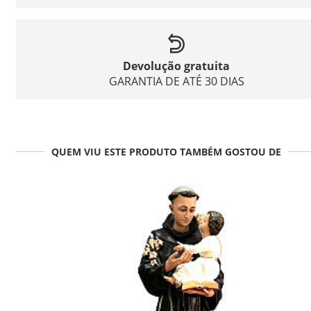
Devolução gratuita
GARANTIA DE ATÉ 30 DIAS
QUEM VIU ESTE PRODUTO TAMBÉM GOSTOU DE