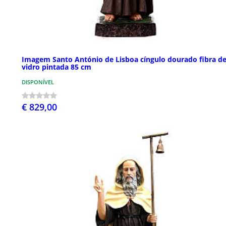
Imagem Santo António de Lisboa cíngulo dourado fibra d
vidro pintada 85 cm
DISPONÍVEL
€ 829,00