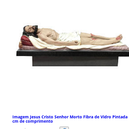
Imagem Jesus Cristo Senhor Morto Fibra de Vidro Pintada
cm de comprimento