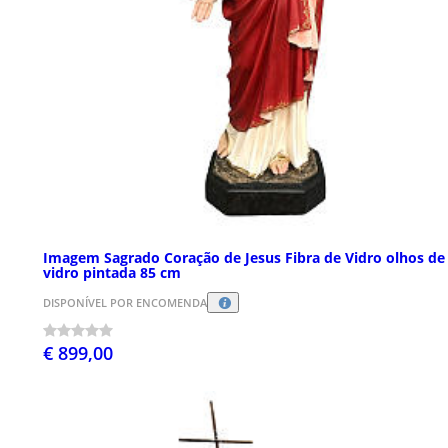
Imagem Sagrado Coração de Jesus Fibra de Vidro olhos de
vidro pintada 85 cm
DISPONÍVEL POR ENCOMENDA
€ 899,00