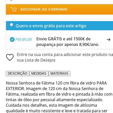
ADICIONAR AO CARRINHO
Quero o envio grátis para este artigo
Envio GRÁTIS e até 1500€ de
poupança por apenas 8,90€/ano.
Entre na sua conta para adicionar este produto n
sua Lista de Desejos
DESCRIÇÃO
MEDIDAS
MATERIAIS
Nossa Senhora de Fátima 120 cm fibra de vidro PARA
EXTERIOR. Imagem de 120 cm da Nossa Senhora de
Fátima, realizada em fibra de vidro e pintada à mão com
tintas de óleo por pessoal altamente especializado.
Cuidada nos detalhes, esta imagem de altíssima
qualidade é muito resistente e leve e tratada para ser