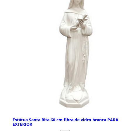
Estátua Santa Rita 60 cm fibra de vidro branca PARA
EXTERIOR