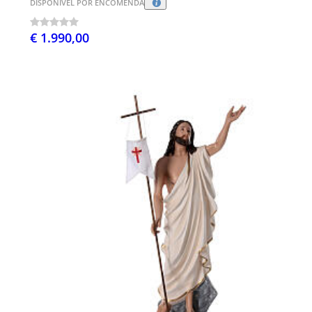
DISPONÍVEL POR ENCOMENDA
€ 1.990,00