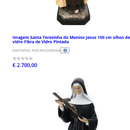
Imagem Santa Teresinha do Menino Jesus 150 cm olhos de
vidro Fibra de Vidro Pintada
DISPONÍVEL POR ENCOMENDA
€ 2.700,00