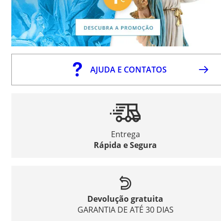
AJUDA E CONTATOS
Entrega
Rápida e Segura
Devolução gratuita
GARANTIA DE ATÉ 30 DIAS