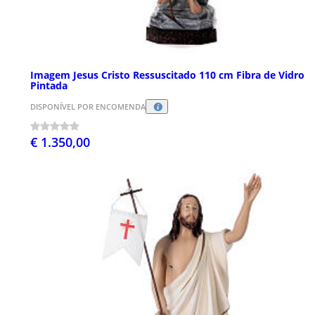
Imagem Jesus Cristo Ressuscitado 110 cm Fibra de Vidro
Pintada
DISPONÍVEL POR ENCOMENDA
€ 1.350,00