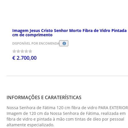
Imagem Jesus Cristo Senhor Morto Fibra de Vidro Pintada
cm de comprimento
DISPONÍVEL POR ENCOMENDA
€ 2.700,00
INFORMAÇÕES E CARATERÍSTICAS
Nossa Senhora de Fátima 120 cm fibra de vidro PARA EXTERIOR
Imagem de 120 cm da Nossa Senhora de Fátima, realizada em
fibra de vidro e pintada à mão com tintas de óleo por pessoal
altamente especializado.