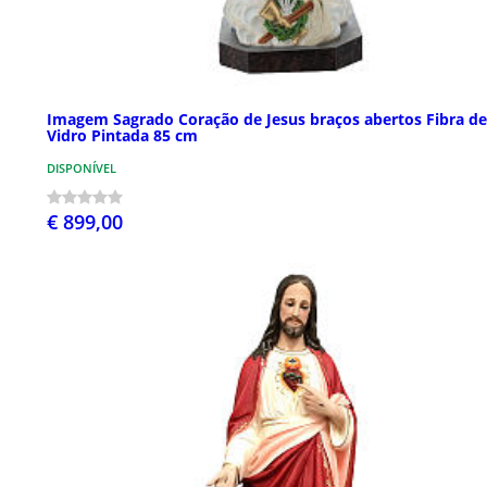
Imagem Sagrado Coração de Jesus braços abertos Fibra de
Vidro Pintada 85 cm
DISPONÍVEL
€ 899,00