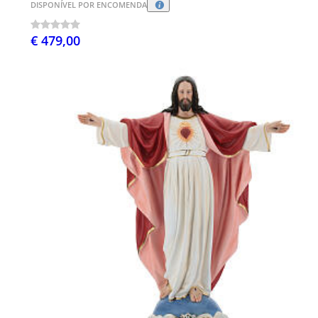
DISPONÍVEL POR ENCOMENDA
€ 479,00