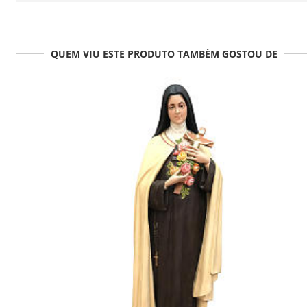
QUEM VIU ESTE PRODUTO TAMBÉM GOSTOU DE