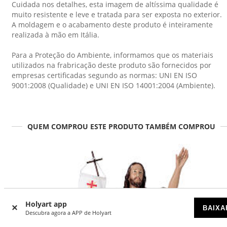
Cuidada nos detalhes, esta imagem de altíssima qualidade é
muito resistente e leve e tratada para ser exposta no exterior.
A moldagem e o acabamento deste produto é inteiramente
realizada à mão em Itália.
Para a Proteção do Ambiente, informamos que os materiais
utilizados na frabricação deste produto são fornecidos por
empresas certificadas segundo as normas: UNI EN ISO
9001:2008 (Qualidade) e UNI EN ISO 14001:2004 (Ambiente).
QUEM COMPROU ESTE PRODUTO TAMBÉM COMPROU
Holyart app
BAIXA
Descubra agora a APP de Holyart