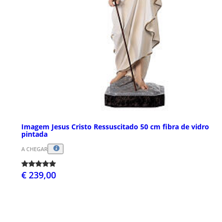
Imagem Jesus Cristo Ressuscitado 50 cm fibra de vidro
pintada
A CHEGAR
€ 239,00