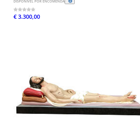
DISPONÍVEL POR ENCOMENDA
€ 3.300,00