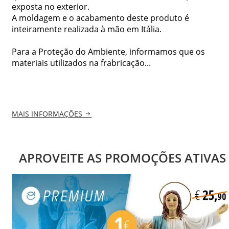
exposta no exterior.
A moldagem e o acabamento deste produto é
inteiramente realizada à mão em Itália.
Para a Proteção do Ambiente, informamos que os
materiais utilizados na frabricação...
MAIS INFORMAÇÕES
APROVEITE AS PROMOÇÕES ATIVAS