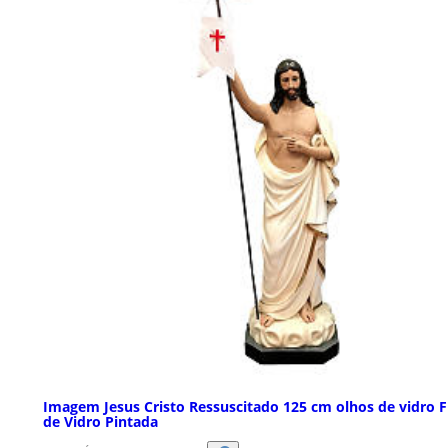
Imagem Jesus Cristo Ressuscitado 125 cm olhos de vidro F
de Vidro Pintada