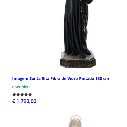
Imagem Santa Rita Fibra de Vidro Pintada 130 cm
DISPONÍVEL
€ 1.790,00