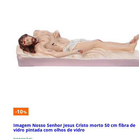
-10
%
Imagem Nosso Senhor Jesus Cristo morto 50 cm fibra de
vidro pintada com olhos de vidro