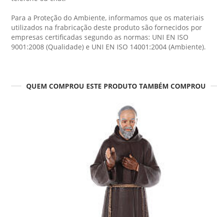
Para a Proteção do Ambiente, informamos que os materiais
utilizados na frabricação deste produto são fornecidos por
empresas certificadas segundo as normas: UNI EN ISO
9001:2008 (Qualidade) e UNI EN ISO 14001:2004 (Ambiente).
QUEM COMPROU ESTE PRODUTO TAMBÉM COMPROU