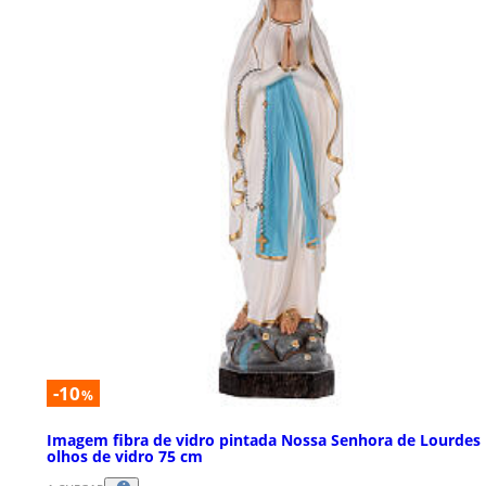
-10
%
Imagem fibra de vidro pintada Nossa Senhora de Lourdes
olhos de vidro 75 cm