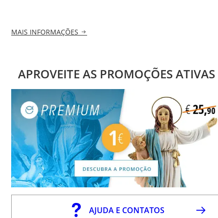
MAIS INFORMAÇÕES
APROVEITE AS PROMOÇÕES ATIVAS
AJUDA E CONTATOS