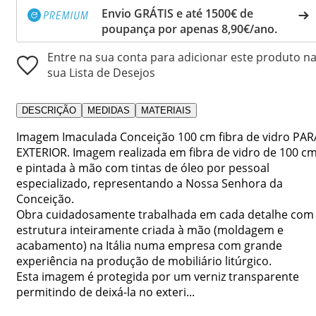
Envio GRÁTIS e até 1500€ de
poupança por apenas 8,90€/ano.
Entre na sua conta para adicionar este produto n
sua Lista de Desejos
DESCRIÇÃO
MEDIDAS
MATERIAIS
Imagem Imaculada Conceição 100 cm fibra de vidro PAR
EXTERIOR. Imagem realizada em fibra de vidro de 100 c
e pintada à mão com tintas de óleo por pessoal
especializado, representando a Nossa Senhora da
Conceição.
Obra cuidadosamente trabalhada em cada detalhe com
estrutura inteiramente criada à mão (moldagem e
acabamento) na Itália numa empresa com grande
experiência na produção de mobiliário litúrgico.
Esta imagem é protegida por um verniz transparente
permitindo de deixá-la no exteri...