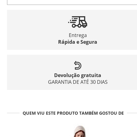
Entrega
Rápida e Segura
Devolução gratuita
GARANTIA DE ATÉ 30 DIAS
QUEM VIU ESTE PRODUTO TAMBÉM GOSTOU DE