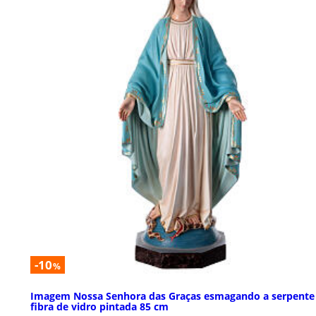
-10
%
Imagem Nossa Senhora das Graças esmagando a serpente
fibra de vidro pintada 85 cm