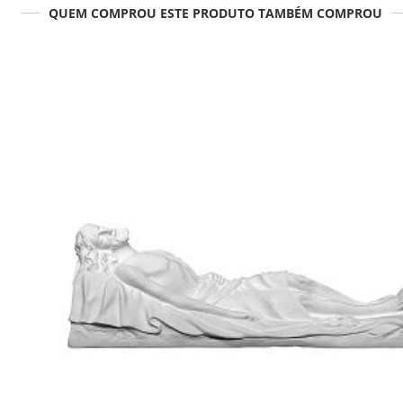
QUEM COMPROU ESTE PRODUTO TAMBÉM COMPROU