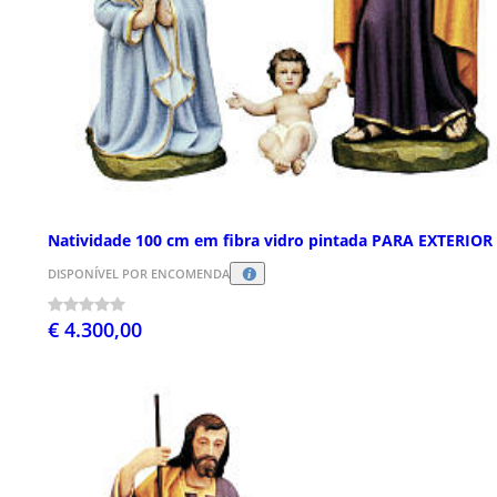
Natividade 100 cm em fibra vidro pintada PARA EXTERIOR
DISPONÍVEL POR ENCOMENDA
€ 4.300,00