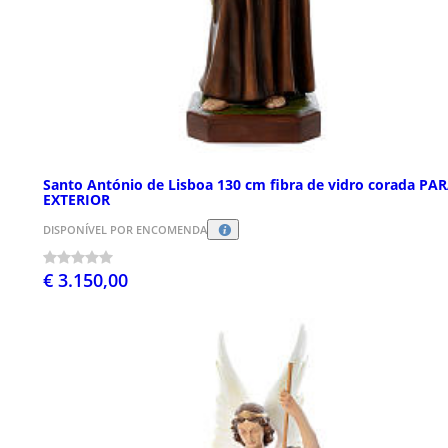
Santo António de Lisboa 130 cm fibra de vidro corada PA
EXTERIOR
DISPONÍVEL POR ENCOMENDA
€ 3.150,00