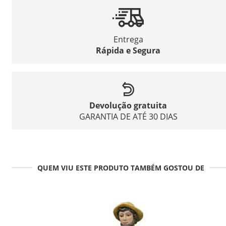
Entrega
Rápida e Segura
Devolução gratuita
GARANTIA DE ATÉ 30 DIAS
QUEM VIU ESTE PRODUTO TAMBÉM GOSTOU DE