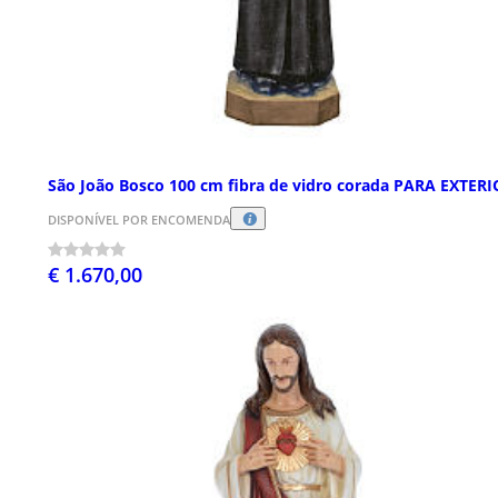
São João Bosco 100 cm fibra de vidro corada PARA EXTER
DISPONÍVEL POR ENCOMENDA
€ 1.670,00