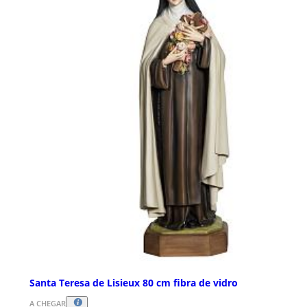
Santa Teresa de Lisieux 80 cm fibra de vidro
A CHEGAR