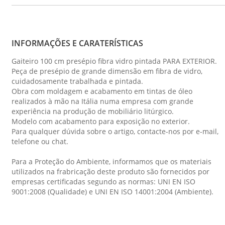
INFORMAÇÕES E CARATERÍSTICAS
Gaiteiro 100 cm presépio fibra vidro pintada PARA EXTERIOR.
Peça de presépio de grande dimensão em fibra de vidro,
cuidadosamente trabalhada e pintada.
Obra com moldagem e acabamento em tintas de óleo
realizados à mão na Itália numa empresa com grande
experiência na produção de mobiliário litúrgico.
Modelo com acabamento para exposição no exterior.
Para qualquer dúvida sobre o artigo, contacte-nos por e-mail,
telefone ou chat.
Para a Proteção do Ambiente, informamos que os materiais
utilizados na frabricação deste produto são fornecidos por
empresas certificadas segundo as normas: UNI EN ISO
9001:2008 (Qualidade) e UNI EN ISO 14001:2004 (Ambiente).