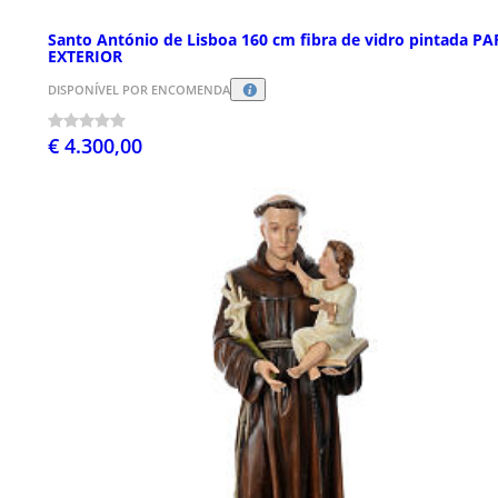
Santo António de Lisboa 160 cm fibra de vidro pintada P
EXTERIOR
DISPONÍVEL POR ENCOMENDA
€ 4.300,00