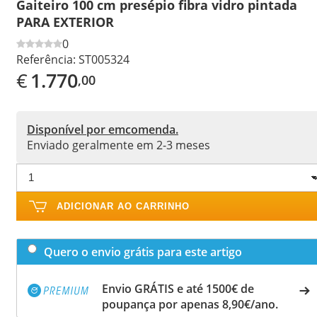
Gaiteiro 100 cm presépio fibra vidro pintada
PARA EXTERIOR
0
Referência:
ST005324
€
1.770
,00
Disponível por emcomenda.
Enviado geralmente em 2-3 meses
ADICIONAR AO CARRINHO
Quero o envio grátis para este artigo
Envio GRÁTIS e até 1500€ de
poupança por apenas 8,90€/ano.