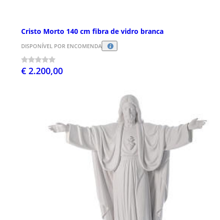
Cristo Morto 140 cm fibra de vidro branca
DISPONÍVEL POR ENCOMENDA
€ 2.200,00