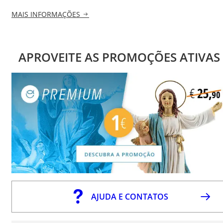
MAIS INFORMAÇÕES
APROVEITE AS PROMOÇÕES ATIVAS
AJUDA E CONTATOS