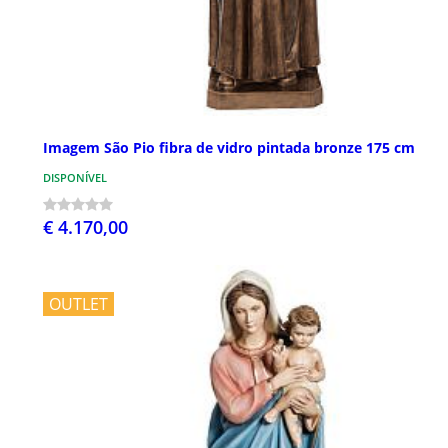
Imagem São Pio fibra de vidro pintada bronze 175 cm
DISPONÍVEL
€ 4.170,00
OUTLET