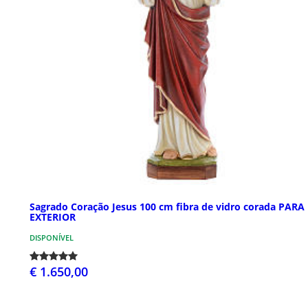
Sagrado Coração Jesus 100 cm fibra de vidro corada PARA
EXTERIOR
DISPONÍVEL
€ 1.650,00