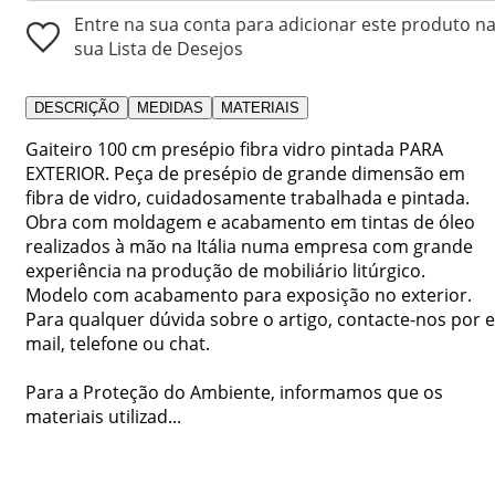
Entre na sua conta para adicionar este produto n
sua Lista de Desejos
DESCRIÇÃO
MEDIDAS
MATERIAIS
Gaiteiro 100 cm presépio fibra vidro pintada PARA
EXTERIOR. Peça de presépio de grande dimensão em
fibra de vidro, cuidadosamente trabalhada e pintada.
Obra com moldagem e acabamento em tintas de óleo
realizados à mão na Itália numa empresa com grande
experiência na produção de mobiliário litúrgico.
Modelo com acabamento para exposição no exterior.
Para qualquer dúvida sobre o artigo, contacte-nos por e
mail, telefone ou chat.
Para a Proteção do Ambiente, informamos que os
materiais utilizad...