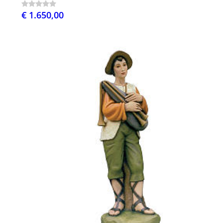
€ 1.650,00