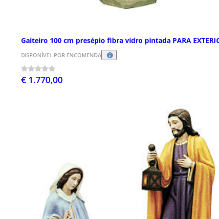
Gaiteiro 100 cm presépio fibra vidro pintada PARA EXTERI
DISPONÍVEL POR ENCOMENDA
€ 1.770,00