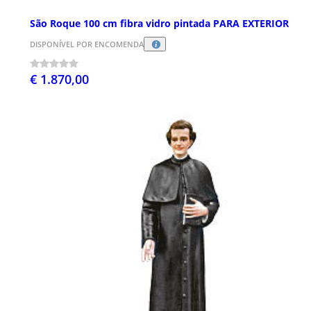
São Roque 100 cm fibra vidro pintada PARA EXTERIOR
DISPONÍVEL POR ENCOMENDA
€ 1.870,00