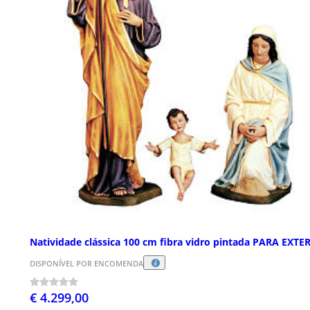
Natividade clássica 100 cm fibra vidro pintada PARA EXTE
DISPONÍVEL POR ENCOMENDA
€ 4.299,00