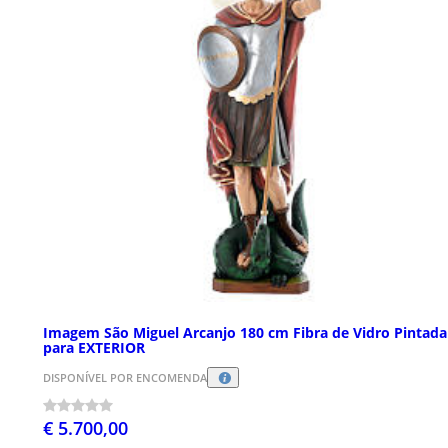
Imagem São Miguel Arcanjo 180 cm Fibra de Vidro Pintada
para EXTERIOR
DISPONÍVEL POR ENCOMENDA
€ 5.700,00