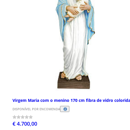
Virgem Maria com o menino 170 cm fibra de vidro colorid
DISPONÍVEL POR ENCOMENDA
€ 4.700,00