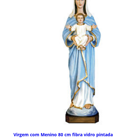
Virgem com Menino 80 cm fibra vidro pintada