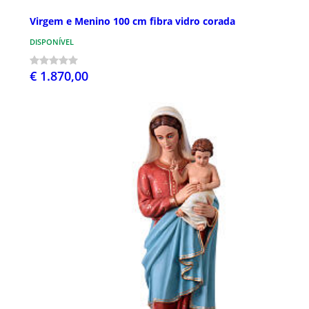
Virgem e Menino 100 cm fibra vidro corada
DISPONÍVEL
€ 1.870,00