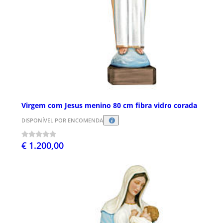
Virgem com Jesus menino 80 cm fibra vidro corada
DISPONÍVEL POR ENCOMENDA
€ 1.200,00