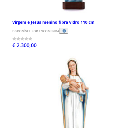
Virgem e Jesus menino fibra vidro 110 cm
DISPONÍVEL POR ENCOMENDA
€ 2.300,00