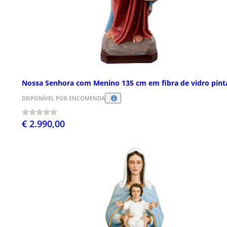
Nossa Senhora com Menino 135 cm em fibra de vidro pint
DISPONÍVEL POR ENCOMENDA
€ 2.990,00