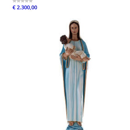
€ 2.300,00