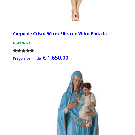
Corpo de Cristo 90 cm Fibra de Vidro Pintada
DISPONÍVEL
€ 1.650,00
Preço a partir de