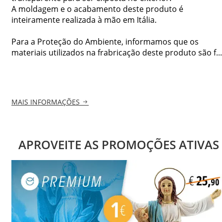
A moldagem e o acabamento deste produto é
inteiramente realizada à mão em Itália.
Para a Proteção do Ambiente, informamos que os
materiais utilizados na frabricação deste produto são f...
MAIS INFORMAÇÕES
APROVEITE AS PROMOÇÕES ATIVAS