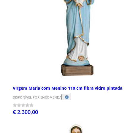
Virgem Maria com Menino 110 cm fibra vidro pintada
DISPONÍVEL POR ENCOMENDA
€ 2.300,00