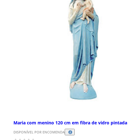
Maria com menino 120 cm em fibra de vidro pintada
DISPONÍVEL POR ENCOMENDA