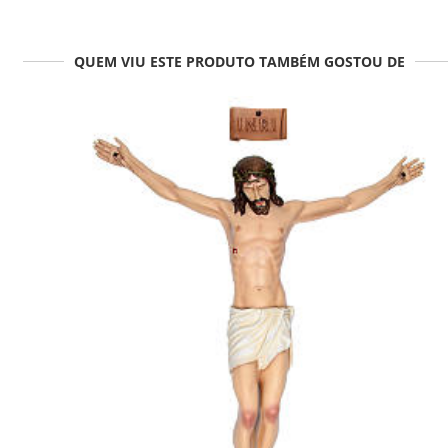
QUEM VIU ESTE PRODUTO TAMBÉM GOSTOU DE