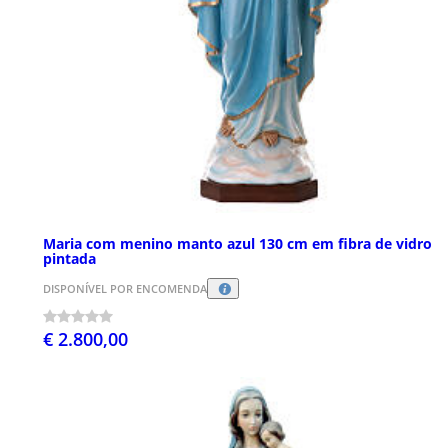
Maria com menino manto azul 130 cm em fibra de vidro
pintada
DISPONÍVEL POR ENCOMENDA
€ 2.800,00