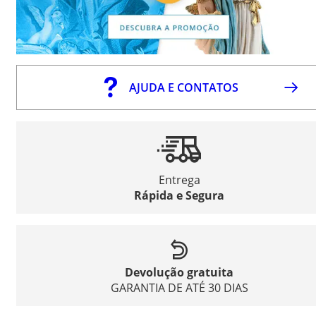
AJUDA E CONTATOS
Entrega
Rápida e Segura
Devolução gratuita
GARANTIA DE ATÉ 30 DIAS