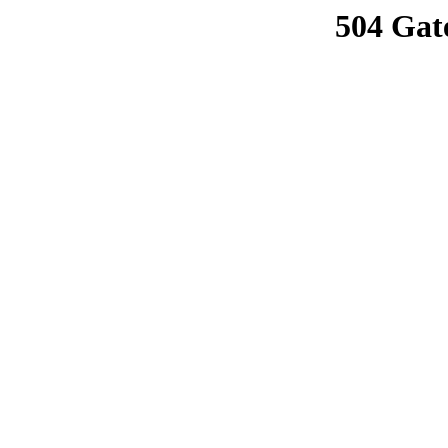
504 Gat