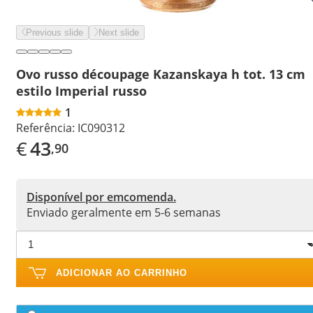
Previous slide
Next slide
Ovo russo découpage Kazanskaya h tot. 13 cm
estilo Imperial russo
1
Referência:
IC090312
€
43
,90
Disponível por emcomenda.
Enviado geralmente em 5-6 semanas
ADICIONAR AO CARRINHO