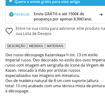
Quero o envio grátis para este artigo
Envio GRÁTIS e até 1500€ de
poupança por apenas 8,90€/ano.
Entre na sua conta para adicionar este produto n
sua Lista de Desejos
DESCRIÇÃO
MEDIDAS
MATERIAIS
Ovo russo découpage Kazanskaya h tot. 13 cm estilo
Imperial russo. Ovo decorado no estilo dos ovos Imperia
russo com imagem em serigrafia do ícone da Virgem de
Kazan, retocado à mão por artistas russos
especializados nas imagens em miniatura.
Ovo de madeira natural de 8 cm com suporte (altura
total: 13 cm) acabado com uma técnica mista de pintura
e découpage.