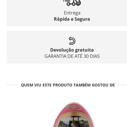
Entrega
Rápida e Segura
Devolução gratuita
GARANTIA DE ATÉ 30 DIAS
QUEM VIU ESTE PRODUTO TAMBÉM GOSTOU DE