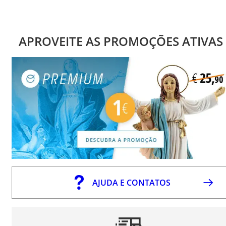
APROVEITE AS PROMOÇÕES ATIVAS
AJUDA E CONTATOS