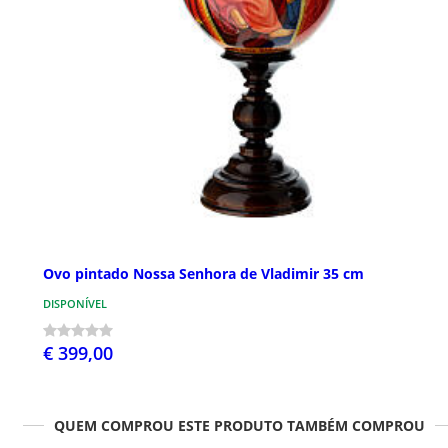
Ovo pintado Nossa Senhora de Vladimir 35 cm
DISPONÍVEL
€ 399,00
QUEM COMPROU ESTE PRODUTO TAMBÉM COMPROU