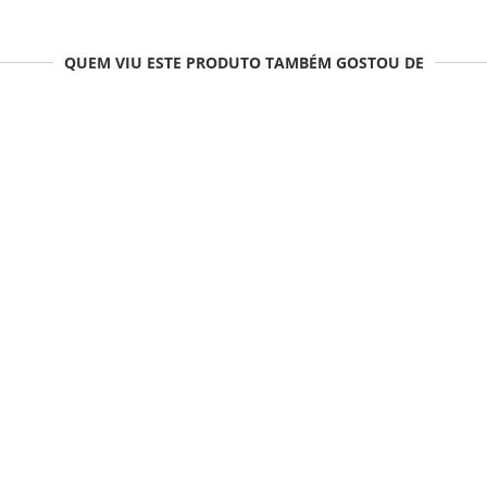
QUEM VIU ESTE PRODUTO TAMBÉM GOSTOU DE