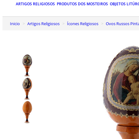
ARTIGOS RELIGIOSOS
PRODUTOS DOS MOSTEIROS
OBJETOS LITÚR
Inicio
Artigos Religiosos
Ícones Religiosos
Ovos Russos Pin