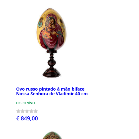
Ovo russo pintado à mão biface
Nossa Senhora de Vladimir 40 cm
DISPONÍVEL
€ 849,00