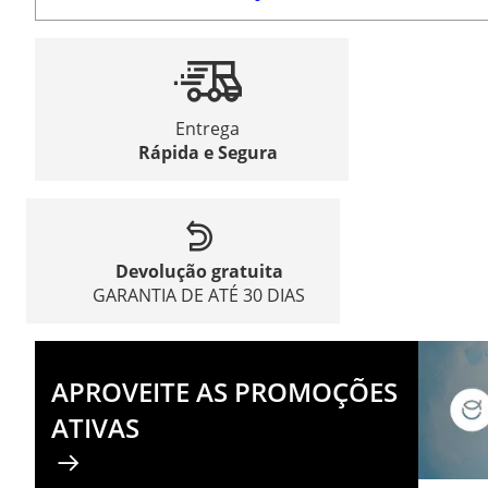
Entrega
Rápida e Segura
Devolução gratuita
GARANTIA DE ATÉ 30 DIAS
APROVEITE AS PROMOÇÕES
ATIVAS