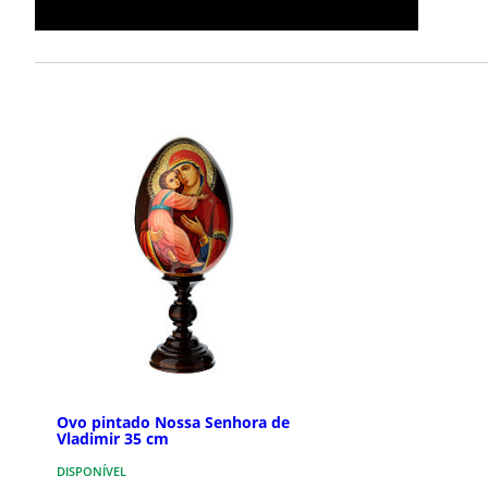
Ovo pintado Nossa Senhora de
Vladimir 35 cm
DISPONÍVEL