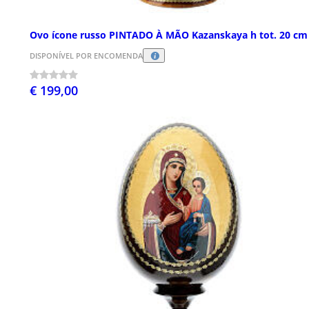
Ovo ícone russo PINTADO À MÃO Kazanskaya h tot. 20 cm
DISPONÍVEL POR ENCOMENDA
€ 199,00