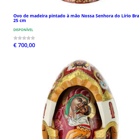
Ovo de madeira pintado à mão Nossa Senhora do Lírio Br
25 cm
DISPONÍVEL
€ 700,00