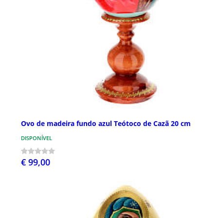
Ovo de madeira fundo azul Teótoco de Cazã 20 cm
DISPONÍVEL
€ 99,00