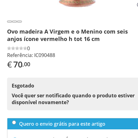
Ovo madeira A Virgem e o Menino com seis
anjos ícone vermelho h tot 16 cm
0
Referência:
IC090488
€
70
,00
Esgotado
Você quer ser notificado quando o produto estiver
disponível novamente?
Quero o envio grátis para este artigo