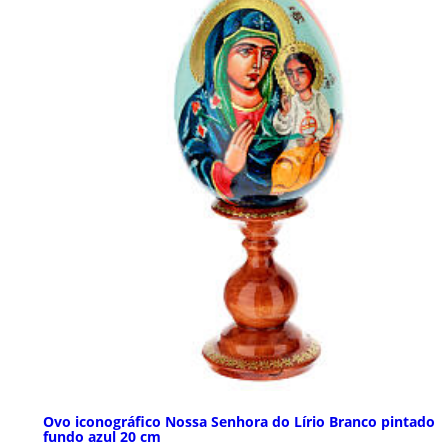
Ovo iconográfico Nossa Senhora do Lírio Branco pintado
fundo azul 20 cm