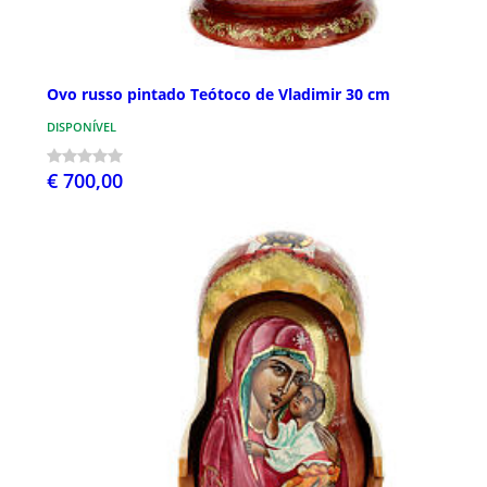
Ovo russo pintado Teótoco de Vladimir 30 cm
DISPONÍVEL
€ 700,00