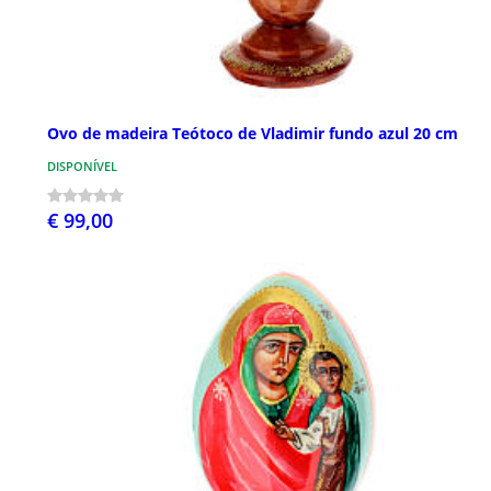
Ovo de madeira Teótoco de Vladimir fundo azul 20 cm
DISPONÍVEL
€ 99,00