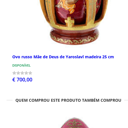
Ovo russo Mãe de Deus de Yaroslavl madeira 25 cm
DISPONÍVEL
€ 700,00
QUEM COMPROU ESTE PRODUTO TAMBÉM COMPROU