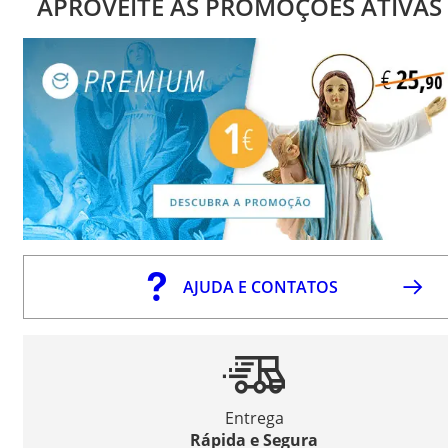
APROVEITE AS PROMOÇÕES ATIVAS
AJUDA E CONTATOS
Entrega
Rápida e Segura