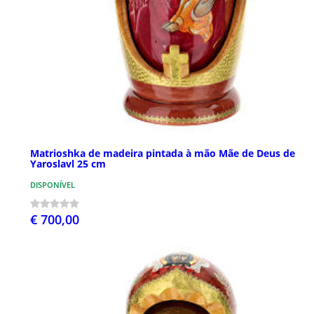
Matrioshka de madeira pintada à mão Mãe de Deus de
Yaroslavl 25 cm
DISPONÍVEL
€ 700,00