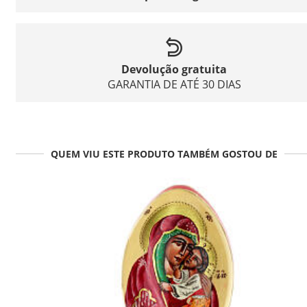
Devolução gratuita
GARANTIA DE ATÉ 30 DIAS
QUEM VIU ESTE PRODUTO TAMBÉM GOSTOU DE