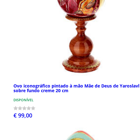
Ovo iconográfico pintado à mão Mãe de Deus de Yaroslavl
sobre fundo creme 20 cm
DISPONÍVEL
€ 99,00