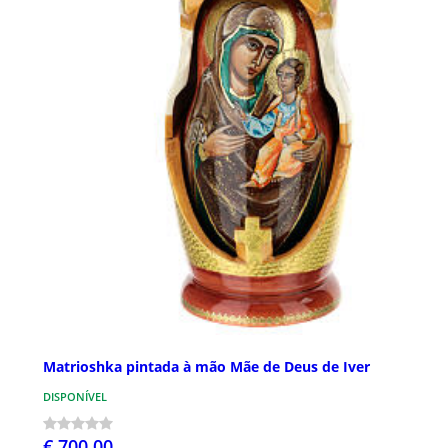
Matrioshka pintada à mão Mãe de Deus de Iver
DISPONÍVEL
€ 700,00