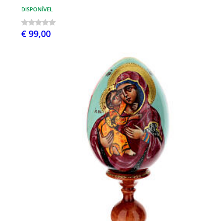
DISPONÍVEL
€ 99,00