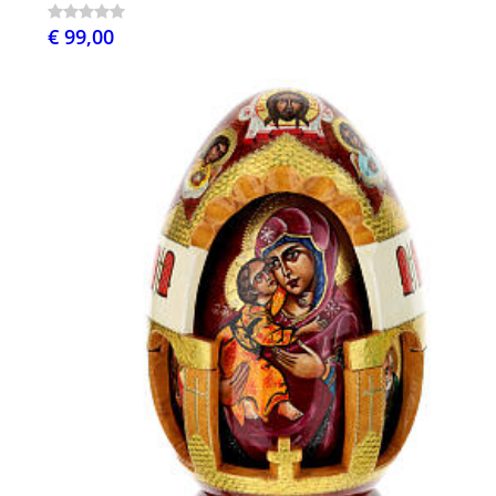
€ 99,00