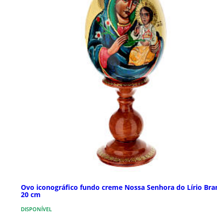
Ovo iconográfico fundo creme Nossa Senhora do Lírio Bra
20 cm
DISPONÍVEL