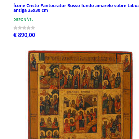
Ícone Cristo Pantocrator Russo fundo amarelo sobre tábu
antiga 35x30 cm
DISPONÍVEL
€ 890,00