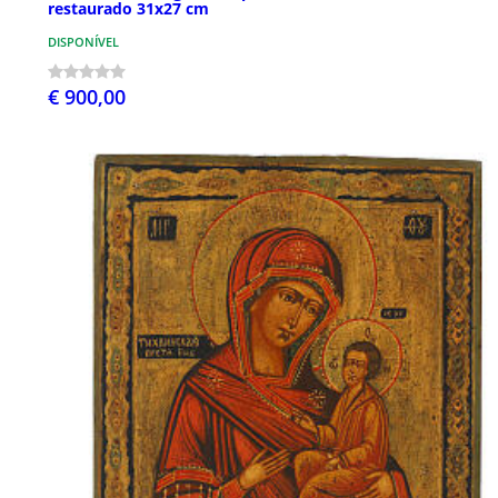
restaurado 31x27 cm
DISPONÍVEL
€ 900,00