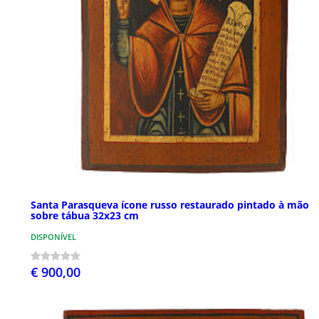
Santa Parasqueva ícone russo restaurado pintado à mão
sobre tábua 32x23 cm
DISPONÍVEL
€ 900,00