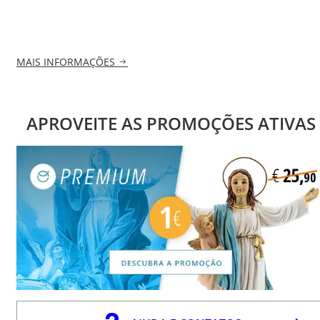
MAIS INFORMAÇÕES
APROVEITE AS PROMOÇÕES ATIVAS