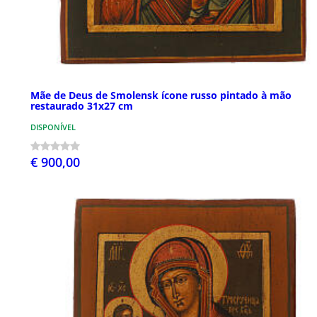
Mãe de Deus de Smolensk ícone russo pintado à mão
restaurado 31x27 cm
DISPONÍVEL
€ 900,00