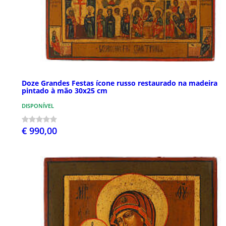
Doze Grandes Festas ícone russo restaurado na madeira
pintado à mão 30x25 cm
DISPONÍVEL
€ 990,00