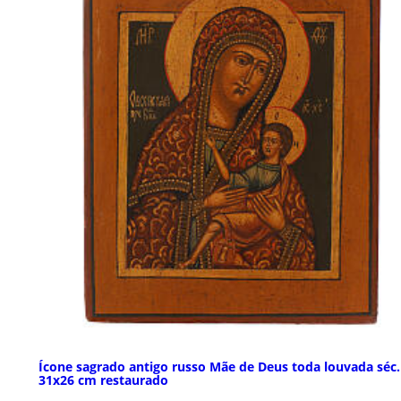
Ícone sagrado antigo russo Mãe de Deus toda louvada séc.
31x26 cm restaurado