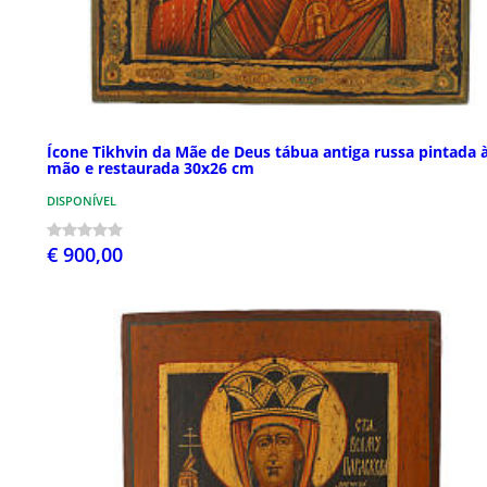
Ícone Tikhvin da Mãe de Deus tábua antiga russa pintada 
mão e restaurada 30x26 cm
DISPONÍVEL
€ 900,00