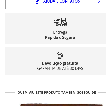
AJUDA E CONTATOS
Entrega
Rápida e Segura
Devolução gratuita
GARANTIA DE ATÉ 30 DIAS
QUEM VIU ESTE PRODUTO TAMBÉM GOSTOU DE