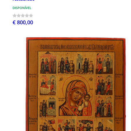
DISPONÍVEL
€ 800,00