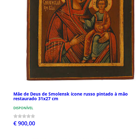
Mãe de Deus de Smolensk ícone russo pintado à mão
restaurado 31x27 cm
DISPONÍVEL
€ 900,00