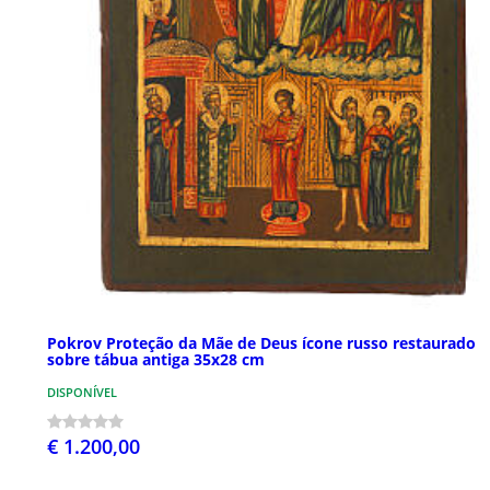
Pokrov Proteção da Mãe de Deus ícone russo restaurado
sobre tábua antiga 35x28 cm
DISPONÍVEL
€ 1.200,00