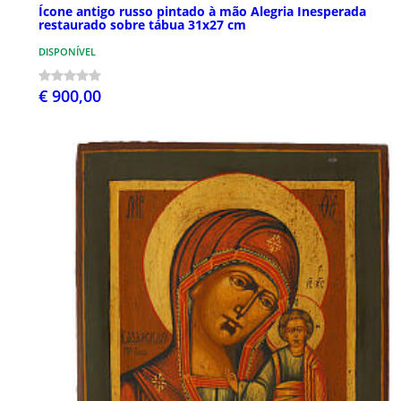
Ícone antigo russo pintado à mão Alegria Inesperada
restaurado sobre tábua 31x27 cm
DISPONÍVEL
€ 900,00