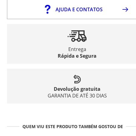
AJUDA E CONTATOS
Entrega
Rápida e Segura
Devolução gratuita
GARANTIA DE ATÉ 30 DIAS
QUEM VIU ESTE PRODUTO TAMBÉM GOSTOU DE