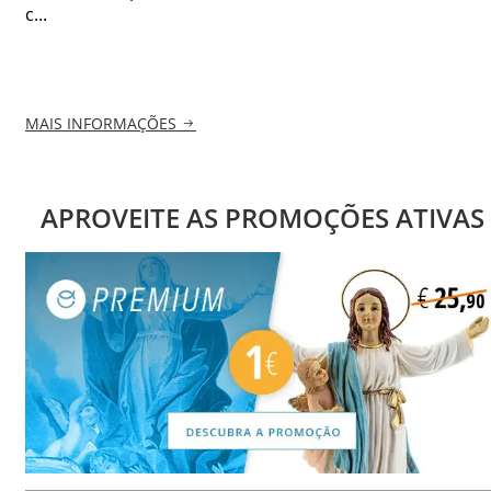
c...
MAIS INFORMAÇÕES
APROVEITE AS PROMOÇÕES ATIVAS