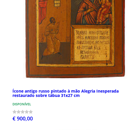
Ícone antigo russo pintado à mão Alegria Inesperada
restaurado sobre tábua 31x27 cm
DISPONÍVEL
€ 900,00