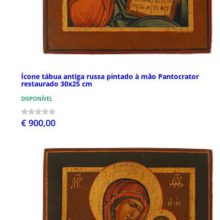
Ícone tábua antiga russa pintado à mão Pantocrator
restaurado 30x25 cm
DISPONÍVEL
€ 900,00