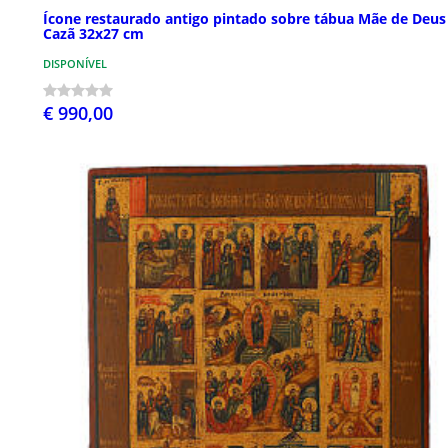
Ícone restaurado antigo pintado sobre tábua Mãe de Deus
Cazã 32x27 cm
DISPONÍVEL
€ 990,00