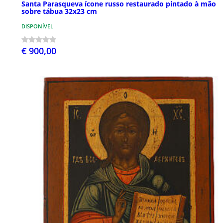
Santa Parasqueva ícone russo restaurado pintado à mão
sobre tábua 32x23 cm
DISPONÍVEL
€ 900,00