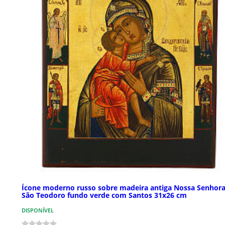
Ícone moderno russo sobre madeira antiga Nossa Senhora
São Teodoro fundo verde com Santos 31x26 cm
DISPONÍVEL