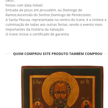
Deus.
Festas com data móvel:
Entrada de Jesus em Jerusalém, ou Domingo de
Ramos;Ascensão do Senhor;Domingo de Pentecostes.
A Santa Páscoa, representada no centro do ícone, é a síntese e
culminação de todas aos outras festas, sendo o evento mais
importantes da história da Salvação.
O ícone inclue o certificado de garantia
QUEM COMPROU ESTE PRODUTO TAMBÉM COMPROU