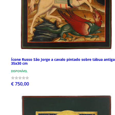
Ícone Russo São Jorge a cavalo pintado sobre tábua antiga
35x30 cm
DISPONÍVEL
€ 750,00