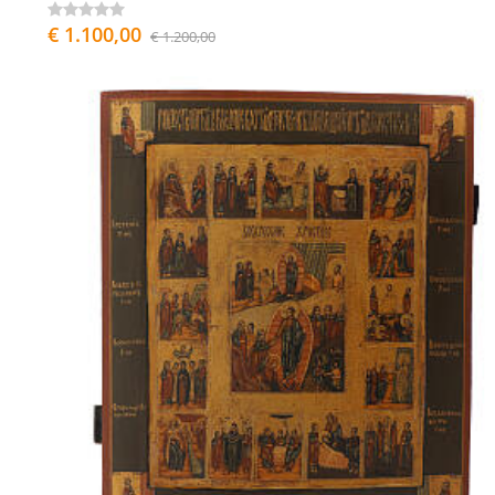
€ 1.100,00
€ 1.200,00