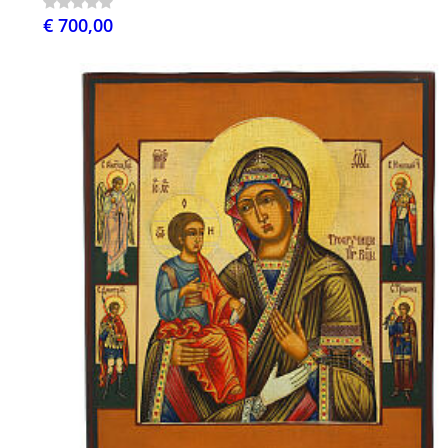
€ 700,00