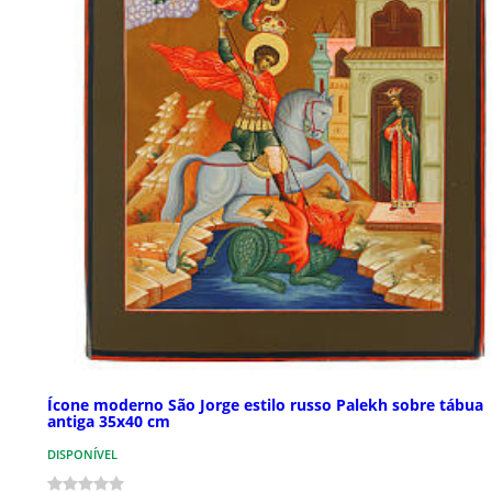
Ícone moderno São Jorge estilo russo Palekh sobre tábua
antiga 35x40 cm
DISPONÍVEL