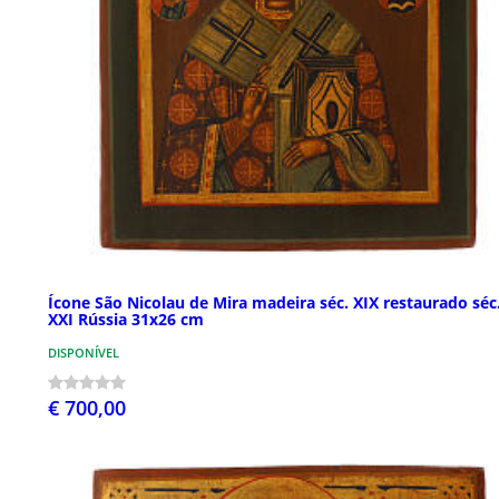
Ícone São Nicolau de Mira madeira séc. XIX restaurado séc
XXI Rússia 31x26 cm
DISPONÍVEL
€ 700,00