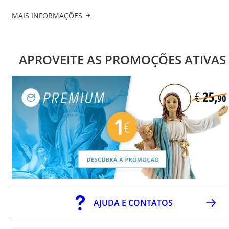
MAIS INFORMAÇÕES
APROVEITE AS PROMOÇÕES ATIVAS
AJUDA E CONTATOS