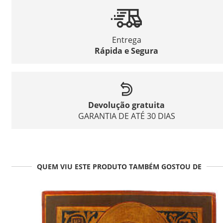
Entrega
Rápida e Segura
Devolução gratuita
GARANTIA DE ATÉ 30 DIAS
QUEM VIU ESTE PRODUTO TAMBÉM GOSTOU DE