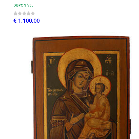
DISPONÍVEL
€ 1.100,00