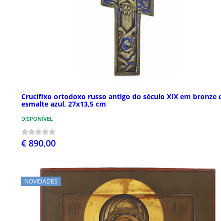
Crucifixo ortodoxo russo antigo do século XIX em bronze
esmalte azul, 27x13,5 cm
DISPONÍVEL
€ 890,00
NOVIDADES