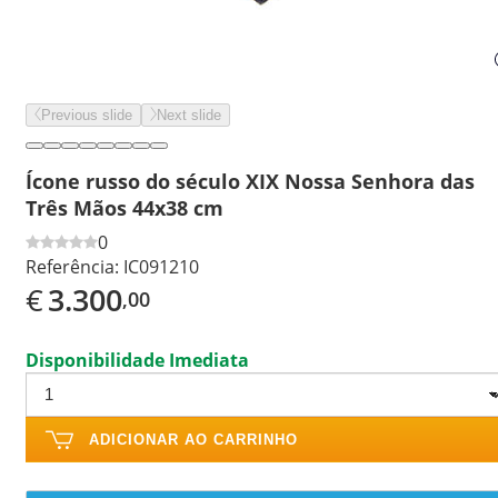
Previous slide
Next slide
Ícone russo do século XIX Nossa Senhora das
Três Mãos 44x38 cm
0
Referência:
IC091210
€
3.300
,00
Disponibilidade Imediata
ADICIONAR AO CARRINHO