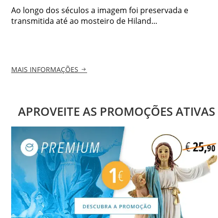
Ao longo dos séculos a imagem foi preservada e
transmitida até ao mosteiro de Hiland...
MAIS INFORMAÇÕES
APROVEITE AS PROMOÇÕES ATIVAS