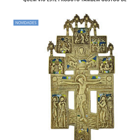
NOVIDADES