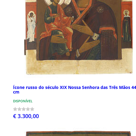
Ícone russo do século XIX Nossa Senhora das Três Mãos 4
cm
DISPONÍVEL
€ 3.300,00