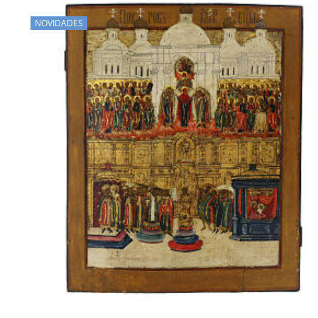
NOVIDADES