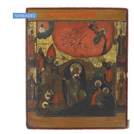
NOVIDADES