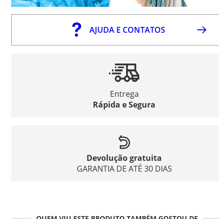
AJUDA E CONTATOS
Entrega
Rápida e Segura
Devolução gratuita
GARANTIA DE ATÉ 30 DIAS
QUEM VIU ESTE PRODUTO TAMBÉM GOSTOU DE