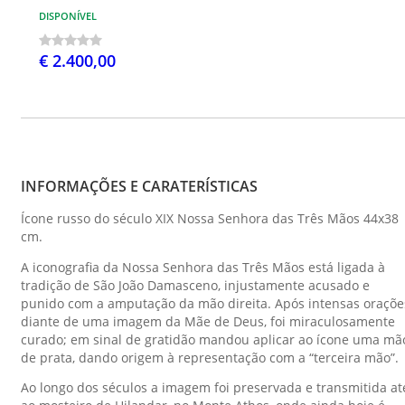
DISPONÍVEL
€ 2.400,00
INFORMAÇÕES E CARATERÍSTICAS
Ícone russo do século XIX Nossa Senhora das Três Mãos 44x38
cm.
A iconografia da Nossa Senhora das Três Mãos está ligada à
tradição de São João Damasceno, injustamente acusado e
punido com a amputação da mão direita. Após intensas oraçõe
diante de uma imagem da Mãe de Deus, foi miraculosamente
curado; em sinal de gratidão mandou aplicar ao ícone uma mã
de prata, dando origem à representação com a “terceira mão”.
Ao longo dos séculos a imagem foi preservada e transmitida at