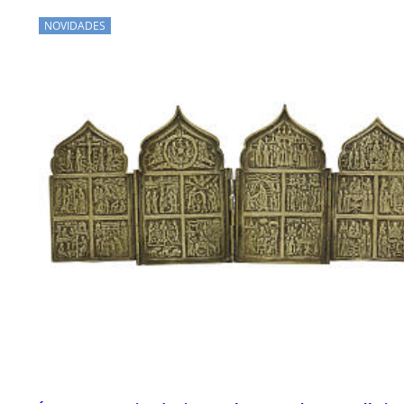
NOVIDADES