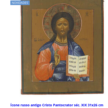
NOVIDADES
Ícone russo antigo Cristo Pantocrator séc. XIX 31x26 cm