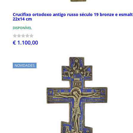
Crucifixo ortodoxo antigo russo século 19 bronze e esmalt
22x14 cm
DISPONÍVEL
€ 1.100,00
NOVIDADES