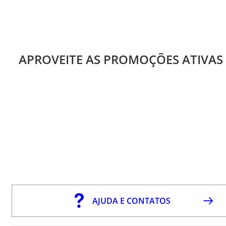
APROVEITE AS PROMOÇÕES ATIVAS
AJUDA E CONTATOS