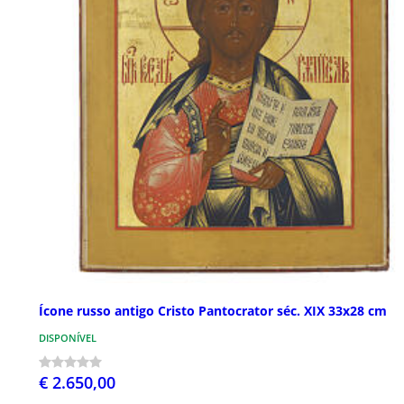
Ícone russo antigo Cristo Pantocrator séc. XIX 33x28 cm
DISPONÍVEL
€ 2.650,00