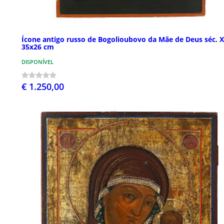
Ícone antigo russo de Bogolioubovo da Mãe de Deus séc. X
35x26 cm
DISPONÍVEL
€ 1.250,00