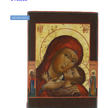
NOVIDADES