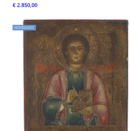
€ 2.850,00
NOVIDADES