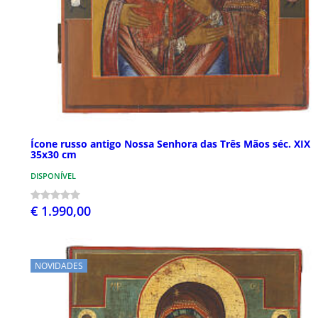
Ícone russo antigo Nossa Senhora das Três Mãos séc. XIX
35x30 cm
DISPONÍVEL
€ 1.990,00
NOVIDADES