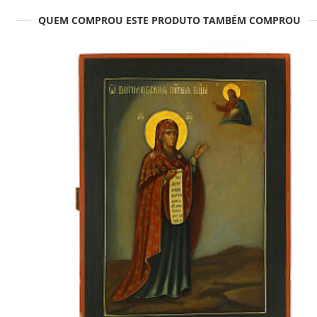
QUEM COMPROU ESTE PRODUTO TAMBÉM COMPROU