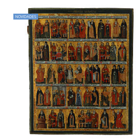
NOVIDADES