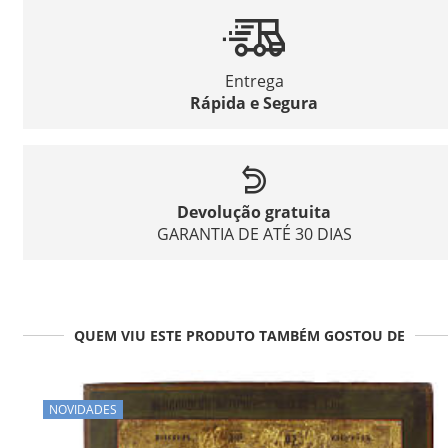
Entrega
Rápida e Segura
Devolução gratuita
GARANTIA DE ATÉ 30 DIAS
QUEM VIU ESTE PRODUTO TAMBÉM GOSTOU DE
NOVIDADES