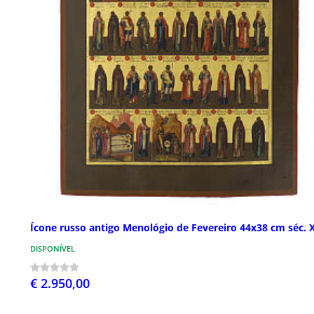
Ícone russo antigo Menológio de Fevereiro 44x38 cm séc. 
DISPONÍVEL
€ 2.950,00