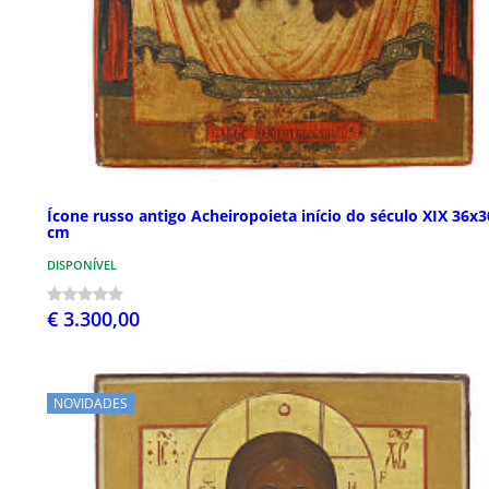
Ícone russo antigo Acheiropoieta início do século XIX 36x3
cm
DISPONÍVEL
€ 3.300,00
NOVIDADES